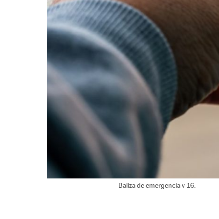
Baliza de emergencia v-16.