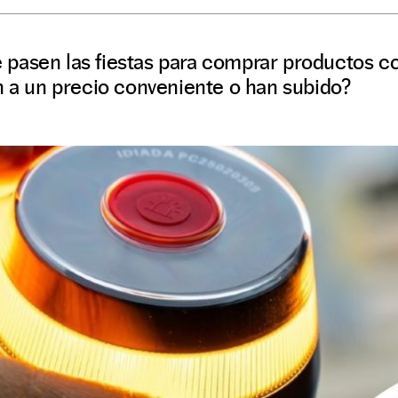
pasen las fiestas para comprar productos c
n a un precio conveniente o han subido?