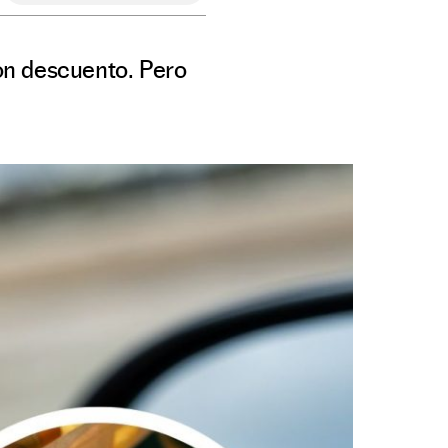
on descuento. Pero