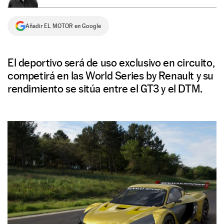
NEWSLETTER
Añadir EL MOTOR en Google
SÍGUENOS
El deportivo será de uso exclusivo en circuito,
competirá en las World Series by Renault y su
rendimiento se sitúa entre el GT3 y el DTM.