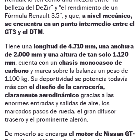
belleza del DeZir” y “el rendimiento de un
Fórmula Renault 3.5”, y que,
a nivel mecánico,
se encuentra en un punto intermedio entre el
GT3 y el DTM
.
Tiene una
longitud de 4.710 mm, una anchura
de 2.000 mm y una altura de tan solo 1.120
mm
, cuenta con un
chasis monocasco de
carbono
y marca sobre la balanza un peso de
1.100 kg. Su deportividad se potencia todavía
más con
el diseño de la carrocería,
claramente aerodinámico
gracias a las
enormes entradas y salidas de aire, los
marcados pasos de rueda, el gran difusor
trasero y el prominente alerón.
De moverlo se encarga
el motor de Nissan GT-