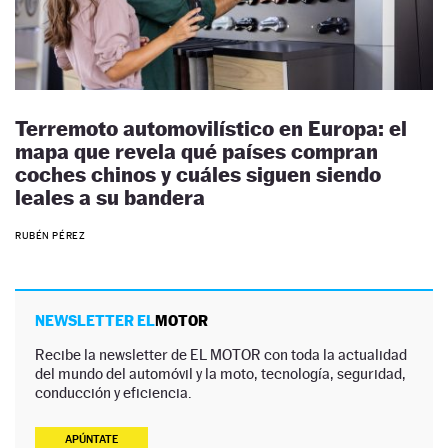
Terremoto automovilístico en Europa: el
mapa que revela qué países compran
coches chinos y cuáles siguen siendo
leales a su bandera
RUBÉN PÉREZ
NEWSLETTER EL
MOTOR
Recibe la newsletter de EL MOTOR con toda la actualidad
del mundo del automóvil y la moto, tecnología, seguridad,
conducción y eficiencia.
APÚNTATE