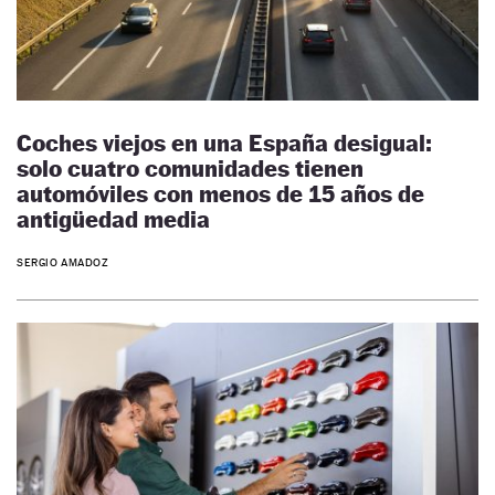
Coches viejos en una España desigual:
solo cuatro comunidades tienen
automóviles con menos de 15 años de
antigüedad media
SERGIO AMADOZ