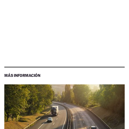
MÁS INFORMACIÓN