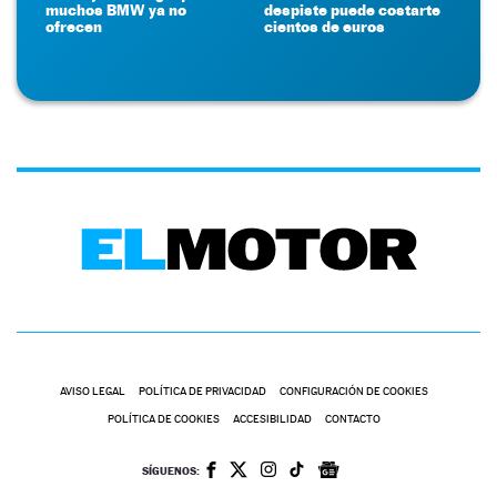
muchos BMW ya no
despiste puede costarte
ofrecen
cientos de euros
AVISO LEGAL
POLÍTICA DE PRIVACIDAD
CONFIGURACIÓN DE COOKIES
POLÍTICA DE COOKIES
ACCESIBILIDAD
CONTACTO
SÍGUENOS: