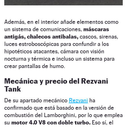
Además, en el interior añade elementos como
un sistema de comunicaciones,
máscaras
antigás, chalecos antibalas,
cascos, sirenas,
luces estroboscópicas para confundir a los
hipotéticos atacantes, cámara con visión
nocturna y térmica e incluso un sistema para
crear pantallas de humo.
Mecánica y precio del Rezvani
Tank
De su apartado mecánico
Rezvani
ha
confirmado que está basado en la versión de
combustión del Lamborghini, por lo que emplea
su
motor 4.0 V8 con doble turbo.
Eso sí, el