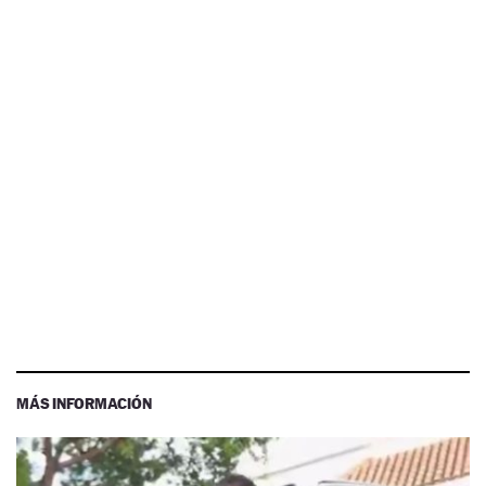
MÁS INFORMACIÓN