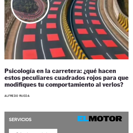
Psicología en la carretera: ¿qué hacen
estos peculiares cuadrados rojos para que
modifiques tu comportamiento al verlos?
ALFREDO RUEDA