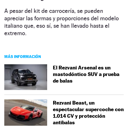
A pesar del kit de carrocería, se pueden
apreciar las formas y proporciones del modelo
italiano que, eso sí, se han llevado hasta el
extremo.
MÁS INFORMACIÓN
El Rezvani Arsenal es un
mastodóntico SUV a prueba
de balas
Rezvani Beast, un
espectacular supercoche con
1.014 CV y protección
antibalas