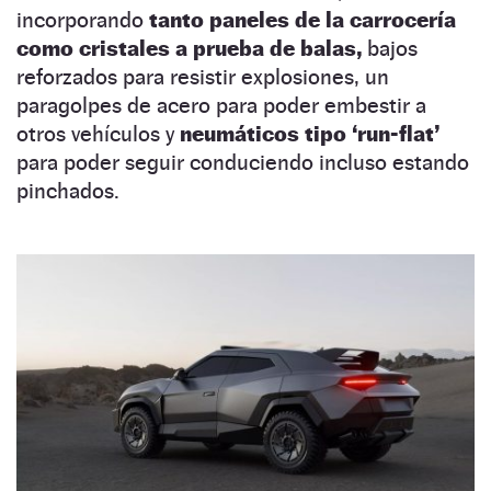
incorporando
tanto paneles de la carrocería
como cristales a prueba de balas,
bajos
reforzados para resistir explosiones, un
paragolpes de acero para poder embestir a
otros vehículos y
neumáticos tipo ‘run-flat’
para poder seguir conduciendo incluso estando
pinchados.