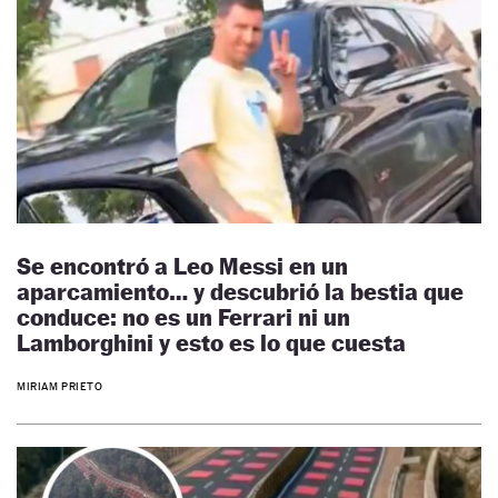
Se encontró a Leo Messi en un
aparcamiento… y descubrió la bestia que
conduce: no es un Ferrari ni un
Lamborghini y esto es lo que cuesta
MIRIAM PRIETO