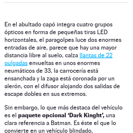
En el abultado capó integra cuatro grupos
ópticos en forma de pequeñas tiras LED
horizontales, el paragolpes luce dos enormes
entradas de aire, parece que hay una mayor
distancia libre al suelo, calza
llantas de 22
pulgadas
envueltas en unos enormes
neumáticos de 33, la carrocería está
ensanchada y la zaga está coronada por un
alerón, con el difusor alojando dos salidas de
escape dobles en sus extremos.
Sin embargo, lo que más destaca del vehículo
es el
paquete opcional ‘Dark Kinght’,
una
clara referencia a Batman. Es éste el que lo
convierte en un vehículo blindado,