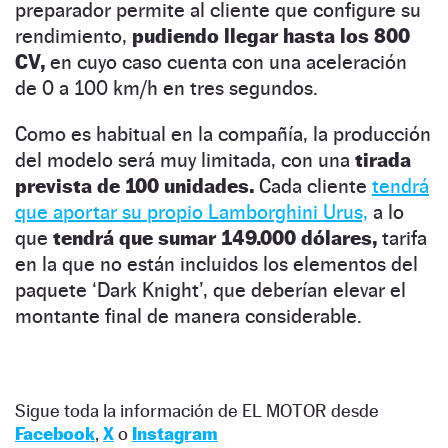
preparador permite al cliente que configure su
rendimiento,
pudiendo llegar hasta los 800
CV,
en cuyo caso cuenta con una aceleración
de 0 a 100 km/h en tres segundos.
Como es habitual en la compañía, la producción
del modelo será muy limitada, con una
tirada
prevista de 100 unidades.
Cada cliente
tendrá
que aportar su propio Lamborghini Urus,
a lo
que
tendrá que sumar 149.000 dólares,
tarifa
en la que no están incluidos los elementos del
paquete ‘Dark Knight’, que deberían elevar el
montante final de manera considerable.
Sigue toda la información de EL MOTOR desde
Facebook
,
X
o
Instagram