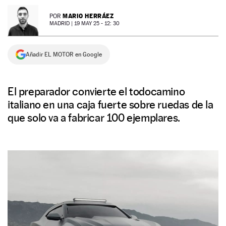
NEWSLETTER
MARIO HERRÁEZ
POR
MADRID |
19 MAY 25 - 12: 30
SÍGUENOS
Añadir EL MOTOR en Google
El preparador convierte el todocamino
italiano en una caja fuerte sobre ruedas de la
que solo va a fabricar 100 ejemplares.