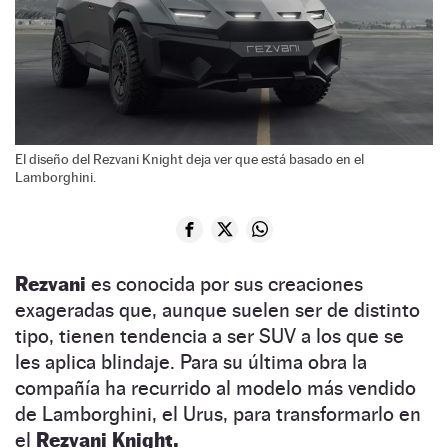
El diseño del Rezvani Knight deja ver que está basado en el
Lamborghini.
Rezvani
es conocida por sus creaciones
exageradas que, aunque suelen ser de distinto
tipo, tienen tendencia a ser SUV a los que se
les aplica blindaje. Para su última obra la
compañía ha recurrido al modelo más vendido
de Lamborghini, el Urus, para transformarlo en
el
Rezvani Knight.