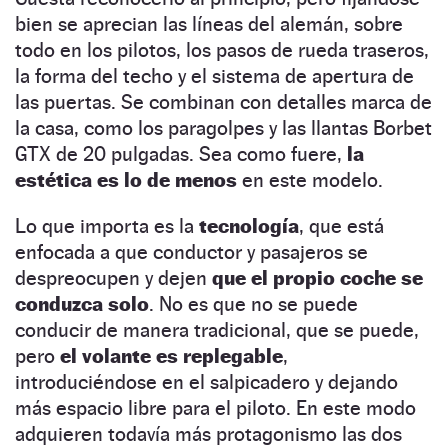
bien se aprecian las líneas del alemán, sobre
todo en los pilotos, los pasos de rueda traseros,
la forma del techo y el sistema de apertura de
las puertas. Se combinan con detalles marca de
la casa, como los paragolpes y las llantas Borbet
GTX de 20 pulgadas. Sea como fuere,
la
estética es lo de menos
en este modelo.
Lo que importa es la
tecnología
, que está
enfocada a que conductor y pasajeros se
despreocupen y dejen
que el propio coche se
conduzca solo
. No es que no se puede
conducir de manera tradicional, que se puede,
pero
el volante es replegable
,
introduciéndose en el salpicadero y dejando
más espacio libre para el piloto. En este modo
adquieren todavía más protagonismo las dos