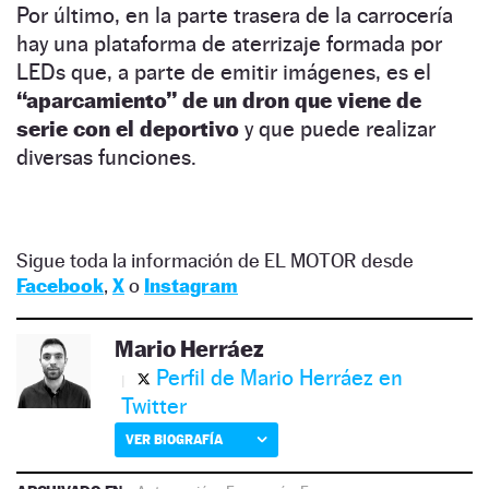
Por último, en la parte trasera de la carrocería
hay una plataforma de aterrizaje formada por
LEDs que, a parte de emitir imágenes, es el
“aparcamiento” de un dron que viene de
serie con el deportivo
y que puede realizar
diversas funciones.
Sigue toda la información de EL MOTOR desde
Facebook
,
X
o
Instagram
Mario Herráez
Perfil de Mario Herráez en
Twitter
VER BIOGRAFÍA