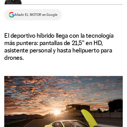
NEWSLETTER
Añadir EL MOTOR en Google
SÍGUENOS
El deportivo híbrido llega con la tecnología
más puntera: pantallas de 21,5” en HD,
asistente personal y hasta helipuerto para
drones.