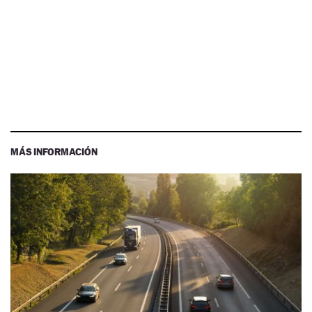
MÁS INFORMACIÓN