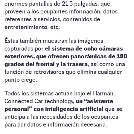
enormes pantallas de 21,5 pulgadas, que
proveen a los ocupantes información, datos
referentes a servicios, contenidos de
entretenimiento, etc.
Éstas también muestran las imágenes
capturadas por
el sistema de ocho cámaras
exteriores, que ofrecen panorámicas de 180
grados del frontal y la trasera
, así como una
función de retrovisores que elimina cualquier
punto ciego.
Todos los sistemas actúan bajo el Harman
Connected Car technology,
un “asistente
personal” con inteligencia artificial
que se
anticipa a las necesidades de los ocupantes
para dar datos e información necesaria.