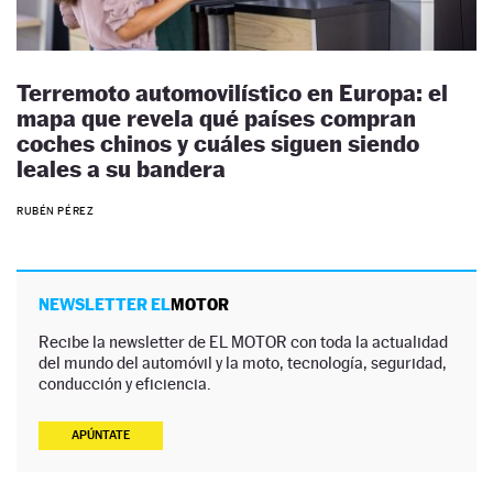
Terremoto automovilístico en Europa: el
mapa que revela qué países compran
coches chinos y cuáles siguen siendo
leales a su bandera
RUBÉN PÉREZ
NEWSLETTER EL
MOTOR
Recibe la newsletter de EL MOTOR con toda la actualidad
del mundo del automóvil y la moto, tecnología, seguridad,
conducción y eficiencia.
APÚNTATE