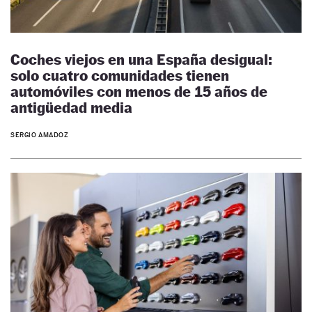
Coches viejos en una España desigual:
solo cuatro comunidades tienen
automóviles con menos de 15 años de
antigüedad media
SERGIO AMADOZ