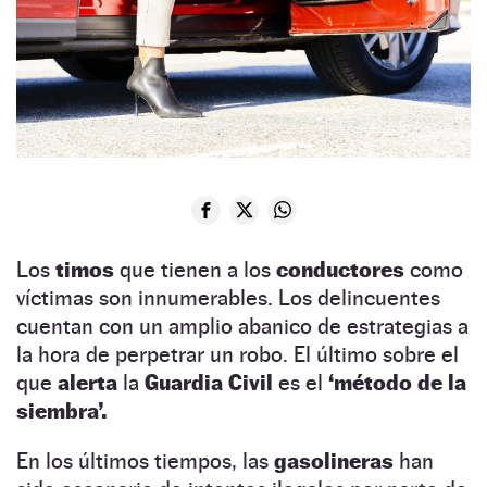
Los
timos
que tienen a los
conductores
como
víctimas son innumerables. Los delincuentes
cuentan con un amplio abanico de estrategias a
la hora de perpetrar un robo. El último sobre el
que
alerta
la
Guardia Civil
es el
‘método de la
siembra’.
En los últimos tiempos, las
gasolineras
han