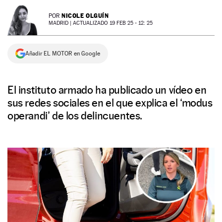
NEWSLETTER
NICOLE OLGUÍN
POR
MADRID |
ACTUALIZADO 19 FEB 25 - 12: 25
SÍGUENOS
Añadir EL MOTOR en Google
El instituto armado ha publicado un vídeo en
sus redes sociales en el que explica el ‘modus
operandi’ de los delincuentes.