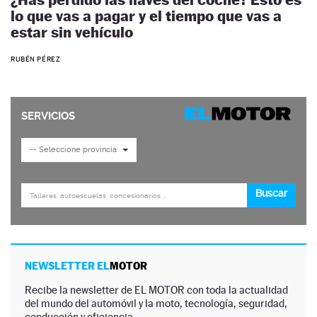
lo que vas a pagar y el tiempo que vas a
estar sin vehículo
RUBÉN PÉREZ
NEWSLETTER EL
MOTOR
Recibe la newsletter de EL MOTOR con toda la actualidad
del mundo del automóvil y la moto, tecnología, seguridad,
conducción y eficiencia.