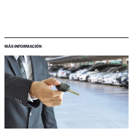
MÁS INFORMACIÓN