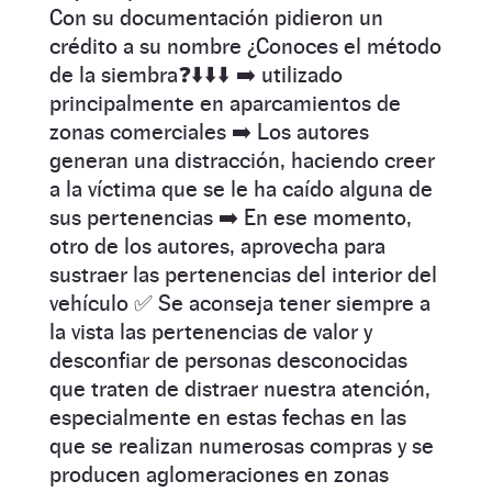
Con su documentación pidieron un
crédito a su nombre ¿Conoces el método
de la siembra❓⬇️⬇️⬇️ ➡️ utilizado
principalmente en aparcamientos de
zonas comerciales ➡️ Los autores
generan una distracción, haciendo creer
a la víctima que se le ha caído alguna de
sus pertenencias ➡️ En ese momento,
otro de los autores, aprovecha para
sustraer las pertenencias del interior del
vehículo ✅ Se aconseja tener siempre a
la vista las pertenencias de valor y
desconfiar de personas desconocidas
que traten de distraer nuestra atención,
especialmente en estas fechas en las
que se realizan numerosas compras y se
producen aglomeraciones en zonas