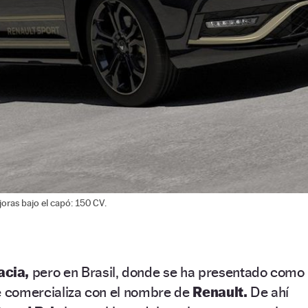
oras bajo el capó: 150 CV.
acia,
pero en Brasil, donde se ha presentado como
e comercializa con el nombre de
Renault.
De ahí