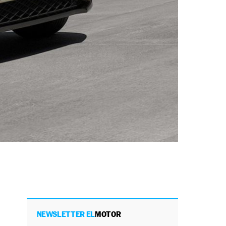
NEWSLETTER EL
MOTOR