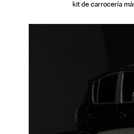
kit de carrocería má