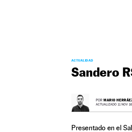
NEWSLETTER
SÍGUENOS
ACTUALIDAD
Sandero RS
MARIO HERRÁE
POR
ACTUALIZADO 11 NOV 16 
Presentado en el Sal