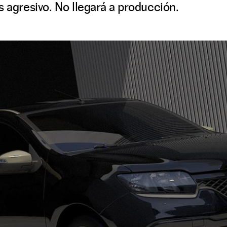
s agresivo. No llegará a producción.