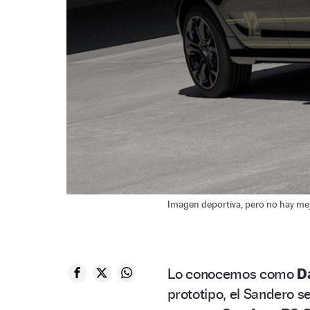
Imagen deportiva, pero no hay mej
Lo conocemos como
D
prototipo, el Sandero s