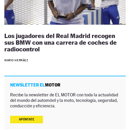
Los jugadores del Real Madrid recogen
sus BMW con una carrera de coches de
radiocontrol
MARIO HERRÁEZ
NEWSLETTER EL
MOTOR
Recibe la newsletter de EL MOTOR con toda la actualidad
del mundo del automóvil y la moto, tecnología, seguridad,
conducción y eficiencia.
APÚNTATE