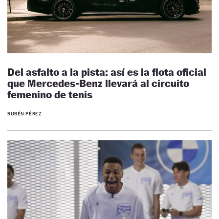
Del asfalto a la pista: así es la flota oficial
que Mercedes-Benz llevará al circuito
femenino de tenis
RUBÉN PÉREZ