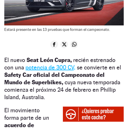
Estará presente en las 13 pruebas que forman el campeonato.
El nuevo
Seat León Cupra,
recién estrenado
con una
potencia de 300 CV,
se convierte en el
Safety Car oficial del Campeonato del
Mundo de Superbikes,
cuya nueva temporada
comienza el próximo 24 de febrero en Phillip
Island, Australia.
El movimiento
forma parte de un
acuerdo de