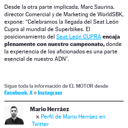
Desde la otra parte implicada, Marc Saurina,
director Comercial y de Marketing de WorldSBK,
expone: “Celebramos la llegada del Seat León
Cupra al mundial de Superbikes. El
posicionamiento del
Seat León CUPRA
encaja
plenamente con nuestro campeonato,
donde
la experiencia de los aficionados es una parte
esencial de nuestro ADN”.
Sigue toda la información de EL MOTOR desde
Facebook
,
X
o
Instagram
Mario Herráez
Perfil de Mario Herráez en
Twitter