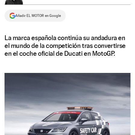
NEWSLETTER
Añadir EL MOTOR en Google
SÍGUENOS
La marca española continúa su andadura en
el mundo de la competición tras convertirse
en el coche oficial de Ducati en MotoGP.