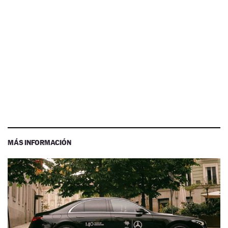
MÁS INFORMACIÓN