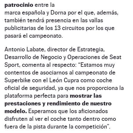
patrocinio
entre la
marca española y Dorna por el que, además,
también tendrá presencia en las vallas
publicitarias de los 13 circuitos por los que
pasará el campeonato.
Antonio Labate, director de Estrategia,
Desarrollo de Negocio y Operaciones de Seat
Sport, comenta al respecto: “Estamos muy
contentos de asociarnos al campeonato de
Superbike con el León Cupra como coche
oficial de seguridad, ya que nos proporciona la
plataforma perfecta para
mostrar las
prestaciones y rendimiento de nuestro
modelo.
Esperamos que los aficionados
disfruten al ver el coche tanto dentro como
fuera de la pista durante la competición”.