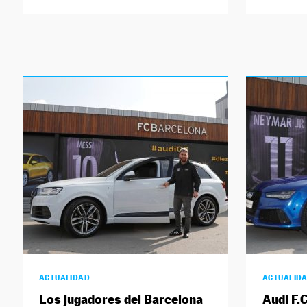
ACTUALIDAD
ACTUALID
Los jugadores del Barcelona
Audi F.