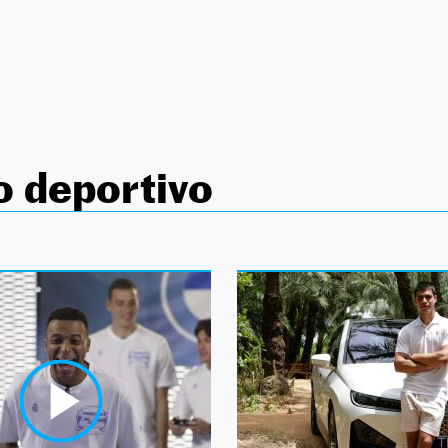
o deportivo