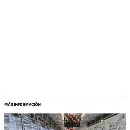
MÁS INFORMACIÓN