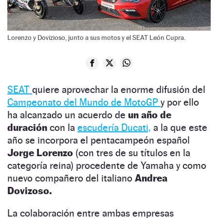
Lorenzo y Dovizioso, junto a sus motos y el SEAT León Cupra.
SEAT
quiere aprovechar la enorme difusión del
Campeonato del Mundo de MotoGP
y por ello
ha alcanzado un acuerdo de
un año de
duración
con la
escudería Ducati,
a la que este
año se incorpora el pentacampeón español
Jorge Lorenzo
(con tres de su títulos en la
categoría reina) procedente de Yamaha y como
nuevo compañero del italiano
Andrea
Dovizoso.
La colaboración entre ambas empresas