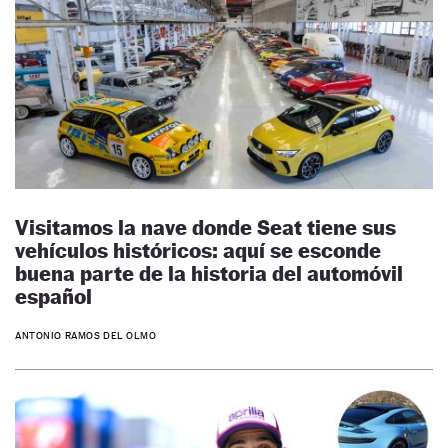
Visitamos la nave donde Seat tiene sus
vehículos históricos: aquí se esconde
buena parte de la historia del automóvil
español
ANTONIO RAMOS DEL OLMO