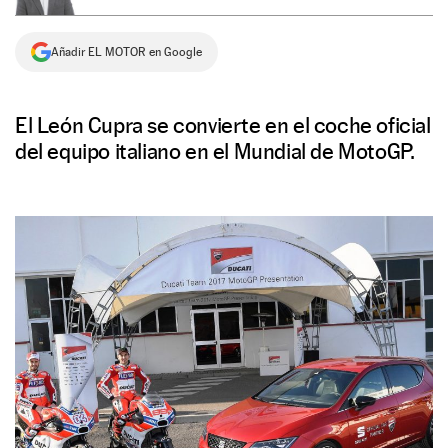
NEWSLETTER
Añadir EL MOTOR en Google
SÍGUENOS
El León Cupra se convierte en el coche oficial
del equipo italiano en el Mundial de MotoGP.