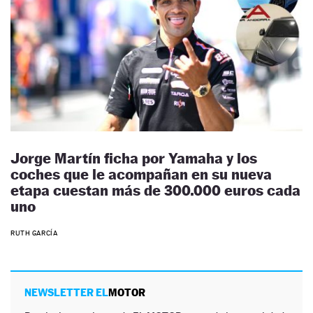
Jorge Martín ficha por Yamaha y los
coches que le acompañan en su nueva
etapa cuestan más de 300.000 euros cada
uno
RUTH GARCÍA
NEWSLETTER EL
MOTOR