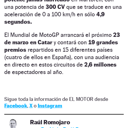
una potencia de
300 CV
que se traduce en una
aceleración de 0 a 100 km/h en sólo
4,9
segundos.
El Mundial de MotoGP arrancará el próximo
23
de marzo en Catar
y contará con
19 grandes
premios
repartidos en 15 diferentes países
(cuatro de ellos en España), con una audiencia
en directo en estos circuitos de
2,6 millones
de espectadores al año.
Sigue toda la información de EL MOTOR desde
Facebook
,
X
o
Instagram
Raúl Romojaro