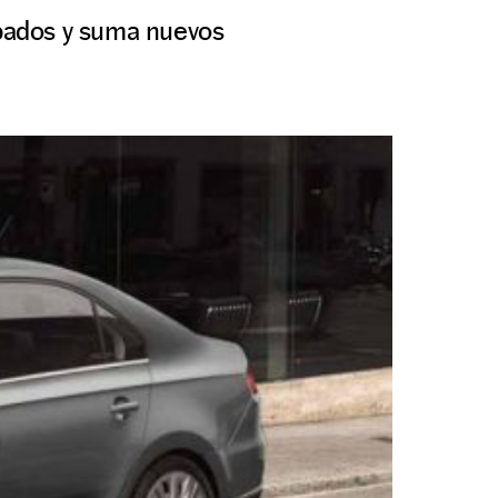
abados y suma nuevos