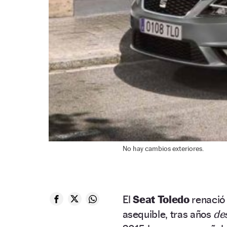
No hay cambios exteriores.
El
Seat Toledo
renació 
asequible, tras años
de