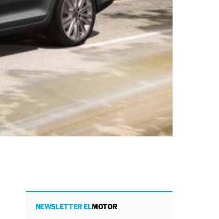
NEWSLETTER EL
MOTOR