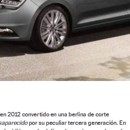
en 2012 convertido en una berlina de corte
saparecido
por su peculiar tercera generación. En