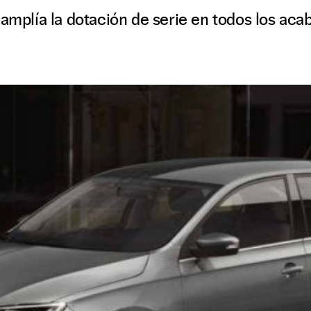
 amplía la dotación de serie en todos los ac