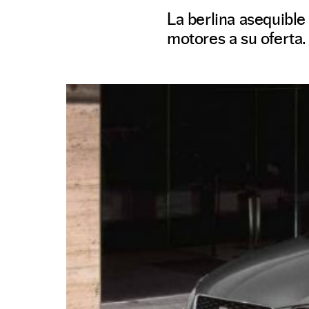
La berlina asequible
motores a su oferta.