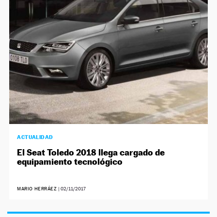
NEWSLETTER
SÍGUENOS
ACTUALIDAD
El Seat Toledo 2018 llega cargado de
equipamiento tecnológico
MARIO HERRÁEZ
|
02/11/2017