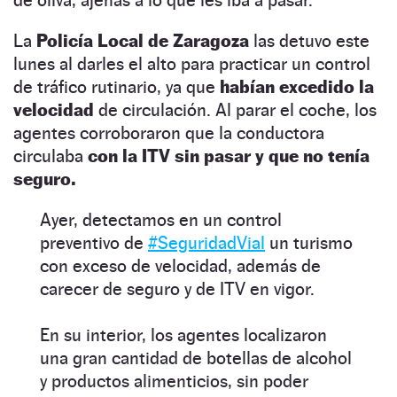
La
Policía Local de Zaragoza
las detuvo este
lunes al darles el alto para practicar un control
de tráfico rutinario, ya que
habían excedido la
velocidad
de circulación. Al parar el coche, los
agentes corroboraron que la conductora
circulaba
con la ITV sin pasar y que no tenía
seguro.
Ayer, detectamos en un control
preventivo de
#SeguridadVial
un turismo
con exceso de velocidad, además de
carecer de seguro y de ITV en vigor.
En su interior, los agentes localizaron
una gran cantidad de botellas de alcohol
y productos alimenticios, sin poder