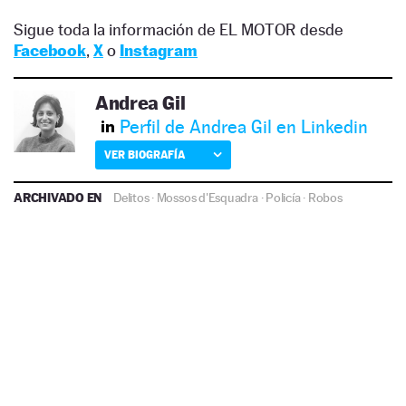
Sigue toda la información de EL MOTOR desde
Facebook
,
X
o
Instagram
Andrea Gil
Perfil de Andrea Gil en Linkedin
VER BIOGRAFÍA
ARCHIVADO EN
Delitos
·
Mossos d'Esquadra
·
Policía
·
Robos