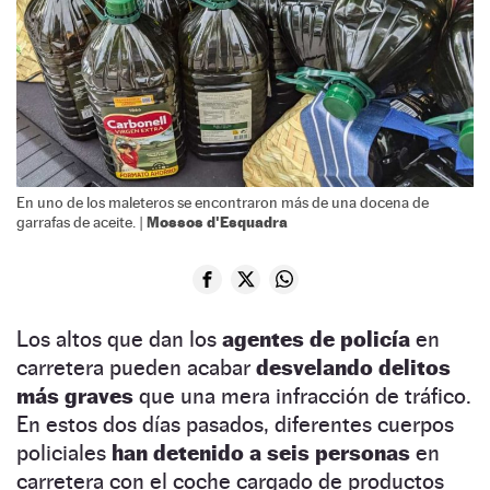
En uno de los maleteros se encontraron más de una docena de
Mossos d'Esquadra
garrafas de aceite. |
Los altos que dan los
agentes de policía
en
carretera pueden acabar
desvelando delitos
más graves
que una mera infracción de tráfico.
En estos dos días pasados, diferentes cuerpos
policiales
han detenido a seis personas
en
carretera con el coche cargado de productos