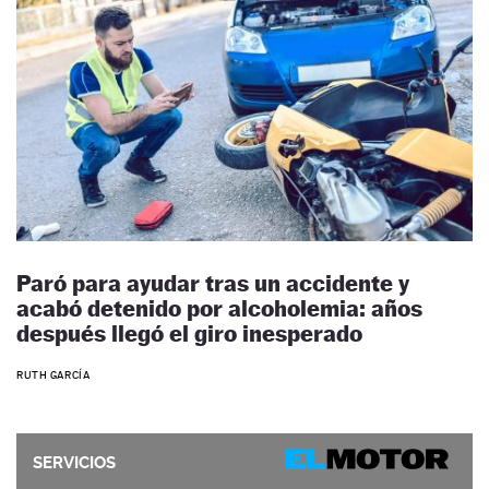
Paró para ayudar tras un accidente y
acabó detenido por alcoholemia: años
después llegó el giro inesperado
RUTH GARCÍA