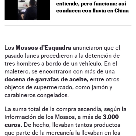
entiende, pero funciona: así
conducen con lluvia en China
Los
Mossos d’Esquadra
anunciaron que el
pasado lunes procedieron a la detención de
tres hombres a bordo de un vehículo. En el
maletero, se encontraron con más de una
docena de garrafas de aceite,
entre otros
objetos de supermercado, como jamón y
carabineros congelados.
La suma total de la compra ascendía, según la
información de los Mossos, a más de
3.000
euros.
De hecho, llevaban tantos productos
que parte de la mercancía la llevaban en los