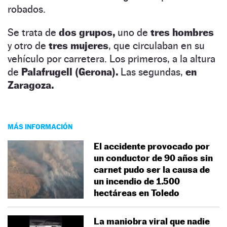
robados.
Se trata de
dos grupos,
uno de
tres hombres
y otro de
tres mujeres
, que circulaban en su
vehículo por carretera. Los primeros, a la altura
de
Palafrugell (Gerona).
Las segundas,
en
Zaragoza.
MÁS INFORMACIÓN
El accidente provocado por
un conductor de 90 años sin
carnet pudo ser la causa de
un incendio de 1.500
hectáreas en Toledo
La maniobra viral que nadie