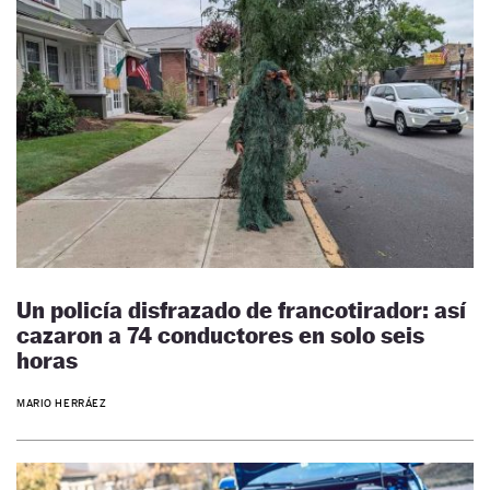
Un policía disfrazado de francotirador: así
cazaron a 74 conductores en solo seis
horas
MARIO HERRÁEZ