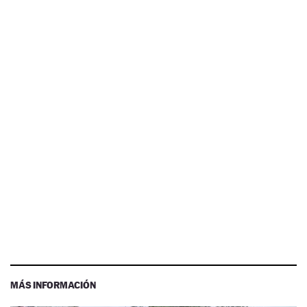
MÁS INFORMACIÓN