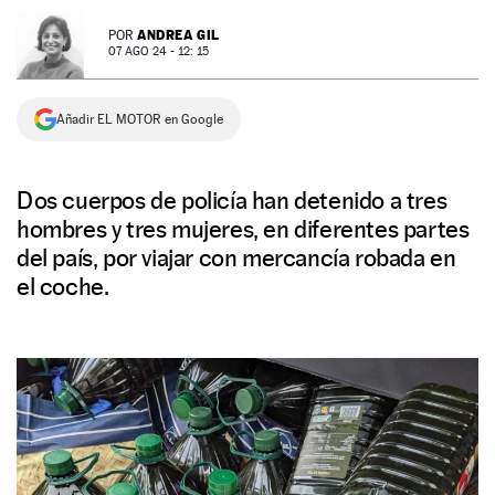
NEWSLETTER
ANDREA GIL
POR
07 AGO 24 - 12: 15
SÍGUENOS
Añadir EL MOTOR en Google
Dos cuerpos de policía han detenido a tres
hombres y tres mujeres, en diferentes partes
del país, por viajar con mercancía robada en
el coche.