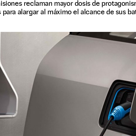
misiones reclaman mayor dosis de protagonis
 para alargar al máximo el alcance de sus bat