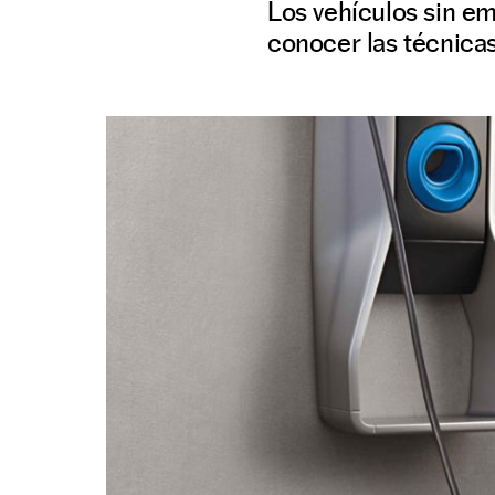
Los vehículos sin e
conocer las técnicas