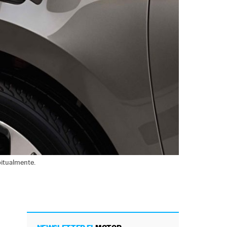
bitualmente.