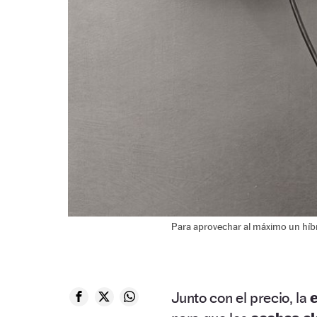
Para aprovechar al máximo un híb
Junto con el precio, la