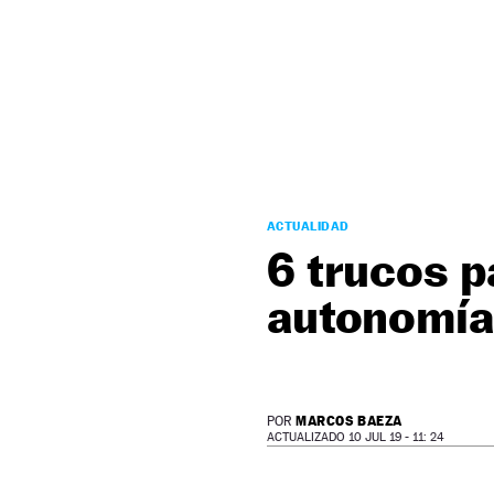
NEWSLETTER
SÍGUENOS
ACTUALIDAD
6 trucos p
autonomía 
MARCOS BAEZA
POR
ACTUALIZADO 10 JUL 19 - 11: 24