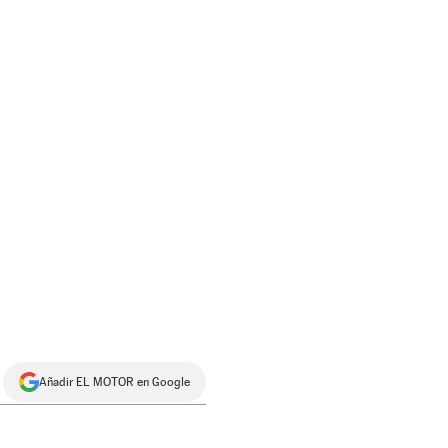
Añadir EL MOTOR en Google