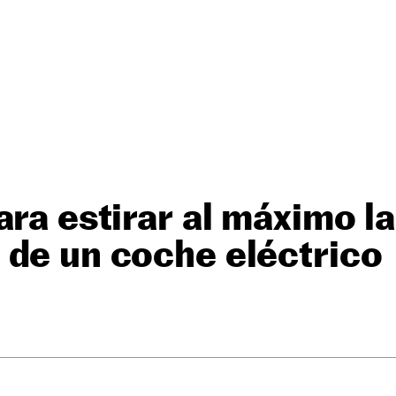
ara estirar al máximo la
de un coche eléctrico