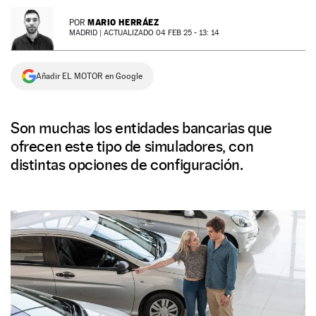
NEWSLETTER
MARIO HERRÁEZ
POR
MADRID |
ACTUALIZADO 04 FEB 25 - 13: 14
SÍGUENOS
Añadir EL MOTOR en Google
Son muchas los entidades bancarias que
ofrecen este tipo de simuladores, con
distintas opciones de configuración.