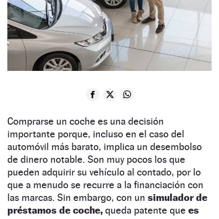
Comprarse un coche es una decisión
importante porque, incluso en el caso del
automóvil más barato, implica un desembolso
de dinero notable. Son muy pocos los que
pueden adquirir su vehículo al contado, por lo
que a menudo se recurre a la financiación con
las marcas. Sin embargo, con un
simulador de
préstamos de coche,
queda patente que
es