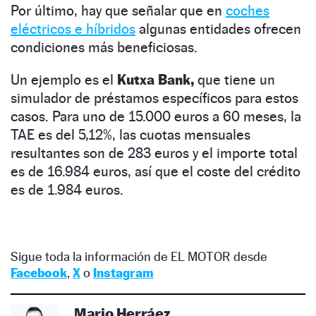
Por último, hay que señalar que en
coches
eléctricos e híbridos
algunas entidades ofrecen
condiciones más beneficiosas.
Un ejemplo es el
Kutxa Bank,
que tiene un
simulador de préstamos específicos para estos
casos. Para uno de 15.000 euros a 60 meses, la
TAE es del 5,12%, las cuotas mensuales
resultantes son de 283 euros y el importe total
es de 16.984 euros, así que el coste del crédito
es de 1.984 euros.
Sigue toda la información de EL MOTOR desde
Facebook
,
X
o
Instagram
Mario Herráez