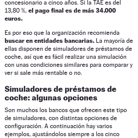
concesionario a cinco años. Si la TAE es del
13,80 %,
el pago final es de más 34.000
euros.
Es por eso que la organización recomienda
buscar en entidades bancarias.
La mayoría de
ellas disponen de simuladores de préstamos de
coche, así que es fácil realizar una simulación
con unas condiciones similares para comparar y
ver si sale más rentable o no.
Simuladores de préstamos de
coche: algunas opciones
Son muchos los bancos que ofrecen este tipo
de simuladores, con distintas opciones de
configuración. A continuación hay varios
ejemplos, ajustándolos siempre a los cinco