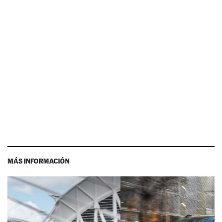
MÁS INFORMACIÓN