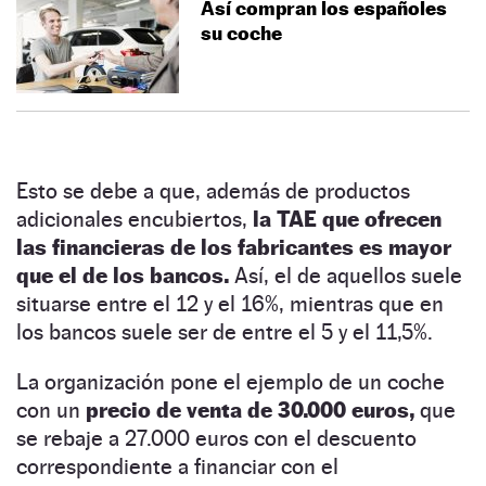
Así compran los españoles
su coche
Esto se debe a que, además de productos
adicionales encubiertos,
la TAE que ofrecen
las financieras de los fabricantes es mayor
que el de los bancos.
Así, el de aquellos suele
situarse entre el 12 y el 16%, mientras que en
los bancos suele ser de entre el 5 y el 11,5%.
La organización pone el ejemplo de un coche
con un
precio de venta de 30.000 euros,
que
se rebaje a 27.000 euros con el descuento
correspondiente a financiar con el