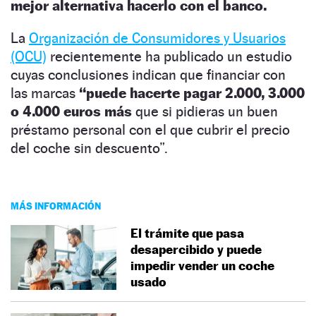
mejor alternativa hacerlo con el banco.
La
Organización de Consumidores y Usuarios
(OCU)
recientemente ha publicado un estudio
cuyas conclusiones indican que financiar con
las marcas
“puede hacerte pagar 2.000, 3.000
o 4.000 euros más
que si pidieras un buen
préstamo personal con el que cubrir el precio
del coche sin descuento”.
MÁS INFORMACIÓN
El trámite que pasa
desapercibido y puede
impedir vender un coche
usado