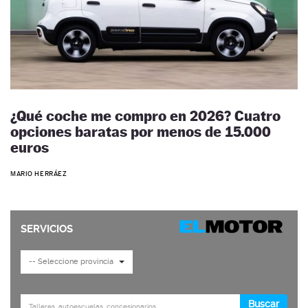
¿Qué coche me compro en 2026? Cuatro
opciones baratas por menos de 15.000
euros
MARIO HERRÁEZ