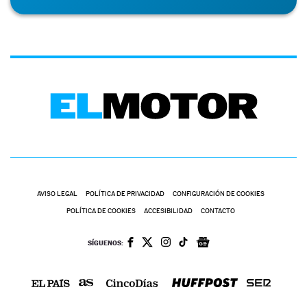
AVISO LEGAL
POLÍTICA DE PRIVACIDAD
CONFIGURACIÓN DE COOKIES
POLÍTICA DE COOKIES
ACCESIBILIDAD
CONTACTO
SÍGUENOS: