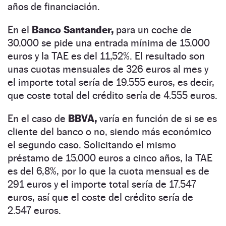
años de financiación.
En el
Banco Santander,
para un coche de
30.000 se pide una entrada mínima de 15.000
euros y la TAE es del 11,52%. El resultado son
unas cuotas mensuales de 326 euros al mes y
el importe total sería de 19.555 euros, es decir,
que coste total del crédito sería de 4.555 euros.
En el caso de
BBVA,
varía en función de si se es
cliente del banco o no, siendo más económico
el segundo caso. Solicitando el mismo
préstamo de 15.000 euros a cinco años, la TAE
es del 6,8%, por lo que la cuota mensual es de
291 euros y el importe total sería de 17.547
euros, así que el coste del crédito sería de
2.547 euros.