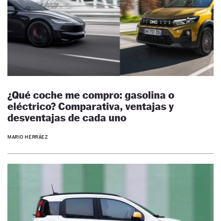
¿Qué coche me compro: gasolina o
eléctrico? Comparativa, ventajas y
desventajas de cada uno
MARIO HERRÁEZ