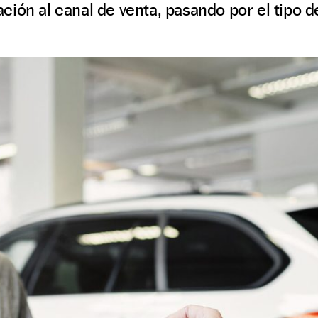
ión al canal de venta, pasando por el tipo de