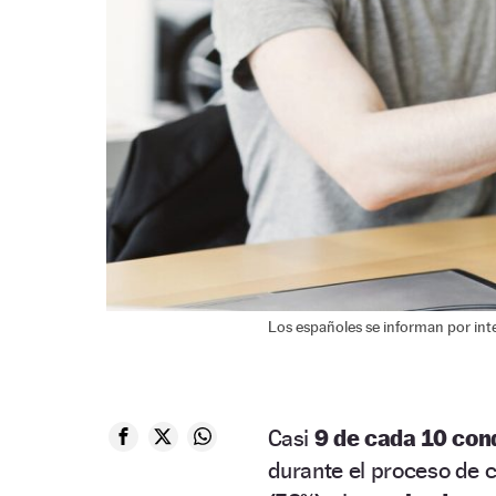
Los españoles se informan por inte
Casi
9 de cada 10 con
durante el proceso de 