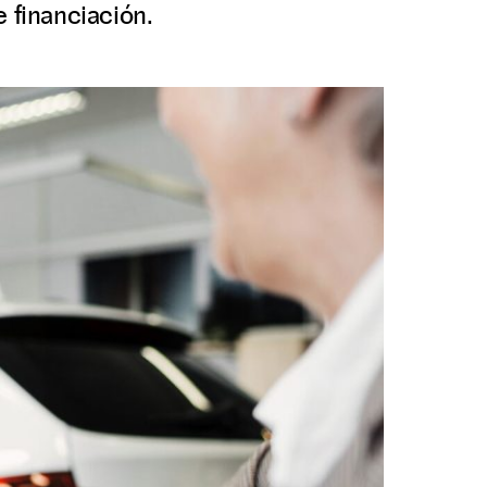
 financiación.