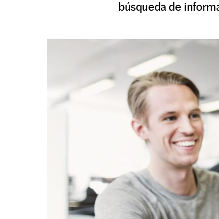
búsqueda de informac