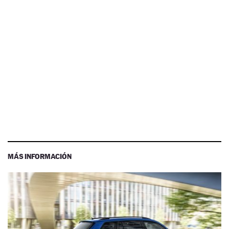
MÁS INFORMACIÓN