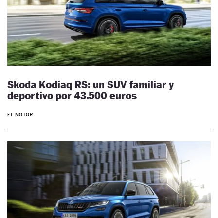
Skoda Kodiaq RS: un SUV familiar y
deportivo por 43.500 euros
EL MOTOR