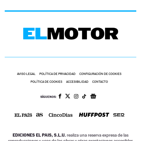
AVISO LEGAL
POLÍTICA DE PRIVACIDAD
CONFIGURACIÓN DE COOKIES
POLÍTICA DE COOKIES
ACCESIBILIDAD
CONTACTO
SÍGUENOS:
EDICIONES EL PAIS, S.L.U.
realiza una reserva expresa de las
reproducciones y usos de las obras y otras prestaciones accesibles