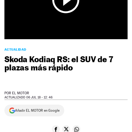
NEWSLETTER
SÍGUENOS
ACTUALIDAD
Skoda Kodiaq RS: el SUV de 7
plazas más rápido
POR
EL MOTOR
ACTUALIZADO 06 JUL 18 - 12: 46
Añadir EL MOTOR en Google