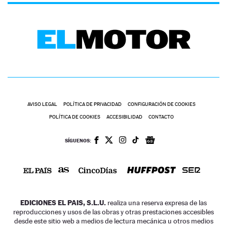
AVISO LEGAL
POLÍTICA DE PRIVACIDAD
CONFIGURACIÓN DE COOKIES
POLÍTICA DE COOKIES
ACCESIBILIDAD
CONTACTO
SÍGUENOS:
EDICIONES EL PAIS, S.L.U.
realiza una reserva expresa de las
reproducciones y usos de las obras y otras prestaciones accesibles
desde este sitio web a medios de lectura mecánica u otros medios