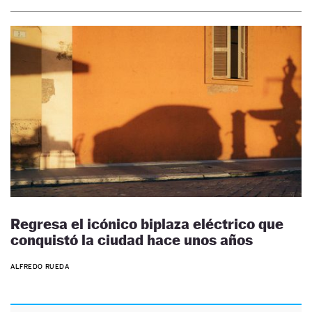
Regresa el icónico biplaza eléctrico que
conquistó la ciudad hace unos años
ALFREDO RUEDA