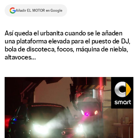
NEWSLETTER
Añadir EL MOTOR en Google
SÍGUENOS
Así queda el urbanita cuando se le añaden
una plataforma elevada para el puesto de DJ,
bola de discoteca, focos, máquina de niebla,
altavoces…