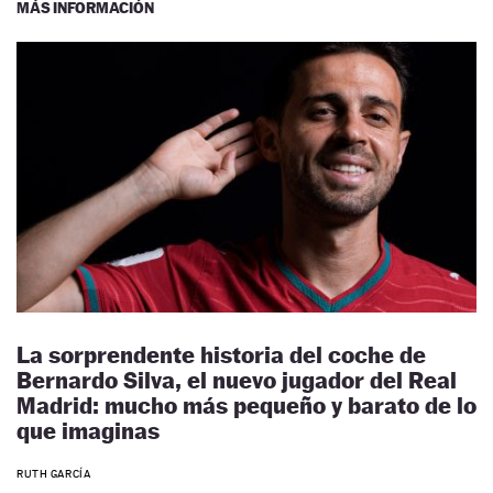
MÁS INFORMACIÓN
La sorprendente historia del coche de
Bernardo Silva, el nuevo jugador del Real
Madrid: mucho más pequeño y barato de lo
que imaginas
RUTH GARCÍA