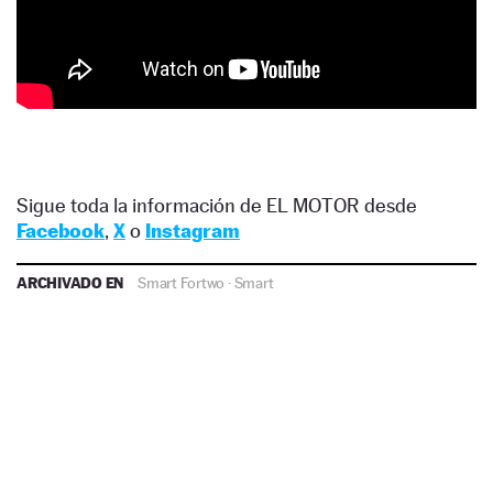
Sigue toda la información de EL MOTOR desde
Facebook
,
X
o
Instagram
ARCHIVADO EN
Smart Fortwo
·
Smart