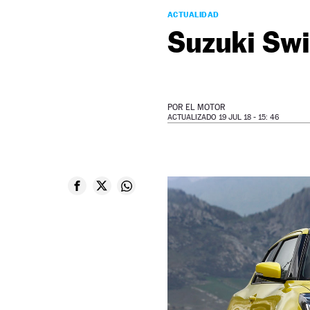
ACTUALIDAD
Suzuki Swi
POR
EL MOTOR
ACTUALIZADO 19 JUL 18 - 15: 46