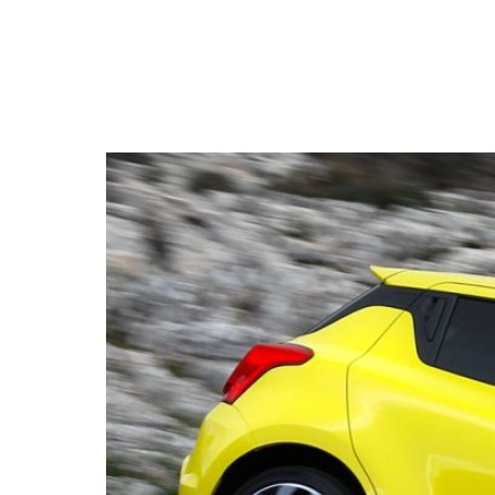
NEWSLETTER
SÍGUENOS