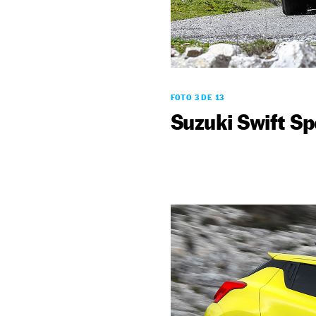
FOTO 3 DE 13
Suzuki Swift Sp