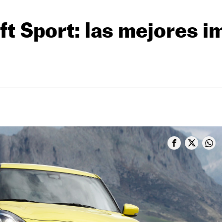
ft Sport: las mejores 