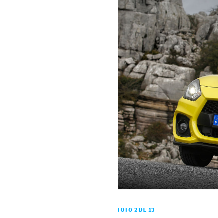
FOTO 2 DE 13