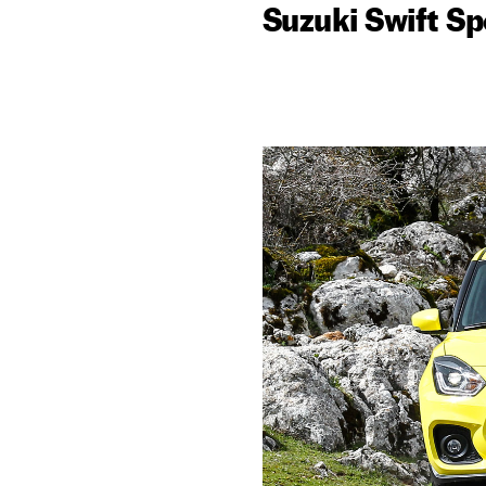
Suzuki Swift Sp