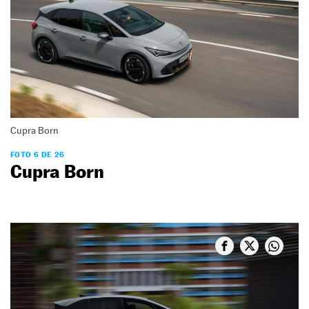
Cupra Born
FOTO 6 DE 26
Cupra Born