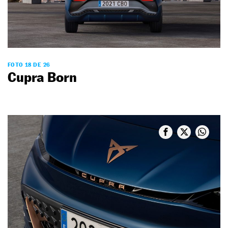
FOTO 18 DE 26
Cupra Born