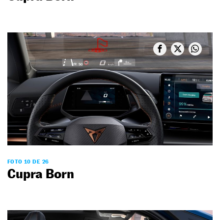
FOTO 10 DE 26
Cupra Born