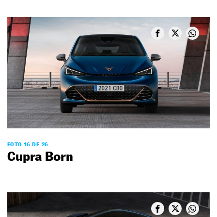
FOTO 16 DE 26
Cupra Born