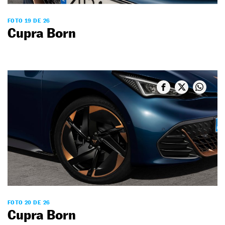
FOTO 19 DE 26
Cupra Born
FOTO 20 DE 26
Cupra Born