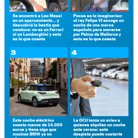
Se encontró a Leo Messi
Pocos se lo imaginarían:
en un aparcamiento... y
el rey Felipe VI escoge un
descubrió la bestia que
coche de una marca
conduce: no es un Ferrari
española para moverse
ni un Lamborghini y esto
por Palma de Mallorca y
es lo que cuesta
esto es lo que cuesta
3
4
Este coche eléctrico
La OCU lanza un aviso a
cuesta menos de 14.000
quienes alquilen un coche
euros y tiene algo que
este verano: este
muchos BMW ya no
despiste puede costarte