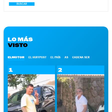
BUSCAR
LO MÁS
VISTO
ELMOTOR
EL HUFFPOST
EL PAÍS
AS
CADENA SER
1
2