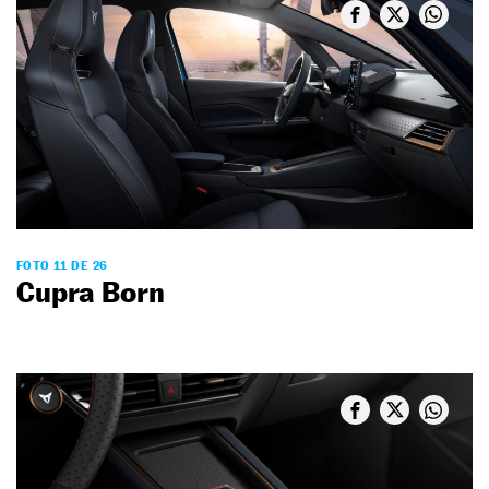
FOTO 11 DE 26
Cupra Born