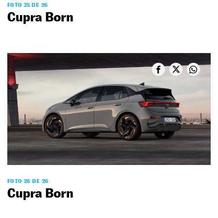
FOTO 25 DE 26
Cupra Born
FOTO 26 DE 26
Cupra Born