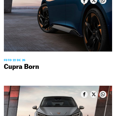
FOTO 22 DE 26
Cupra Born