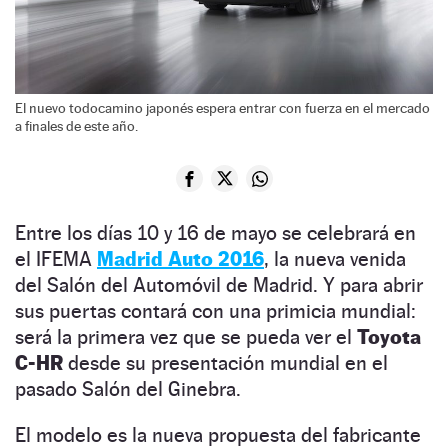
El nuevo todocamino japonés espera entrar con fuerza en el mercado
a finales de este año.
Entre los días 10 y 16 de mayo se celebrará en
el IFEMA
Madrid Auto 2016
, la nueva venida
del Salón del Automóvil de Madrid. Y para abrir
sus puertas contará con una primicia mundial:
será la primera vez que se pueda ver el
Toyota
C-HR
desde su presentación mundial en el
pasado Salón del Ginebra.
El modelo es la nueva propuesta del fabricante