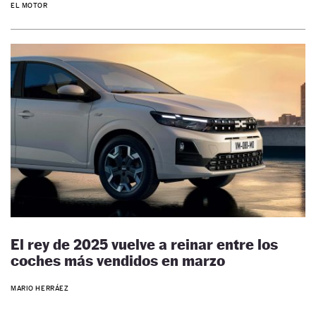
EL MOTOR
El rey de 2025 vuelve a reinar entre los
coches más vendidos en marzo
MARIO HERRÁEZ