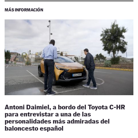
MÁS INFORMACIÓN
Antoni Daimiel, a bordo del Toyota C-HR
para entrevistar a una de las
personalidades más admiradas del
baloncesto español