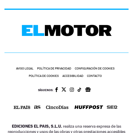
AVISO LEGAL
POLÍTICA DE PRIVACIDAD
CONFIGURACIÓN DE COOKIES
POLÍTICA DE COOKIES
ACCESIBILIDAD
CONTACTO
SÍGUENOS:
EDICIONES EL PAIS, S.L.U.
realiza una reserva expresa de las
reproducciones y usos de las obras y otras prestaciones accesibles