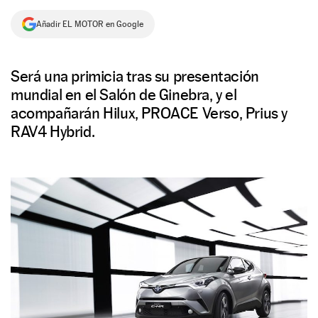
NEWSLETTER
Añadir EL MOTOR en Google
SÍGUENOS
Será una primicia tras su presentación
mundial en el Salón de Ginebra, y el
acompañarán Hilux, PROACE Verso, Prius y
RAV4 Hybrid.