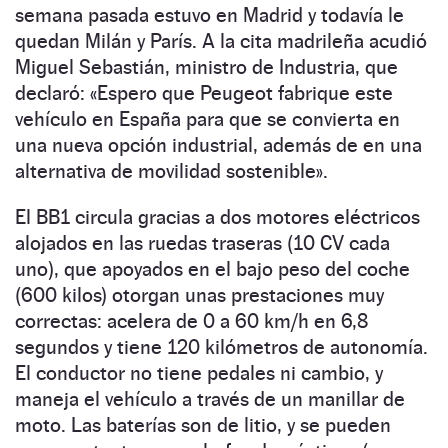
semana pasada estuvo en Madrid y todavía le
quedan Milán y París. A la cita madrileña acudió
Miguel Sebastián, ministro de Industria, que
declaró: «Espero que Peugeot fabrique este
vehículo en España para que se convierta en
una nueva opción industrial, además de en una
alternativa de movilidad sostenible».
El BB1 circula gracias a dos motores eléctricos
alojados en las ruedas traseras (10 CV cada
uno), que apoyados en el bajo peso del coche
(600 kilos) otorgan unas prestaciones muy
correctas: acelera de 0 a 60 km/h en 6,8
segundos y tiene 120 kilómetros de autonomía.
El conductor no tiene pedales ni cambio, y
maneja el vehículo a través de un manillar de
moto. Las baterías son de litio, y se pueden