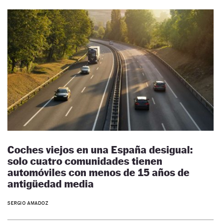
Coches viejos en una España desigual:
solo cuatro comunidades tienen
automóviles con menos de 15 años de
antigüedad media
SERGIO AMADOZ