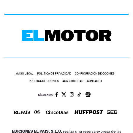
AVISO LEGAL
POLÍTICA DE PRIVACIDAD
CONFIGURACIÓN DE COOKIES
POLÍTICA DE COOKIES
ACCESIBILIDAD
CONTACTO
SÍGUENOS:
EDICIONES EL PAIS, S.L.U.
realiza una reserva expresa de las