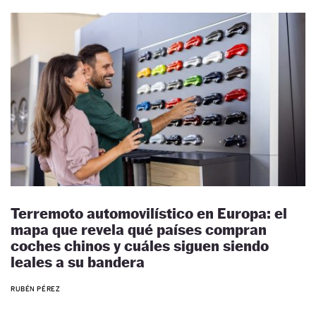
Terremoto automovilístico en Europa: el
mapa que revela qué países compran
coches chinos y cuáles siguen siendo
leales a su bandera
RUBÉN PÉREZ