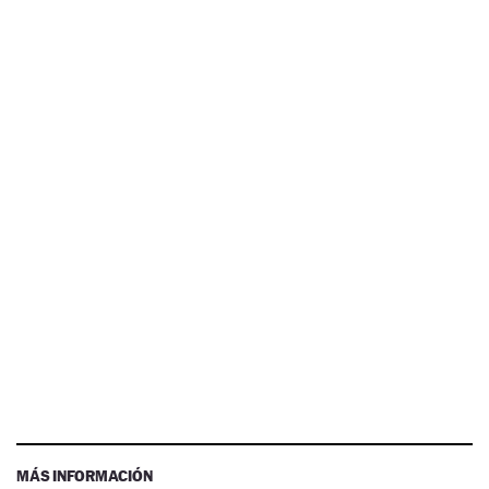
MÁS INFORMACIÓN