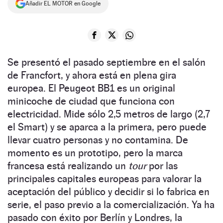
Añadir EL MOTOR en Google
NEWSLETTER
SÍGUENOS
Se presentó el pasado septiembre en el salón
de Francfort, y ahora está en plena gira
europea. El Peugeot BB1 es un original
minicoche de ciudad que funciona con
electricidad. Mide sólo 2,5 metros de largo (2,7
el Smart) y se aparca a la primera, pero puede
llevar cuatro personas y no contamina. De
momento es un prototipo, pero la marca
francesa está realizando un
tour
por las
principales capitales europeas para valorar la
aceptación del público y decidir si lo fabrica en
serie, el paso previo a la comercialización. Ya ha
pasado con éxito por Berlín y Londres, la