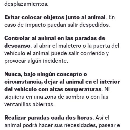
desplazamientos.
Evitar colocar objetos junto al animal
. En
caso de impacto puedan salir despedidos.
Controlar al animal en las paradas de
descanso
. al abrir el maletero o la puerta del
vehículo el animal puede salir corriendo y
provocar algún incidente.
Nunca, bajo ningún concepto o
circunstancia, dejar al animal en el interior
del vehículo con altas temperaturas
. Ni
siquiera en una zona de sombra o con las
ventanillas abiertas.
Realizar paradas cada dos horas
. Así el
animal podrá hacer sus necesidades, pasear e