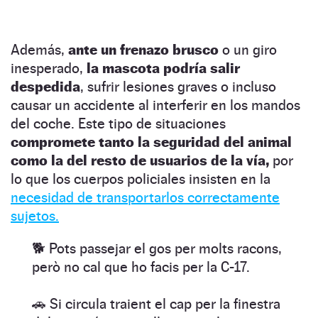
Además,
ante un frenazo brusco
o un giro
inesperado,
la mascota podría salir
despedida
, sufrir lesiones graves o incluso
causar un accidente al interferir en los mandos
del coche. Este tipo de situaciones
compromete tanto la seguridad del animal
como la del resto de usuarios de la vía,
por
lo que los cuerpos policiales insisten en la
necesidad de transportarlos correctamente
sujetos.
🐕 Pots passejar el gos per molts racons,
però no cal que ho facis per la C-17.
🚗 Si circula traient el cap per la finestra