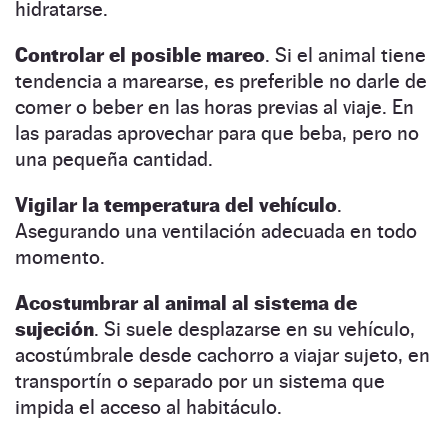
hidratarse.
Controlar el posible mareo
. Si el animal tiene
tendencia a marearse, es preferible no darle de
comer o beber en las horas previas al viaje. En
las paradas aprovechar para que beba, pero no
una pequeña cantidad.
Vigilar la temperatura del vehículo
.
Asegurando una ventilación adecuada en todo
momento.
Acostumbrar al animal al sistema de
sujeción
. Si suele desplazarse en su vehículo,
acostúmbrale desde cachorro a viajar sujeto, en
transportín o separado por un sistema que
impida el acceso al habitáculo.