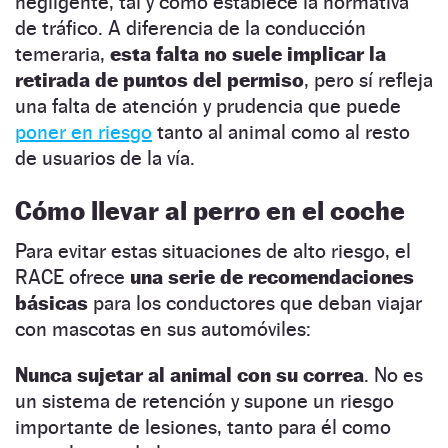
negligente, tal y como establece la normativa
de tráfico. A diferencia de la conducción
temeraria,
esta falta no suele implicar la
retirada de puntos del permiso
, pero sí refleja
una falta de atención y prudencia que puede
poner en riesgo
tanto al animal como al resto
de usuarios de la vía.
Cómo llevar al perro en el coche
Para evitar estas situaciones de alto riesgo, el
RACE ofrece
una serie de recomendaciones
básicas
para los conductores que deban viajar
con mascotas en sus automóviles:
Nunca sujetar al animal con su correa
. No es
un sistema de retención y supone un riesgo
importante de lesiones, tanto para él como