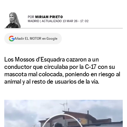
NEWSLETTER
MIRIAM PRIETO
POR
MADRID |
ACTUALIZADO 13 MAR 26 - 17: 02
SÍGUENOS
Añadir EL MOTOR en Google
Los Mossos d’Esquadra cazaron a un
conductor que circulaba por la C-17 con su
mascota mal colocada, poniendo en riesgo al
animal y al resto de usuarios de la vía.