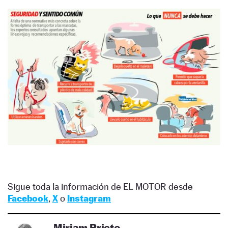
Sigue toda la información de EL MOTOR desde
Facebook
,
X
o
Instagram
Miriam Prieto