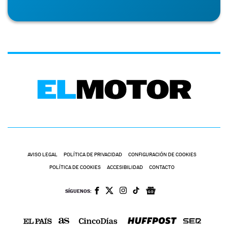
AVISO LEGAL
POLÍTICA DE PRIVACIDAD
CONFIGURACIÓN DE COOKIES
POLÍTICA DE COOKIES
ACCESIBILIDAD
CONTACTO
SÍGUENOS: