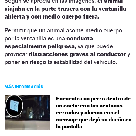
Según se aprecia en las imágenes,
el animal
viajaba en la parte trasera con la ventanilla
abierta y con medio cuerpo fuera.
Permitir que un animal asome medio cuerpo
por la ventanilla es una
conducta
especialmente peligrosa
, ya que puede
provocar
distracciones graves al conductor
y
poner en riesgo la estabilidad del vehículo.
MÁS INFORMACIÓN
Encuentra un perro dentro de
un coche con las ventanas
cerradas y alucina con el
mensaje que dejó su dueño en
la pantalla