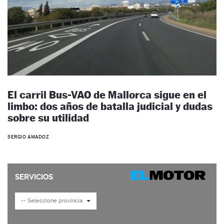
El carril Bus-VAO de Mallorca sigue en el
limbo: dos años de batalla judicial y dudas
sobre su utilidad
SERGIO AMADOZ