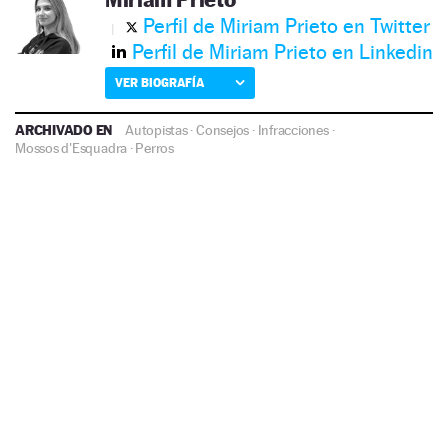
Perfil de Miriam Prieto en Twitter
Perfil de Miriam Prieto en Linkedin
VER BIOGRAFÍA
ARCHIVADO EN
Autopistas
·
Consejos
·
Infracciones
·
Mossos d'Esquadra
·
Perros