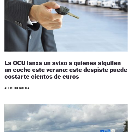
La OCU lanza un aviso a quienes alquilen
un coche este verano: este despiste puede
costarte cientos de euros
ALFREDO RUEDA