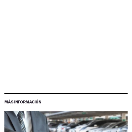
MÁS INFORMACIÓN