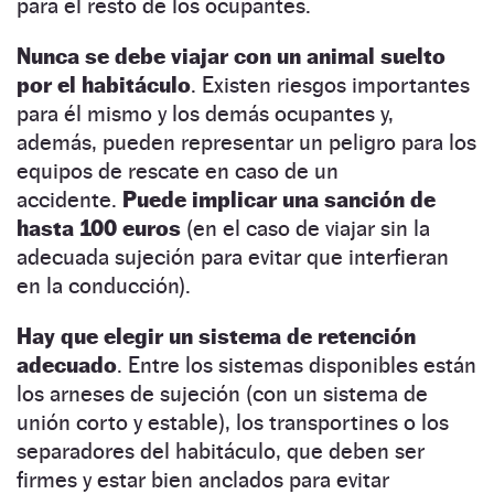
para el resto de los ocupantes.
Nunca se debe viajar con un animal suelto
por el habitáculo
. Existen riesgos importantes
para él mismo y los demás ocupantes y,
además, pueden representar un peligro para los
equipos de rescate en caso de un
accidente.
Puede implicar una sanción de
hasta 100 euros
(en el caso de viajar sin la
adecuada sujeción para evitar que interfieran
en la conducción).
Hay que elegir un sistema de retención
adecuado
. Entre los sistemas disponibles están
los arneses de sujeción (con un sistema de
unión corto y estable), los transportines o los
separadores del habitáculo, que deben ser
firmes y estar bien anclados para evitar