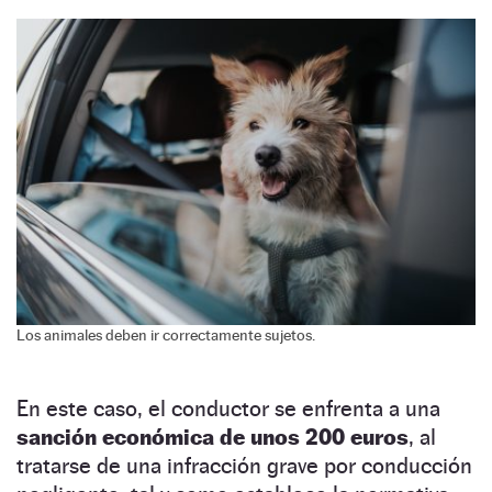
Los animales deben ir correctamente sujetos.
En este caso, el conductor se enfrenta a una
sanción económica de unos 200 euros
, al
tratarse de una infracción grave por conducción