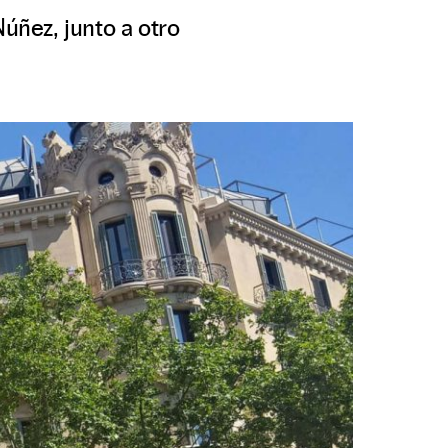
Núñez, junto a otro