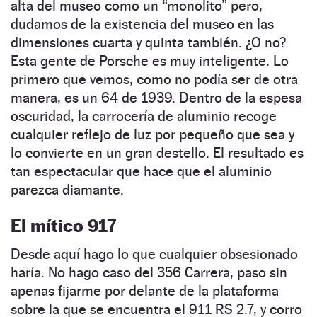
alta del museo como un “monolito” pero,
dudamos de la existencia del museo en las
dimensiones cuarta y quinta también. ¿O no?
Esta gente de Porsche es muy inteligente. Lo
primero que vemos, como no podía ser de otra
manera, es un 64 de 1939. Dentro de la espesa
oscuridad, la carrocería de aluminio recoge
cualquier reflejo de luz por pequeño que sea y
lo convierte en un gran destello. El resultado es
tan espectacular que hace que el aluminio
parezca diamante.
El mítico 917
Desde aquí hago lo que cualquier obsesionado
haría. No hago caso del 356 Carrera, paso sin
apenas fijarme por delante de la plataforma
sobre la que se encuentra el 911 RS 2.7, y corro