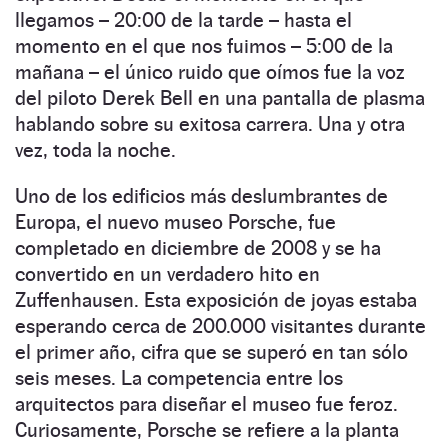
llegamos – 20:00 de la tarde – hasta el
momento en el que nos fuimos – 5:00 de la
mañana – el único ruido que oímos fue la voz
del piloto Derek Bell en una pantalla de plasma
hablando sobre su exitosa carrera. Una y otra
vez, toda la noche.
Uno de los edificios más deslumbrantes de
Europa, el nuevo museo Porsche, fue
completado en diciembre de 2008 y se ha
convertido en un verdadero hito en
Zuffenhausen. Esta exposición de joyas estaba
esperando cerca de 200.000 visitantes durante
el primer año, cifra que se superó en tan sólo
seis meses. La competencia entre los
arquitectos para diseñar el museo fue feroz.
Curiosamente, Porsche se refiere a la planta