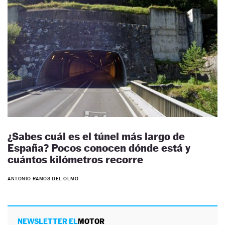
¿Sabes cuál es el túnel más largo de
España? Pocos conocen dónde está y
cuántos kilómetros recorre
ANTONIO RAMOS DEL OLMO
NEWSLETTER EL
MOTOR