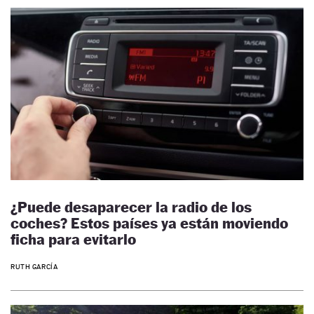
¿Puede desaparecer la radio de los
coches? Estos países ya están moviendo
ficha para evitarlo
RUTH GARCÍA