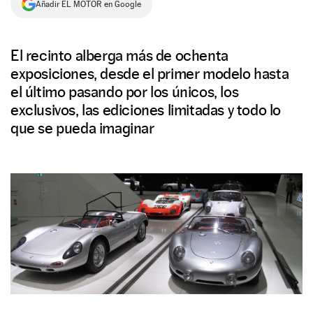
Añadir EL MOTOR en Google
NEWSLETTER
El recinto alberga más de ochenta
SÍGUENOS
exposiciones, desde el primer modelo hasta
el último pasando por los únicos, los
exclusivos, las ediciones limitadas y todo lo
que se pueda imaginar