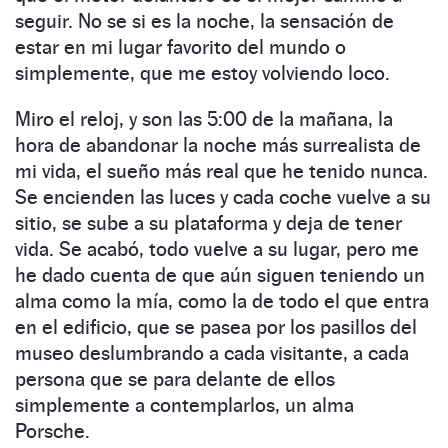
seguir. No se si es la noche, la sensación de
estar en mi lugar favorito del mundo o
simplemente, que me estoy volviendo loco.
Miro el reloj, y son las 5:00 de la mañana, la
hora de abandonar la noche más surrealista de
mi vida, el sueño más real que he tenido nunca.
Se encienden las luces y cada coche vuelve a su
sitio, se sube a su plataforma y deja de tener
vida. Se acabó, todo vuelve a su lugar, pero me
he dado cuenta de que aún siguen teniendo un
alma como la mía, como la de todo el que entra
en el edificio, que se pasea por los pasillos del
museo deslumbrando a cada visitante, a cada
persona que se para delante de ellos
simplemente a contemplarlos, un alma
Porsche.