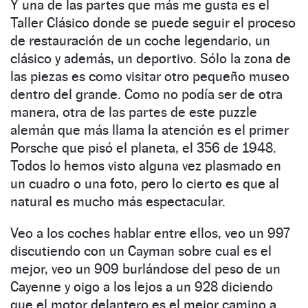
Y una de las partes que más me gusta es el
Taller Clásico donde se puede seguir el proceso
de restauración de un coche legendario, un
clásico y además, un deportivo. Sólo la zona de
las piezas es como visitar otro pequeño museo
dentro del grande. Como no podía ser de otra
manera, otra de las partes de este puzzle
alemán que más llama la atención es el primer
Porsche que pisó el planeta, el 356 de 1948.
Todos lo hemos visto alguna vez plasmado en
un cuadro o una foto, pero lo cierto es que al
natural es mucho más espectacular.
Veo a los coches hablar entre ellos, veo un 997
discutiendo con un Cayman sobre cual es el
mejor, veo un 909 burlándose del peso de un
Cayenne y oigo a los lejos a un 928 diciendo
que el motor delantero es el mejor camino a