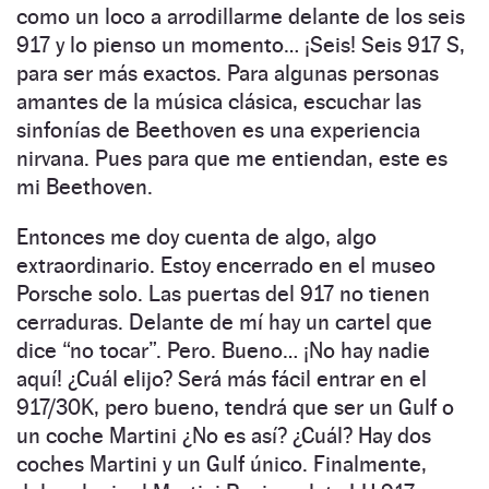
como un loco a arrodillarme delante de los seis
917 y lo pienso un momento… ¡Seis! Seis 917 S,
para ser más exactos. Para algunas personas
amantes de la música clásica, escuchar las
sinfonías de Beethoven es una experiencia
nirvana. Pues para que me entiendan, este es
mi Beethoven.
Entonces me doy cuenta de algo, algo
extraordinario. Estoy encerrado en el museo
Porsche solo. Las puertas del 917 no tienen
cerraduras. Delante de mí hay un cartel que
dice “no tocar”. Pero. Bueno… ¡No hay nadie
aquí! ¿Cuál elijo? Será más fácil entrar en el
917/30K, pero bueno, tendrá que ser un Gulf o
un coche Martini ¿No es así? ¿Cuál? Hay dos
coches Martini y un Gulf único. Finalmente,