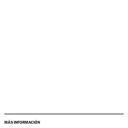
MÁS INFORMACIÓN