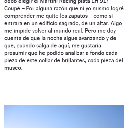
debo elegir el Martini Racing plata LH 917
Coupé – Por alguna razón que ni yo mismo logré
comprender me quite los zapatos – como si
entrara en un edificio sagrado, de un altar. Algo
me impide volver al mundo real. Pero me doy
cuenta de que la noche sigue avanzando y de
que, cuando salga de aquí, me gustaría
presumir que he podido analizar a fondo cada
pieza de este collar de brillantes, cada pieza del
museo.