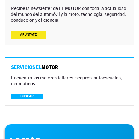
Recibe la newsletter de EL MOTOR con toda la actualidad
del mundo del automóvil y la moto, tecnología, seguridad,
conducción y eficiencia.
APÚNTATE
SERVICIOS EL
MOTOR
Encuentra los mejores talleres, seguros, autoescuelas,
neumáticos…
BUSCAR