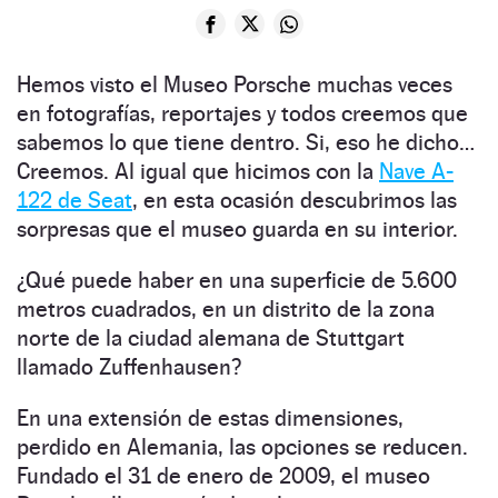
Hemos visto el Museo Porsche muchas veces
en fotografías, reportajes y todos creemos que
sabemos lo que tiene dentro. Si, eso he dicho…
Creemos. Al igual que hicimos con la
Nave A-
122 de Seat
, en esta ocasión descubrimos las
sorpresas que el museo guarda en su interior.
¿Qué puede haber en una superficie de 5.600
metros cuadrados, en un distrito de la zona
norte de la ciudad alemana de Stuttgart
llamado Zuffenhausen?
En una extensión de estas dimensiones,
perdido en Alemania, las opciones se reducen.
Fundado el 31 de enero de 2009, el museo