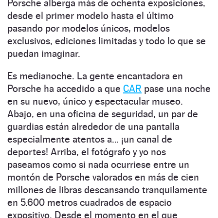
Porsche alberga más de ochenta exposiciones,
desde el primer modelo hasta el último
pasando por modelos únicos, modelos
exclusivos, ediciones limitadas y todo lo que se
puedan imaginar.
Es medianoche. La gente encantadora en
Porsche ha accedido a que
CAR
pase una noche
en su nuevo, único y espectacular museo.
Abajo, en una oficina de seguridad, un par de
guardias están alrededor de una pantalla
especialmente atentos a… ¡un canal de
deportes! Arriba, el fotógrafo y yo nos
paseamos como si nada ocurriese entre un
montón de Porsche valorados en más de cien
millones de libras descansando tranquilamente
en 5.600 metros cuadrados de espacio
expositivo. Desde el momento en el que