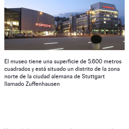
El museo tiene una superficie de 5.600 metros
cuadrados y está situado un distrito de la zona
norte de la ciudad alemana de Stuttgart
llamado Zuffenhausen