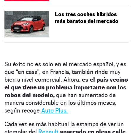
Los tres coches híbridos
más baratos del mercado
Su éxito no es solo en el mercado español, y es
que “en casa”, en Francia, también rinde muy
bien a nivel comercial. Ahora,
es el país vecino
el que tiene un problema importante con los
robos del modelo,
que han aumentado de
manera considerable en los últimos meses,
según recoge
Auto Plus.
Cada vez es más habitual la estampa de ver un
ejemplar del
Renault
aparcado en plena calle,