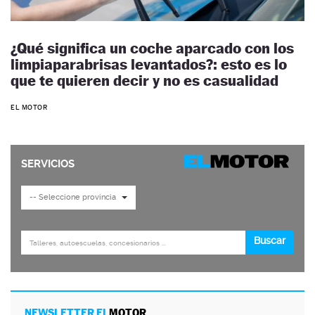
¿Qué significa un coche aparcado con los
limpiaparabrisas levantados?: esto es lo
que te quieren decir y no es casualidad
EL MOTOR
NEWSLETTER EL
MOTOR