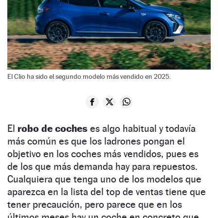
El Clio ha sido el segundo modelo más vendido en 2025.
El
robo de coches
es algo habitual y todavía
más común es que los ladrones pongan el
objetivo en los coches más vendidos, pues es
de los que más demanda hay para repuestos.
Cualquiera que tenga uno de los modelos que
aparezca en la lista del top de ventas tiene que
tener precaución, pero parece que en los
últimos meses hay un coche en concreto que