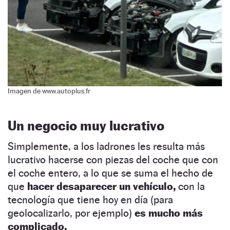
Imagen de www.autoplus.fr
Un negocio muy lucrativo
Simplemente, a los ladrones les resulta más
lucrativo hacerse con piezas del coche que con
el coche entero, a lo que se suma el hecho de
que
hacer desaparecer un vehículo,
con la
tecnología que tiene hoy en día (para
geolocalizarlo, por ejemplo)
es mucho más
complicado.