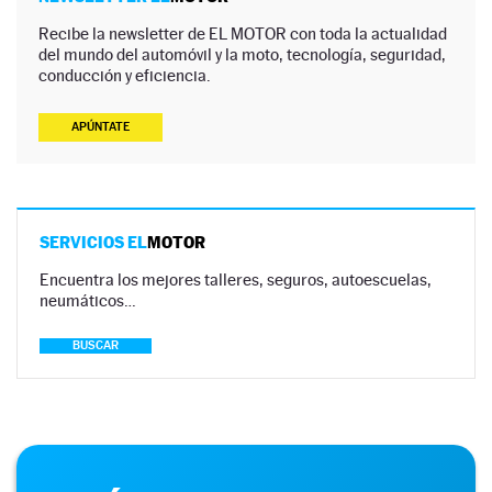
Recibe la newsletter de EL MOTOR con toda la actualidad
del mundo del automóvil y la moto, tecnología, seguridad,
conducción y eficiencia.
APÚNTATE
SERVICIOS EL
MOTOR
Encuentra los mejores talleres, seguros, autoescuelas,
neumáticos…
BUSCAR