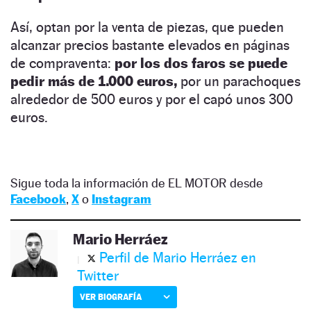
Así, optan por la venta de piezas, que pueden
alcanzar precios bastante elevados en páginas
de compraventa:
por los dos faros se puede
pedir más de 1.000 euros,
por un parachoques
alrededor de 500 euros y por el capó unos 300
euros.
Sigue toda la información de EL MOTOR desde
Facebook
,
X
o
Instagram
Mario Herráez
Perfil de Mario Herráez en
Twitter
VER BIOGRAFÍA