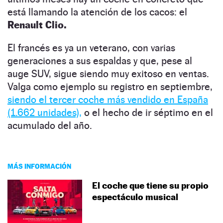
está llamando la atención de los cacos: el
Renault Clio.
El francés es ya un veterano, con varias
generaciones a sus espaldas y que, pese al
auge SUV, sigue siendo muy exitoso en ventas.
Valga como ejemplo su registro en septiembre,
siendo el tercer coche más vendido en España
(1.662 unidades),
o el hecho de ir séptimo en el
acumulado del año.
MÁS INFORMACIÓN
El coche que tiene su propio
espectáculo musical