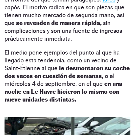
capós. El motivo radica en que son piezas que
tienen mucho mercado de segunda mano, así
que
se revenden de manera rápida,
sin
complicaciones y son una fuente de ingresos
prácticamente inmediata.
El medio pone ejemplos del punto al que ha
llegado esta tendencia, como un vecino de
Saint-Étienne al que
le desmontaron su coche
dos veces en cuestión de semanas,
o el
miércoles 4 de septiembre, en el que
en una
noche en Le Havre hicieron lo mismo con
nueve unidades distintas.