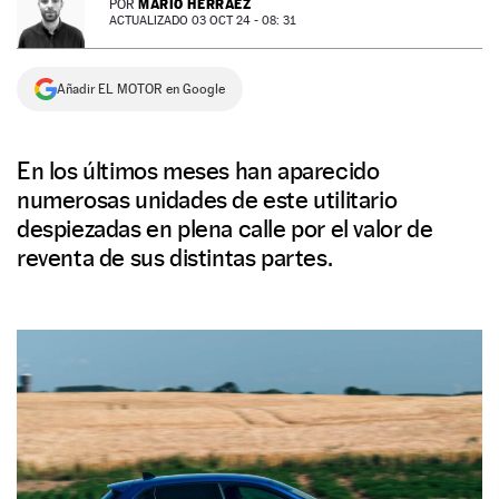
MARIO HERRÁEZ
POR
ACTUALIZADO 03 OCT 24 - 08: 31
NEWSLETTER
Añadir EL MOTOR en Google
SÍGUENOS
En los últimos meses han aparecido
numerosas unidades de este utilitario
despiezadas en plena calle por el valor de
reventa de sus distintas partes.