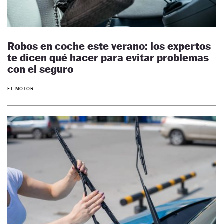
Robos en coche este verano: los expertos
te dicen qué hacer para evitar problemas
con el seguro
EL MOTOR