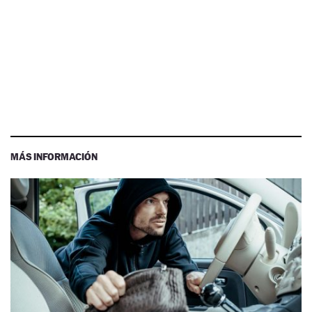
MÁS INFORMACIÓN