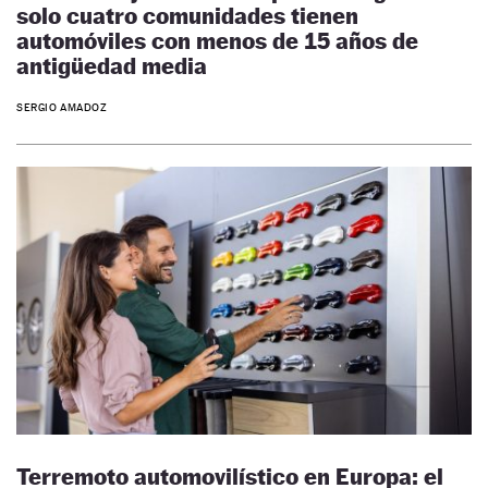
solo cuatro comunidades tienen
automóviles con menos de 15 años de
antigüedad media
SERGIO AMADOZ
Terremoto automovilístico en Europa: el