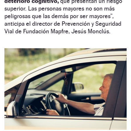
deterioro cognitivo,
que presentan un riesgo
superior. Las personas mayores no son más
peligrosas que las demás por ser mayores”,
anticipa el director de Prevención y Seguridad
Vial de Fundación Mapfre, Jesús Monclús.