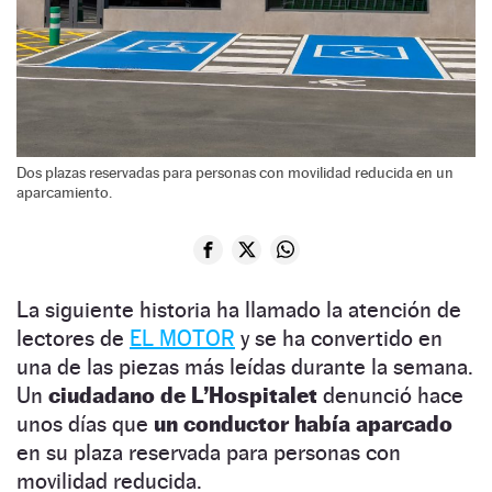
Dos plazas reservadas para personas con movilidad reducida en un
aparcamiento.
La siguiente historia ha llamado la atención de
lectores de
EL MOTOR
y se ha convertido en
una de las piezas más leídas durante la semana.
Un
ciudadano de L’Hospitalet
denunció hace
unos días que
un conductor había aparcado
en su plaza reservada para personas con
movilidad reducida.