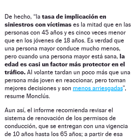
De hecho, “la
tasa de implicación en
siniestros con víctimas
es la mitad que en las
personas con 45 años y es cinco veces menor
que en los jóvenes de 18 años. Es verdad que
una persona mayor conduce mucho menos,
pero cuando una persona mayor está sana,
la
edad es casi un factor más protector en el
tráfico.
Al volante tardan un poco más que una
persona más joven en reaccionar, pero toman
mejores decisiones y son
menos arriesgadas
”,
resume Monclús.
Aun así, el informe recomienda revisar el
sistema de renovación de los permisos de
conducción, que se entregan con una vigencia
de 10 años hasta los 65 años; a partir de esa