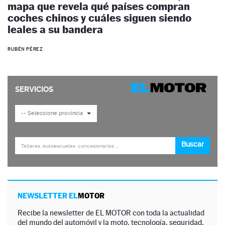
mapa que revela qué países compran
coches chinos y cuáles siguen siendo
leales a su bandera
RUBÉN PÉREZ
NEWSLETTER EL
MOTOR
Recibe la newsletter de EL MOTOR con toda la actualidad
del mundo del automóvil y la moto, tecnología, seguridad,