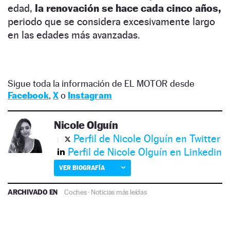
edad,
la renovación se hace cada cinco años,
periodo que se considera excesivamente largo
en las edades más avanzadas.
Sigue toda la información de EL MOTOR desde
Facebook
,
X
o
Instagram
Nicole Olguín
Perfil de Nicole Olguín en Twitter
Perfil de Nicole Olguín en Linkedin
VER BIOGRAFÍA
ARCHIVADO EN
Coches
·
Noticias más leídas