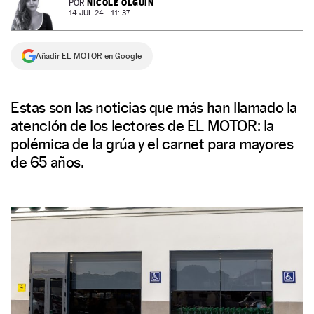
NICOLE OLGUÍN
POR
14 JUL 24 - 11: 37
NEWSLETTER
Añadir EL MOTOR en Google
SÍGUENOS
Estas son las noticias que más han llamado la
atención de los lectores de EL MOTOR: la
polémica de la grúa y el carnet para mayores
de 65 años.