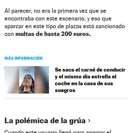
Al parecer, no era la primera vez que se
encontraba con este escenario, y eso que
aparcar en este tipo de plazas está sancionado
con
multas de hasta 200 euros.
MÁS INFORMACIÓN
Se saca el carné de conducir
y el mismo día estrella el
coche en la casa de sus
suegros
La polémica de la grúa
Cuando este usuario llegó para aparcar el