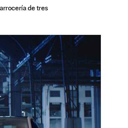
arrocería de tres