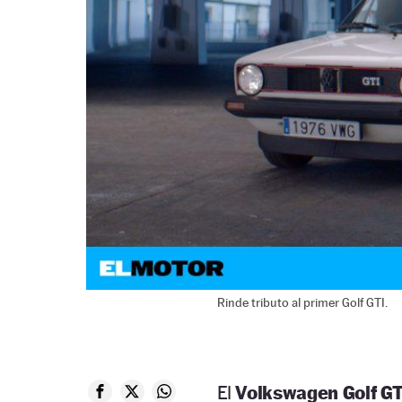
Rinde tributo al primer Golf GTI.
El
Volkswagen Golf GT