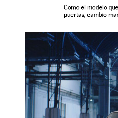
Como el modelo que v
puertas, cambio manu