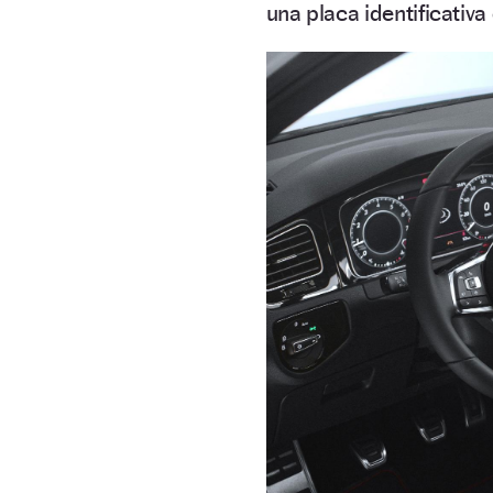
una placa identificativ