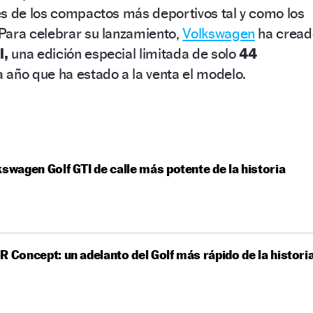
es de los compactos más deportivos tal y como los
Para celebrar su lanzamiento,
Volkswagen
ha cread
l,
una edición especial limitada de solo
44
 año que ha estado a la venta el modelo.
kswagen Golf GTI de calle más potente de la historia
R Concept: un adelanto del Golf más rápido de la histori