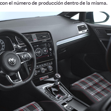
a con el número de producción dentro de la misma.