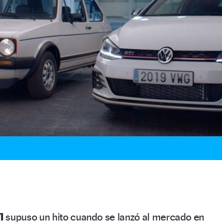
I
supuso un hito cuando se lanzó al mercado en