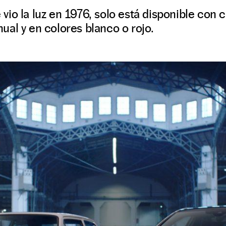
io la luz en 1976, solo está disponible con c
al y en colores blanco o rojo.