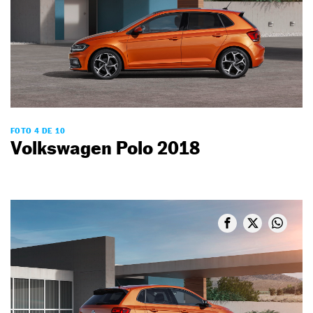
FOTO 4 DE 10
Volkswagen Polo 2018