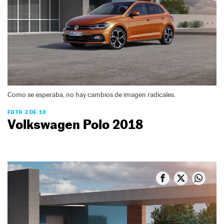
Como se esperaba, no hay cambios de imagen radicales.
FOTO 3 DE 10
Volkswagen Polo 2018