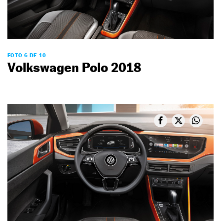
FOTO 6 DE 10
Volkswagen Polo 2018