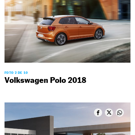
FOTO 2 DE 10
Volkswagen Polo 2018