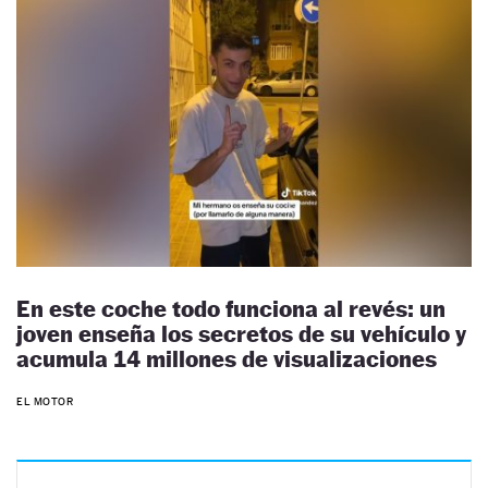
En este coche todo funciona al revés: un
joven enseña los secretos de su vehículo y
acumula 14 millones de visualizaciones
EL MOTOR