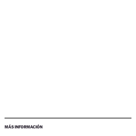
MÁS INFORMACIÓN