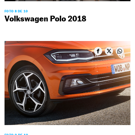
FOTO 8 DE 10
Volkswagen Polo 2018
FOTO 9 DE 10