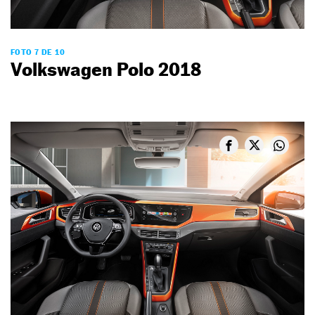
FOTO 7 DE 10
Volkswagen Polo 2018