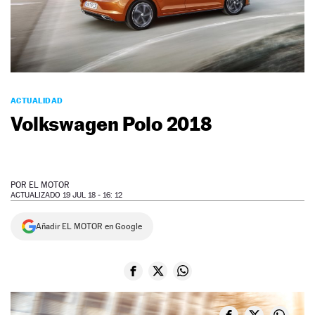
NEWSLETTER
SÍGUENOS
ACTUALIDAD
Volkswagen Polo 2018
POR
EL MOTOR
ACTUALIZADO 19 JUL 18 - 16: 12
Añadir EL MOTOR en Google