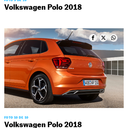
Volkswagen Polo 2018
FOTO 10 DE 10
Volkswagen Polo 2018