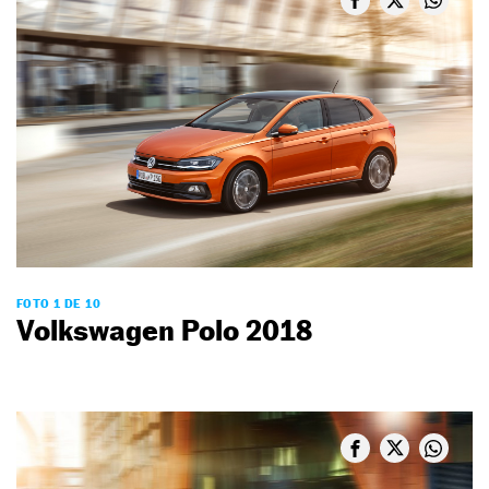
FOTO 1 DE 10
Volkswagen Polo 2018