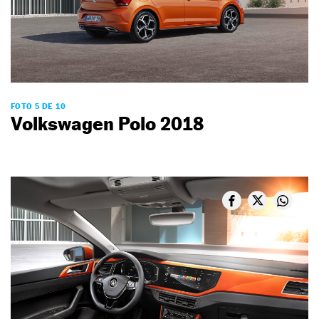
FOTO 5 DE 10
Volkswagen Polo 2018