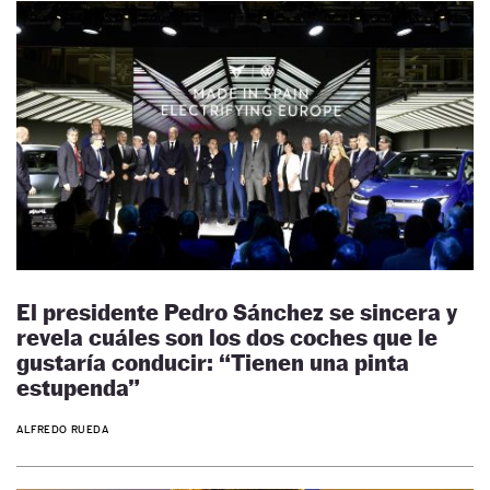
El presidente Pedro Sánchez se sincera y
revela cuáles son los dos coches que le
gustaría conducir: “Tienen una pinta
estupenda”
ALFREDO RUEDA