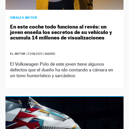
VIRALES MOTOR
En este coche todo funciona al revés: un
joven enseña los secretos de su vehículo y
acumula 14 millones de visualizaciones
EL MOTOR
|
27/09/2025
| MADRID
El Volkswagen Polo de este joven tiene algunos
defectos que el dueño ha ido contando a cámara en
un tono humorístico y sarcástico.