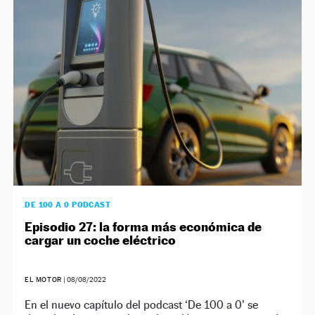
DE 100 A 0 PODCAST
Episodio 27: la forma más económica de
cargar un coche eléctrico
EL MOTOR
|
08/08/2022
En el nuevo capítulo del podcast ‘De 100 a 0’ se