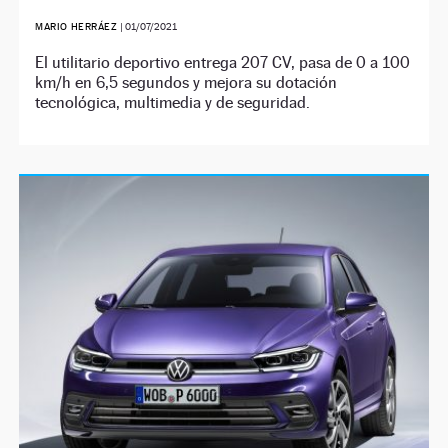
MARIO HERRÁEZ
|
01/07/2021
El utilitario deportivo entrega 207 CV, pasa de 0 a 100
km/h en 6,5 segundos y mejora su dotación
tecnológica, multimedia y de seguridad.