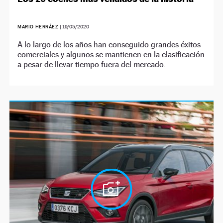
MARIO HERRÁEZ
|
19/05/2020
A lo largo de los años han conseguido grandes éxitos
comerciales y algunos se mantienen en la clasificación
a pesar de llevar tiempo fuera del mercado.