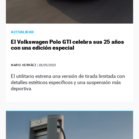
ACTUALIDAD
El Volkswagen Polo GTI celebra sus 25 años
con una edición especial
MARIO HERRÁEZ
|
18/05/2023
El utilitario estrena una versión de tirada limitada con
detalles estéticos específicos y una suspensión más
deportiva.