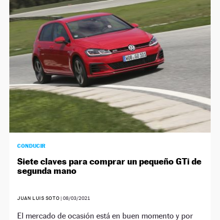
CONDUCIR
Siete claves para comprar un pequeño GTi de
segunda mano
JUAN LUIS SOTO
|
08/03/2021
El mercado de ocasión está en buen momento y por