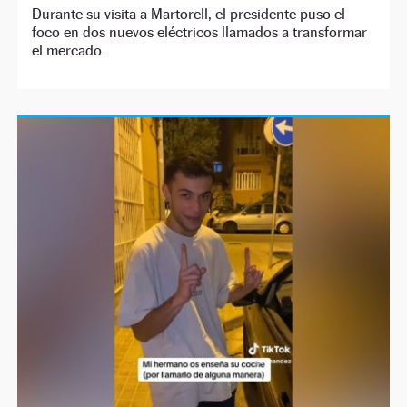
Durante su visita a Martorell, el presidente puso el
foco en dos nuevos eléctricos llamados a transformar
el mercado.