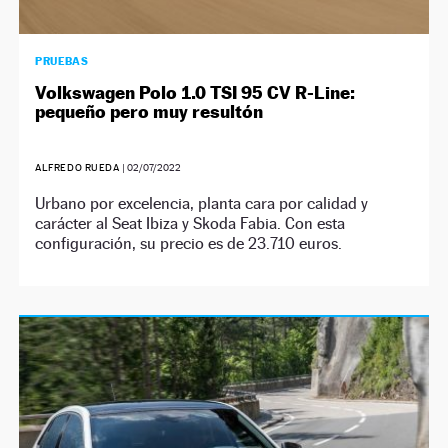
PRUEBAS
Volkswagen Polo 1.0 TSI 95 CV R-Line:
pequeño pero muy resultón
ALFREDO RUEDA
|
02/07/2022
Urbano por excelencia, planta cara por calidad y
carácter al Seat Ibiza y Skoda Fabia. Con esta
configuración, su precio es de 23.710 euros.