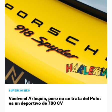
SUPERCOCHES
Vuelve el Arlequín, pero no se trata del Polo:
es un deportivo de 780 CV