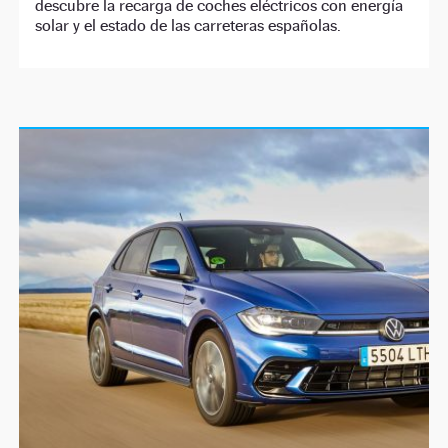
descubre la recarga de coches eléctricos con energía
solar y el estado de las carreteras españolas.