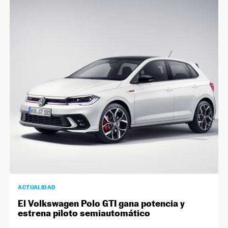
ACTUALIDAD
El Volkswagen Polo GTI gana potencia y
estrena piloto semiautomático