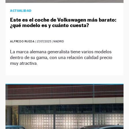
ACTUALIDAD
Este es el coche de Volkswagen más barato:
¿qué modelo es y cuánto cuesta?
ALFREDO RUEDA
|
17/07/2025
| MADRID
La marca alemana generalista tiene varios modelos
dentro de su gama, con una relación calidad precio
muy atractiva.