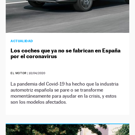
ACTUALIDAD
Los coches que ya no se fabrican en España
por el coronavirus
EL MOTOR
|
10/04/2020
La pandemia del Covid-19 ha hecho que la industria
automotriz española se pare o se transforme
momentáneamente para ayudar en la crisis, y estos
son los modelos afectados.