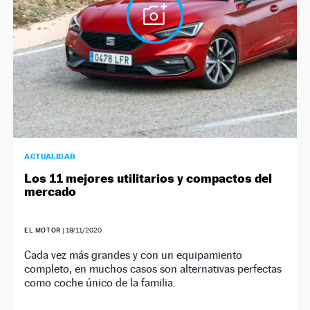
ACTUALIDAD
Los 11 mejores utilitarios y compactos del
mercado
EL MOTOR
|
19/11/2020
Cada vez más grandes y con un equipamiento
completo, en muchos casos son alternativas perfectas
como coche único de la familia.