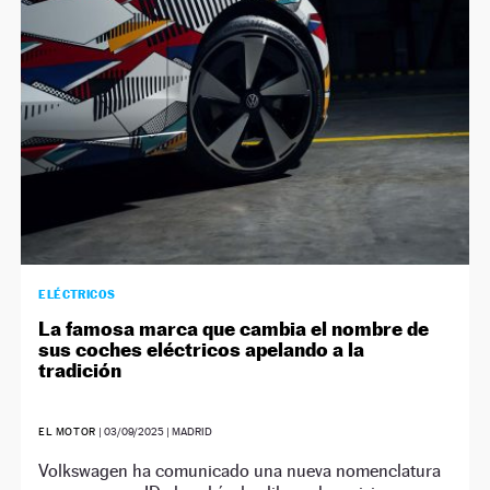
ELÉCTRICOS
La famosa marca que cambia el nombre de
sus coches eléctricos apelando a la
tradición
EL MOTOR
|
03/09/2025
| MADRID
Volkswagen ha comunicado una nueva nomenclatura