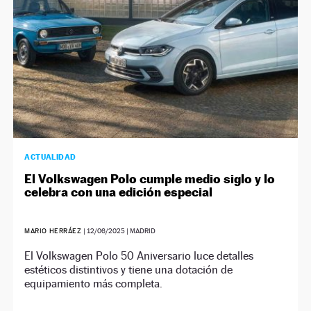
ACTUALIDAD
El Volkswagen Polo cumple medio siglo y lo
celebra con una edición especial
MARIO HERRÁEZ
|
12/06/2025
| MADRID
El Volkswagen Polo 50 Aniversario luce detalles
estéticos distintivos y tiene una dotación de
equipamiento más completa.