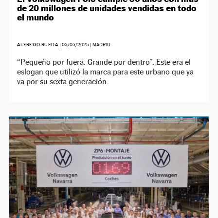
de 20 millones de unidades vendidas en todo
el mundo
ALFREDO RUEDA
|
05/05/2025
| MADRID
“Pequeño por fuera. Grande por dentro”. Este era el
eslogan que utilizó la marca para este urbano que ya
va por su sexta generación.