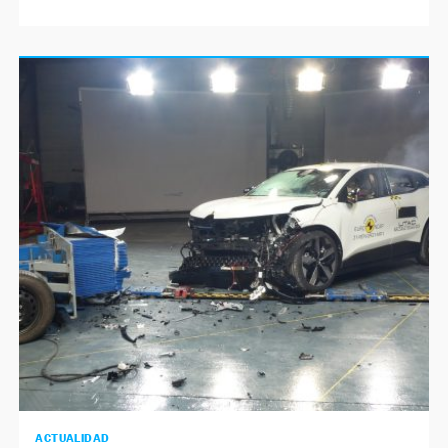
ACTUALIDAD