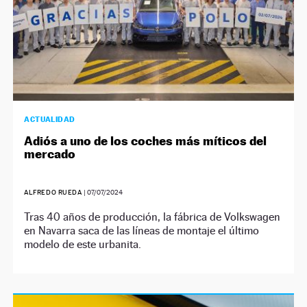
ACTUALIDAD
Adiós a uno de los coches más míticos del
mercado
ALFREDO RUEDA
|
07/07/2024
Tras 40 años de producción, la fábrica de Volkswagen
en Navarra saca de las líneas de montaje el último
modelo de este urbanita.