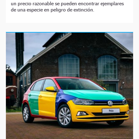
un precio razonable se pueden encontrar ejemplares
de una especie en peligro de extinción.