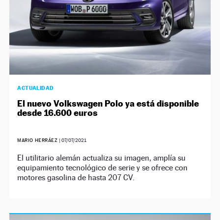
ACTUALIDAD
El nuevo Volkswagen Polo ya está disponible
desde 16.600 euros
MARIO HERRÁEZ
|
07/07/2021
El utilitario alemán actualiza su imagen, amplía su
equipamiento tecnológico de serie y se ofrece con
motores gasolina de hasta 207 CV.