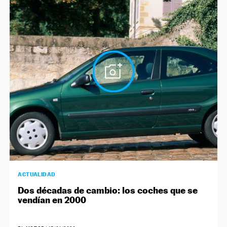
ACTUALIDAD
Dos décadas de cambio: los coches que se
vendían en 2000