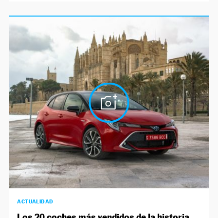
ACTUALIDAD
Los 20 coches más vendidos de la historia