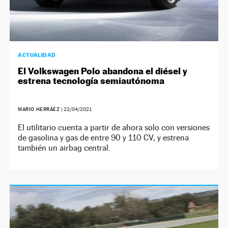
ACTUALIDAD
El Volkswagen Polo abandona el diésel y
estrena tecnología semiautónoma
MARIO HERRÁEZ
|
22/04/2021
El utilitario cuenta a partir de ahora solo con versiones
de gasolina y gas de entre 90 y 110 CV, y estrena
también un airbag central.