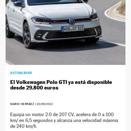
ACTUALIDAD
El Volkswagen Polo GTI ya está disponible
desde 29.800 euros
MARIO HERRÁEZ
|
20/06/2022
Equipa un motor 2.0 de 207 CV, acelera de 0 a 100
km/ en 6,5 segundos y alcanza una velocidad máxima
de 240 km/h.