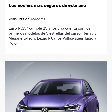
Los coches más seguros de este año
MARIO HERRÁEZ
|
03/03/2022
Euro NCAP cumple 25 años y ya cuenta con los
primeros modelos de 5 estrellas del curso: Renault
Mégane E-Tech, Lexus NX y los Volkswagen Taigo y
Polo.