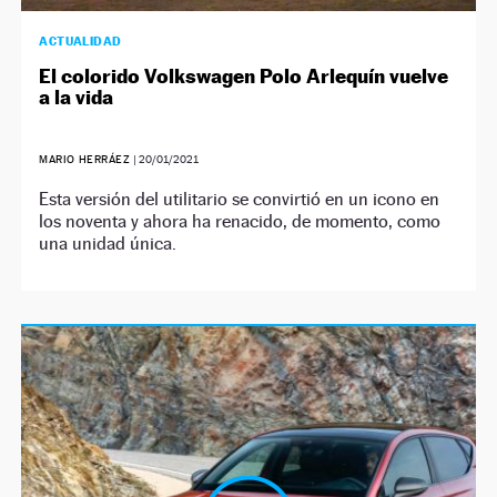
ACTUALIDAD
El colorido Volkswagen Polo Arlequín vuelve
a la vida
MARIO HERRÁEZ
|
20/01/2021
Esta versión del utilitario se convirtió en un icono en
los noventa y ahora ha renacido, de momento, como
una unidad única.