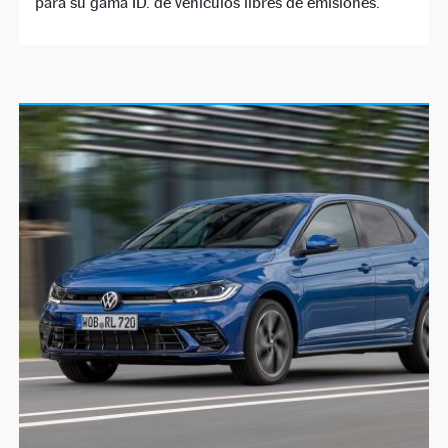
para su gama ID. de vehículos libres de emisiones.