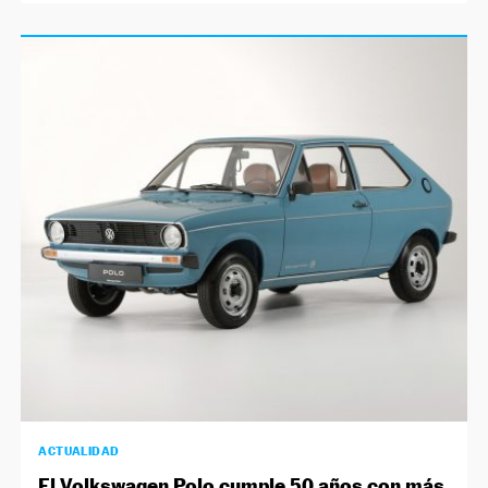
ACTUALIDAD
El Volkswagen Polo cumple 50 años con más