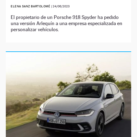
ELENA SANZ BARTOLOMÉ
|
24/06/2023
El propietario de un Porsche 918 Spyder ha pedido
una versión Arlequín a una empresa especializada en
personalizar vehículos.