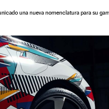
icado una nueva nomenclatura para su gama