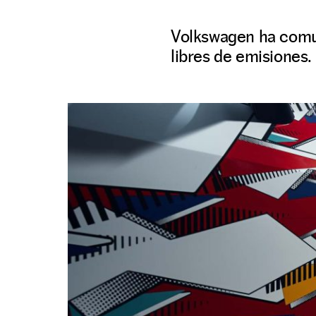
Volkswagen ha comun
libres de emisiones.