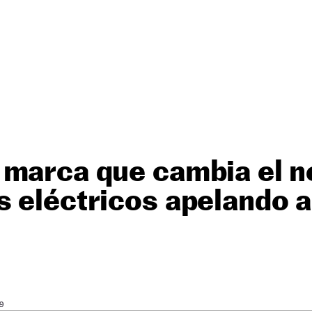
 marca que cambia el 
 eléctricos apelando a
9