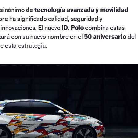
 sinónimo de
tecnología avanzada y movilidad
pre ha significado calidad, seguridad y
innovaciones. El nuevo
ID. Polo
combina estas
nzará con su nuevo nombre en el
50 aniversario
del
 esta estrategia.