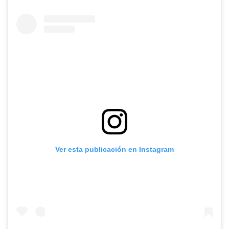
Ver esta publicación en Instagram