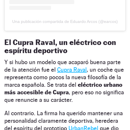
Una publicación compartida de Eduardo Arcos (@earcos)
El Cupra Raval, un eléctrico con
espíritu deportivo
Y si hubo un modelo que acaparó buena parte
de la atención fue el
Cupra Raval
, un coche que
representa como pocos la nueva filosofía de la
marca española. Se trata del
eléctrico urbano
más accesible de Cupra
, pero eso no significa
que renuncie a su carácter.
Al contrario. La firma ha querido mantener una
personalidad claramente deportiva, heredera
del espíritu del prototipo
UrbanRebel
que dio