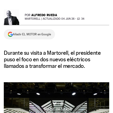
NEWSLETTER
ALFREDO RUEDA
POR
MARTORELL |
ACTUALIZADO 04 JUN 26 - 12: 34
SÍGUENOS
Añadir EL MOTOR en Google
Durante su visita a Martorell, el presidente
puso el foco en dos nuevos eléctricos
llamados a transformar el mercado.