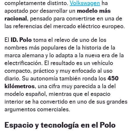
completamente distinto.
Volkswagen
ha
apostado por desarrollar un
modelo más
racional
, pensado para convertirse en una de
las referencias del mercado eléctrico europeo.
El
ID. Polo
toma el relevo de uno de los
nombres más populares de la historia de la
marca alemana y lo adapta a la nueva era de la
electrificación. El resultado es un vehículo
compacto, práctico y muy enfocado al uso
diario. Su autonomía también ronda los
450
kilómetros
, una cifra muy parecida a la del
modelo español, mientras que el espacio
interior se ha convertido en uno de sus grandes
argumentos comerciales.
Espacio y tecnología en el Polo