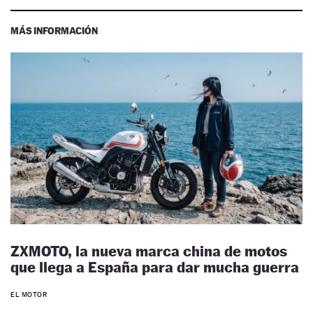
MÁS INFORMACIÓN
ZXMOTO, la nueva marca china de motos
que llega a España para dar mucha guerra
EL MOTOR