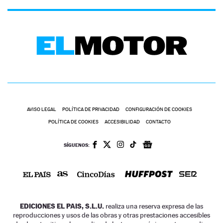
AVISO LEGAL
POLÍTICA DE PRIVACIDAD
CONFIGURACIÓN DE COOKIES
POLÍTICA DE COOKIES
ACCESIBILIDAD
CONTACTO
SÍGUENOS:
EDICIONES EL PAIS, S.L.U.
realiza una reserva expresa de las
reproducciones y usos de las obras y otras prestaciones accesibles