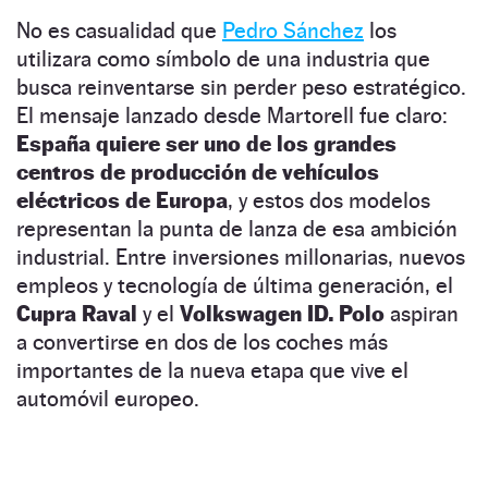
No es casualidad que
Pedro Sánchez
los
utilizara como símbolo de una industria que
busca reinventarse sin perder peso estratégico.
El mensaje lanzado desde Martorell fue claro:
España quiere ser uno de los grandes
centros de producción de vehículos
eléctricos de Europa
, y estos dos modelos
representan la punta de lanza de esa ambición
industrial. Entre inversiones millonarias, nuevos
empleos y tecnología de última generación, el
Cupra Raval
y el
Volkswagen ID. Polo
aspiran
a convertirse en dos de los coches más
importantes de la nueva etapa que vive el
automóvil europeo.