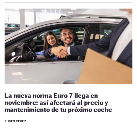
La nueva norma Euro 7 llega en
noviembre: así afectará al precio y
mantenimiento de tu próximo coche
RUBÉN PÉREZ