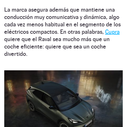
La marca asegura además que mantiene una
conducción muy comunicativa y dinámica, algo
cada vez menos habitual en el segmento de los
eléctricos compactos. En otras palabras,
Cupra
quiere que el Raval sea mucho más que un
coche eficiente: quiere que sea un coche
divertido.