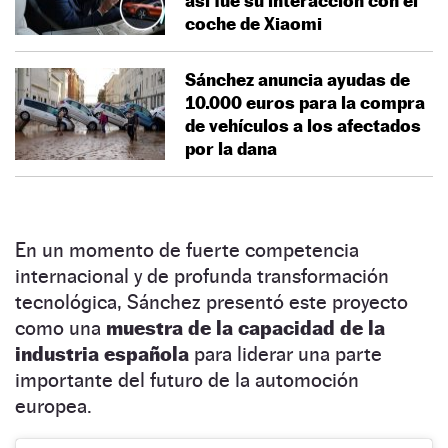
así fue su interacción con el
coche de Xiaomi
Sánchez anuncia ayudas de
10.000 euros para la compra
de vehículos a los afectados
por la dana
En un momento de fuerte competencia
internacional y de profunda transformación
tecnológica, Sánchez presentó este proyecto
como una
muestra de la capacidad de la
industria española
para liderar una parte
importante del futuro de la automoción
europea.