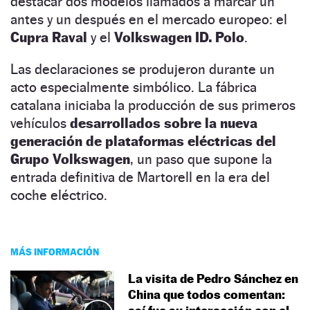
destacar dos modelos llamados a marcar un
antes y un después en el mercado europeo: el
Cupra Raval
y el
Volkswagen ID. Polo
.
Las declaraciones se produjeron durante un
acto especialmente simbólico. La fábrica
catalana iniciaba la producción de sus primeros
vehículos
desarrollados sobre la nueva
generación de plataformas eléctricas del
Grupo Volkswagen
, un paso que supone la
entrada definitiva de Martorell en la era del
coche eléctrico.
MÁS INFORMACIÓN
La visita de Pedro Sánchez en
China que todos comentan: