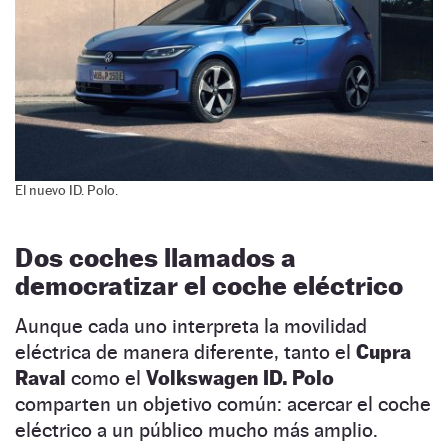
El nuevo ID. Polo.
Dos coches llamados a
democratizar el coche eléctrico
Aunque cada uno interpreta la movilidad
eléctrica de manera diferente, tanto el
Cupra
Raval
como el
Volkswagen ID. Polo
comparten un objetivo común: acercar el coche
eléctrico a un público mucho más amplio.