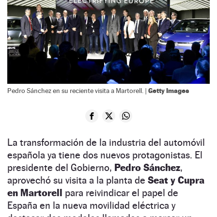
Getty Images
Pedro Sánchez en su reciente visita a Martorell. |
La transformación de la industria del automóvil
española ya tiene dos nuevos protagonistas. El
presidente del Gobierno,
Pedro Sánchez
,
aprovechó su visita a la planta de
Seat y Cupra
en Martorell
para reivindicar el papel de
España en la nueva movilidad eléctrica y