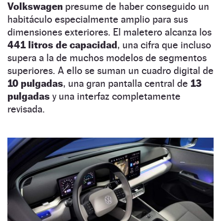
Volkswagen
presume de haber conseguido un
habitáculo especialmente amplio para sus
dimensiones exteriores. El maletero alcanza los
441 litros de capacidad
, una cifra que incluso
supera a la de muchos modelos de segmentos
superiores. A ello se suman un cuadro digital de
10 pulgadas
, una gran pantalla central de
13
pulgadas
y una interfaz completamente
revisada.