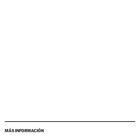
MÁS INFORMACIÓN