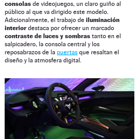
consolas
de videojuegos, un claro guiño al
público al que va dirigido este modelo.
Adicionalmente, el trabajo de
iluminación
interior
destaca por ofrecer un marcado
contraste de luces y sombras
tanto en el
salpicadero, la consola central y los
reposabrazos de la
puertas
que resaltan el
diseño y la atmosfera digital.