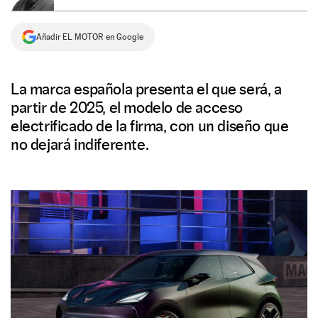
NEWSLETTER
Añadir EL MOTOR en Google
SÍGUENOS
La marca española presenta el que será, a
partir de 2025, el modelo de acceso
electrificado de la firma, con un diseño que
no dejará indiferente.