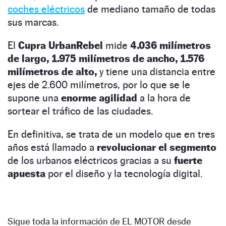
coches eléctricos
de mediano tamaño de todas
sus marcas.
El
Cupra
UrbanRebel
mide
4.036 milímetros
de largo, 1.975
milímetros
de ancho, 1.576
milímetros
de alto,
y tiene una distancia entre
ejes de 2.600 milímetros, por lo que se le
supone una
enorme agilidad
a la hora de
sortear el tráfico de las ciudades.
En definitiva, se trata de un modelo que en tres
años está llamado a
revolucionar el segmento
de los urbanos eléctricos gracias a su
fuerte
apuesta
por el diseño y la tecnología digital.
Sigue toda la información de EL MOTOR desde