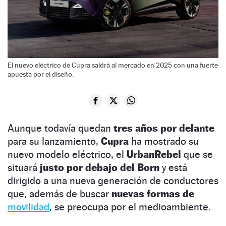
El nuevo eléctrico de Cupra saldrá al mercado en 2025 con una fuerte
apuesta por el diseño.
Aunque todavía quedan
tres años por delante
para su lanzamiento,
Cupra
ha mostrado su
nuevo modelo eléctrico, el
UrbanRebel
que se
situará
justo por debajo del Born
y está
dirigido a una nueva generación de conductores
que, además de buscar
nuevas formas de
movilidad
, se preocupa por el medioambiente.