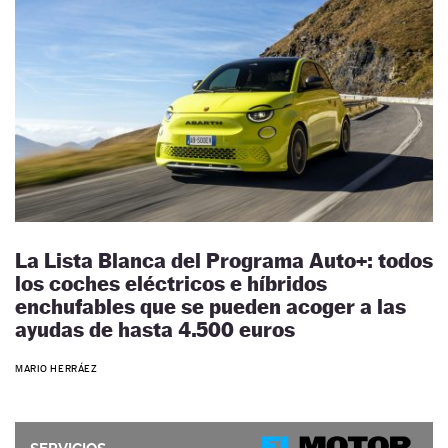
La Lista Blanca del Programa Auto+: todos
los coches eléctricos e híbridos
enchufables que se pueden acoger a las
ayudas de hasta 4.500 euros
MARIO HERRÁEZ