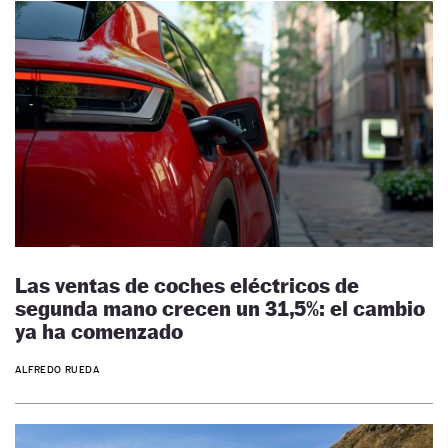
Las ventas de coches eléctricos de
segunda mano crecen un 31,5%: el cambio
ya ha comenzado
ALFREDO RUEDA