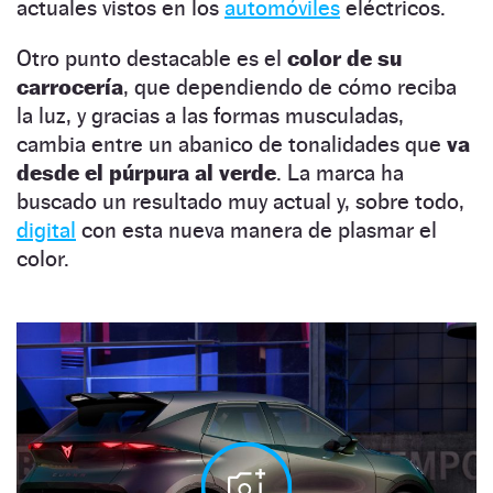
actuales vistos en los
automóviles
eléctricos.
Otro punto destacable es el
color de su
carrocería
, que dependiendo de cómo reciba
la luz, y gracias a las formas musculadas,
cambia entre un abanico de tonalidades que
va
desde el púrpura al verde
. La marca ha
buscado un resultado muy actual y, sobre todo,
digital
con esta nueva manera de plasmar el
color.