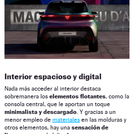
Interior espacioso y digital
Nada más acceder al interior destaca
sobremanera los
elementos flotantes
, como la
consola central, que le aportan un toque
minimalista y descargado
. Y gracias a un
menor empleo de
materiales
en las molduras y
otros elementos, hay una
sensación de