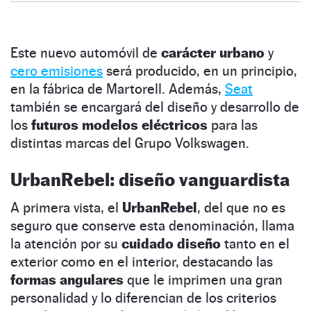
Este nuevo automóvil de
carácter urbano
y
cero emisiones
será producido, en un principio,
en la fábrica de Martorell. Además,
Seat
también se encargará del diseño y desarrollo de
los
futuros modelos eléctricos
para las
distintas marcas del Grupo Volkswagen.
UrbanRebel: diseño vanguardista
A primera vista, el
UrbanRebel
, del que no es
seguro que conserve esta denominación, llama
la atención por su
cuidado diseño
tanto en el
exterior como en el interior, destacando las
formas angulares
que le imprimen una gran
personalidad y lo diferencian de los criterios