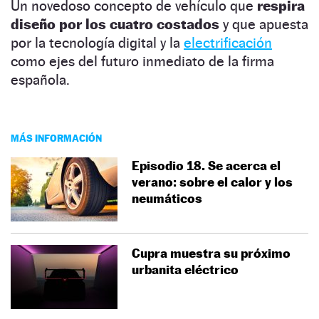
Un novedoso concepto de vehículo que
respira
diseño por los cuatro costados
y que apuesta
por la tecnología digital y la
electrificación
como ejes del futuro inmediato de la firma
española.
MÁS INFORMACIÓN
Episodio 18. Se acerca el
verano: sobre el calor y los
neumáticos
Cupra muestra su próximo
urbanita eléctrico