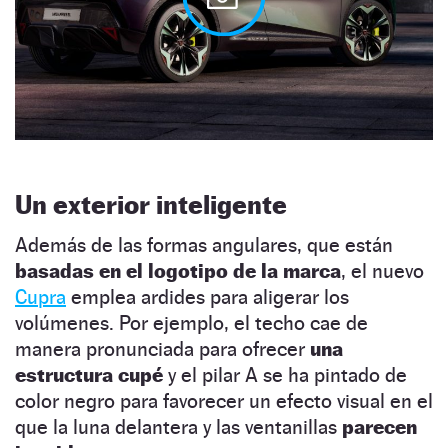
Un exterior inteligente
Además de las formas angulares, que están
basadas en el logotipo de la marca
, el nuevo
Cupra
emplea ardides para aligerar los
volúmenes. Por ejemplo, el techo cae de
manera pronunciada para ofrecer
una
estructura cupé
y el pilar A se ha pintado de
color negro para favorecer un efecto visual en el
que la luna delantera y las ventanillas
parecen