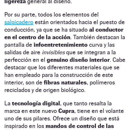
ligereza
general al diseño.
Por su parte, todos los elementos del
salpicadero
están orientados hacia el puesto de
conducción, ya que se ha situado
al conductor
en el centro de la acción
. También destacan la
pantalla de
infoentretenimiento
curva y las
salidas de aire
invisibles
que se integran a la
perfección en el
genuino diseño interior
. Cabe
destacar que los diferentes materiales que se
han empleado para la construcción de este
interior, son de
fibras naturales
, polímeros
reciclados y de origen biológico.
La
tecnología digital
, que tanto resalta la
marca en este nuevo
Cupra
, tiene en el volante
uno de sus pilares. Ofrece un diseño que está
inspirado en los
mandos de control de las