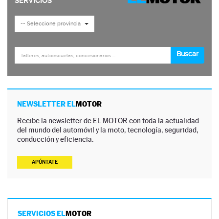
NEWSLETTER EL
MOTOR
Recibe la newsletter de EL MOTOR con toda la actualidad
del mundo del automóvil y la moto, tecnología, seguridad,
conducción y eficiencia.
APÚNTATE
SERVICIOS EL
MOTOR