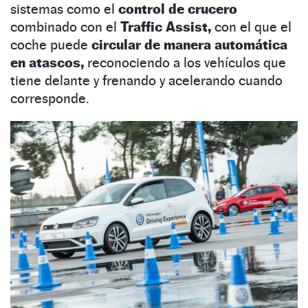
sistemas como el
control de crucero
combinado con el
Traffic Assist,
con el que el
coche puede
circular de manera automática
en atascos,
reconociendo a los vehículos que
tiene delante y frenando y acelerando cuando
corresponde.