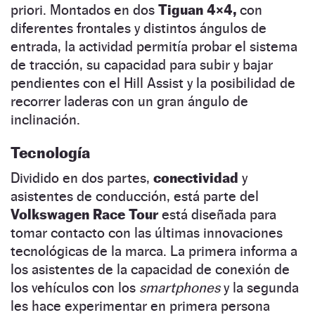
priori. Montados en dos
Tiguan 4×4,
con
diferentes frontales y distintos ángulos de
entrada, la actividad permitía probar el sistema
de tracción, su capacidad para subir y bajar
pendientes con el Hill Assist y la posibilidad de
recorrer laderas con un gran ángulo de
inclinación.
Tecnología
Dividido en dos partes,
conectividad
y
asistentes de conducción, está parte del
Volkswagen Race Tour
está diseñada para
tomar contacto con las últimas innovaciones
tecnológicas de la marca. La primera informa a
los asistentes de la capacidad de conexión de
los vehículos con los
smartphones
y la segunda
les hace experimentar en primera persona