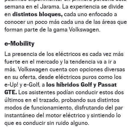
semana en el Jarama. La experiencia se divide
en
distintos bloques,
cada uno enfocado a
conocer un poco más cada una de las áreas que
forman parte de la gama Volkswagen.
e-Mobility
La presencia de los eléctricos es cada vez más
fuerte en el mercado y la tendencia va a ir a
más. Volkswagen cuenta con opciones diversas
en su oferta, desde eléctricos puros como los
e-Up! y e-Golf, a
los híbridos Golf y Passat
GTE.
Los asistentes podían conducir estos dos
últimos en el trazado, probando sus distintos
modos de funcionamiento, disfrutando del par
instantáneo del motor eléctrico y sintiendo lo
que es conducir sin ruido alguno.