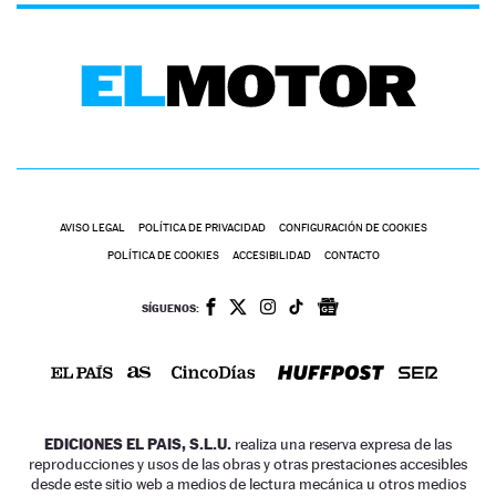
AVISO LEGAL
POLÍTICA DE PRIVACIDAD
CONFIGURACIÓN DE COOKIES
POLÍTICA DE COOKIES
ACCESIBILIDAD
CONTACTO
SÍGUENOS:
EDICIONES EL PAIS, S.L.U.
realiza una reserva expresa de las
reproducciones y usos de las obras y otras prestaciones accesibles
desde este sitio web a medios de lectura mecánica u otros medios