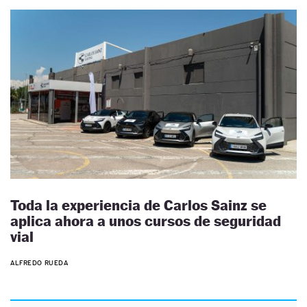
Toda la experiencia de Carlos Sainz se
aplica ahora a unos cursos de seguridad
vial
ALFREDO RUEDA