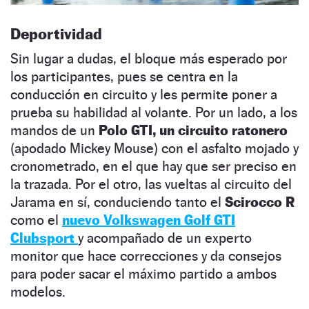
Deportividad
Sin lugar a dudas, el bloque más esperado por
los participantes, pues se centra en la
conducción en circuito y les permite poner a
prueba su habilidad al volante. Por un lado, a los
mandos de un
Polo GTI, un circuito ratonero
(apodado Mickey Mouse) con el asfalto mojado y
cronometrado, en el que hay que ser preciso en
la trazada. Por el otro, las vueltas al circuito del
Jarama en sí, conduciendo tanto el
Scirocco R
como el
nuevo Volkswagen Golf GTI
Clubsport
y acompañado de un experto
monitor que hace correcciones y da consejos
para poder sacar el máximo partido a ambos
modelos.