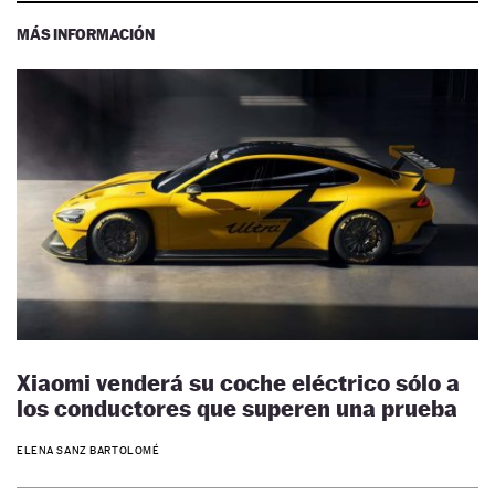
MÁS INFORMACIÓN
Xiaomi venderá su coche eléctrico sólo a
los conductores que superen una prueba
ELENA SANZ BARTOLOMÉ