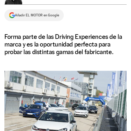
NEWSLETTER
Añadir EL MOTOR en Google
SÍGUENOS
Forma parte de las Driving Experiences de la
marca y es la oportunidad perfecta para
probar las distintas gamas del fabricante.