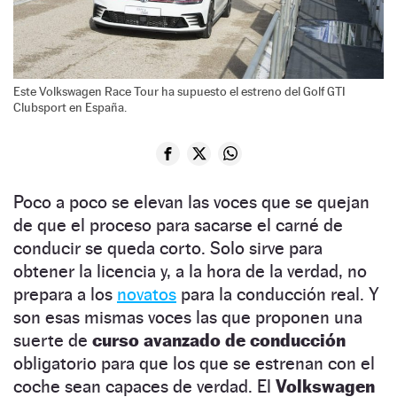
Este Volkswagen Race Tour ha supuesto el estreno del Golf GTI
Clubsport en España.
Poco a poco se elevan las voces que se quejan
de que el proceso para sacarse el carné de
conducir se queda corto. Solo sirve para
obtener la licencia y, a la hora de la verdad, no
prepara a los
novatos
para la conducción real. Y
son esas mismas voces las que proponen una
suerte de
curso avanzado de conducción
obligatorio para que los que se estrenan con el
coche sean capaces de verdad. El
Volkswagen