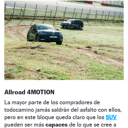
Allroad 4MOTION
La mayor parte de los compradores de
todocamino jamás saldrán del asfalto con ellos,
pero en este bloque queda claro que los
SUV
pueden ser más
capaces
de lo que se cree a