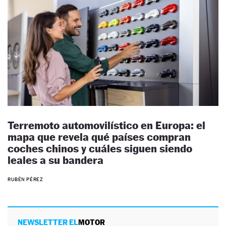
Terremoto automovilístico en Europa: el
mapa que revela qué países compran
coches chinos y cuáles siguen siendo
leales a su bandera
RUBÉN PÉREZ
NEWSLETTER EL
MOTOR