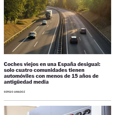
Coches viejos en una España desigual:
solo cuatro comunidades tienen
automóviles con menos de 15 años de
antigüedad media
SERGIO AMADOZ