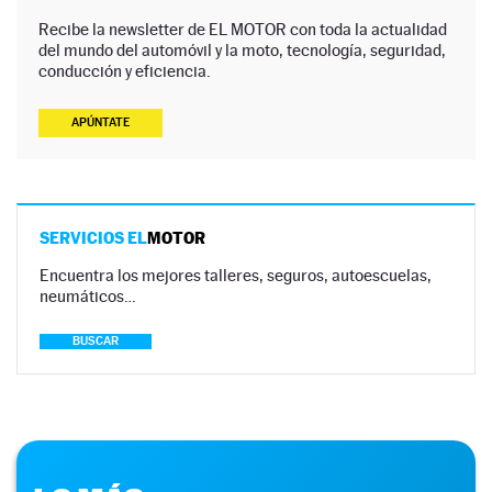
Recibe la newsletter de EL MOTOR con toda la actualidad
del mundo del automóvil y la moto, tecnología, seguridad,
conducción y eficiencia.
APÚNTATE
SERVICIOS EL
MOTOR
Encuentra los mejores talleres, seguros, autoescuelas,
neumáticos…
BUSCAR