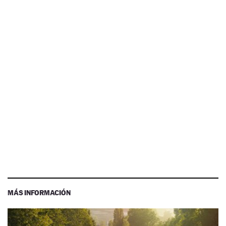
MÁS INFORMACIÓN