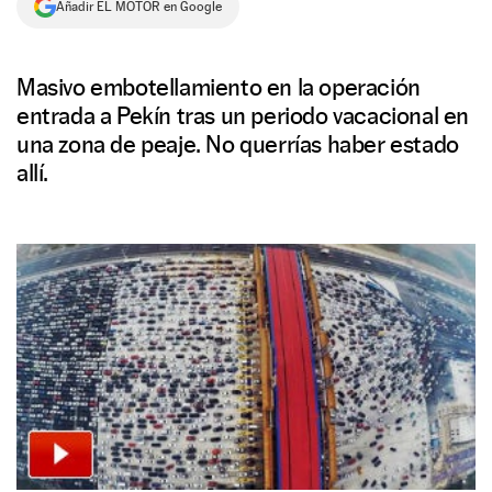
Añadir EL MOTOR en Google
NEWSLETTER
Masivo embotellamiento en la operación
SÍGUENOS
entrada a Pekín tras un periodo vacacional en
una zona de peaje. No querrías haber estado
allí.