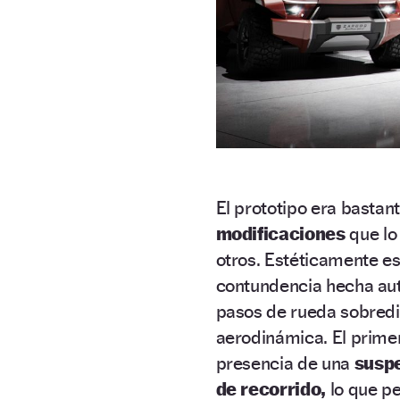
El prototipo era bastan
modificaciones
que lo
otros. Estéticamente es
contundencia hecha aut
pasos de rueda sobredi
aerodinámica. El primer
presencia de una
suspe
de recorrido,
lo que pe