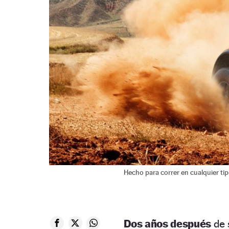
Hecho para correr en cualquier tip
Dos años después
de 