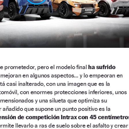
te prometedor, pero el modelo final
ha sufrido
 mejoran en algunos aspectos… y lo empeoran en
tá casi inalterado, con una imagen que es la
omóvil, con enormes protecciones inferiores, unos
mensionados y una silueta que optimiza su
 añadido que supone un punto positivo es la
nsión de competición Intrax con 45 centímetro
rmite llevarlo a ras de suelo sobre el asfalto y crear