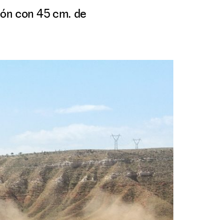
ión con 45 cm. de