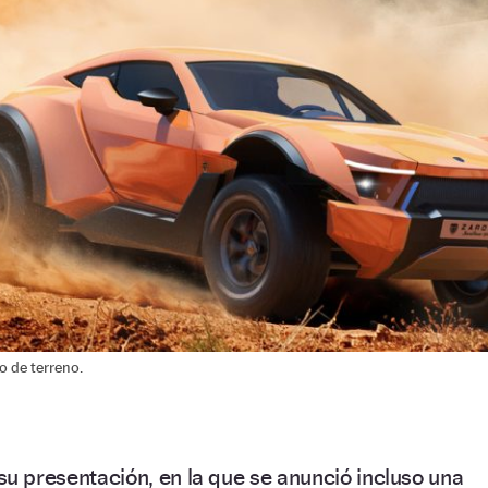
o de terreno.
su presentación, en la que se anunció incluso una