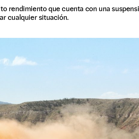
lto rendimiento que cuenta con una suspens
ar cualquier situación.