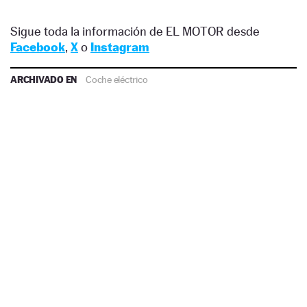
Sigue toda la información de EL MOTOR desde
Facebook
,
X
o
Instagram
ARCHIVADO EN
Coche eléctrico