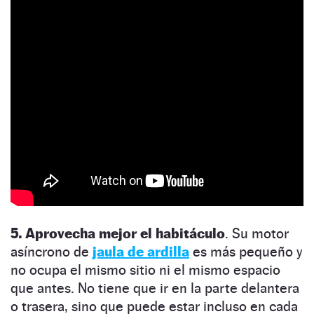
5. Aprovecha mejor el habitáculo
. Su motor
asíncrono de
jaula de ardilla
es más pequeño y
no ocupa el mismo sitio ni el mismo espacio
que antes. No tiene que ir en la parte delantera
o trasera, sino que puede estar incluso en cada