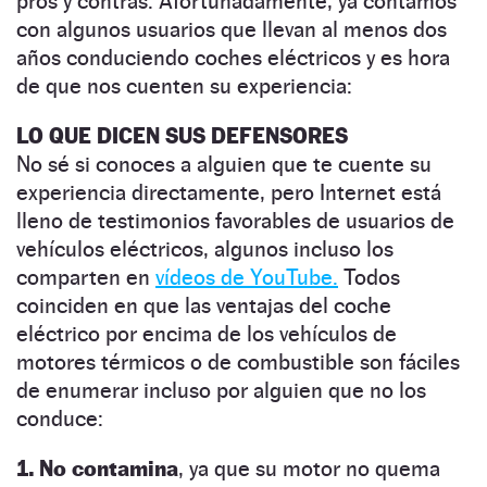
pros y contras. Afortunadamente, ya contamos
con algunos usuarios que llevan al menos dos
años conduciendo coches eléctricos y es hora
de que nos cuenten su experiencia:
LO QUE DICEN SUS DEFENSORES
No sé si conoces a alguien que te cuente su
experiencia directamente, pero Internet está
lleno de testimonios favorables de usuarios de
vehículos eléctricos, algunos incluso los
comparten en
vídeos de YouTube.
Todos
coinciden en que las ventajas del coche
eléctrico por encima de los vehículos de
motores térmicos o de combustible son fáciles
de enumerar incluso por alguien que no los
conduce:
1. No contamina
, ya que su motor no quema