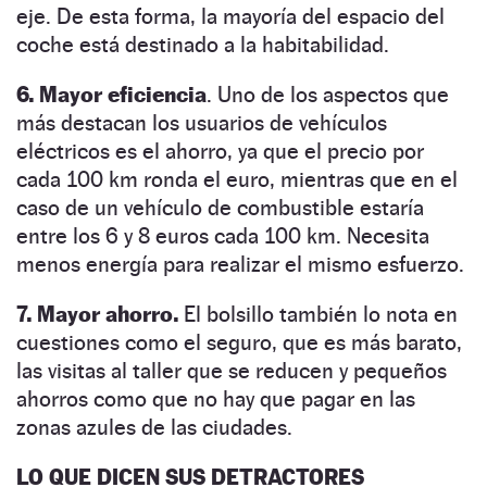
eje. De esta forma, la mayoría del espacio del
coche está destinado a la habitabilidad.
6. Mayor eficiencia
. Uno de los aspectos que
más destacan los usuarios de vehículos
eléctricos es el ahorro, ya que el precio por
cada 100 km ronda el euro, mientras que en el
caso de un vehículo de combustible estaría
entre los 6 y 8 euros cada 100 km. Necesita
menos energía para realizar el mismo esfuerzo.
7. Mayor ahorro.
El bolsillo también lo nota en
cuestiones como el seguro, que es más barato,
las visitas al taller que se reducen y pequeños
ahorros como que no hay que pagar en las
zonas azules de las ciudades.
LO QUE DICEN SUS DETRACTORES