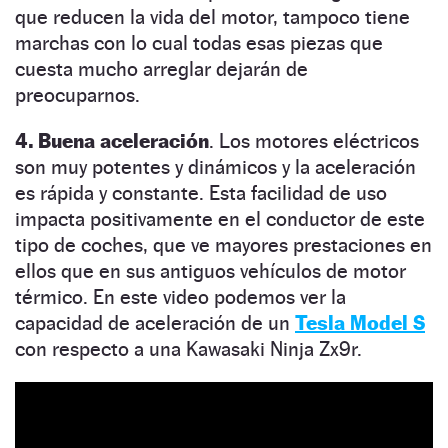
que reducen la vida del motor, tampoco tiene
marchas con lo cual todas esas piezas que
cuesta mucho arreglar dejarán de
preocuparnos.
4. Buena aceleración
. Los motores eléctricos
son muy potentes y dinámicos y la aceleración
es rápida y constante. Esta facilidad de uso
impacta positivamente en el conductor de este
tipo de coches, que ve mayores prestaciones en
ellos que en sus antiguos vehículos de motor
térmico. En este video podemos ver la
capacidad de aceleración de un
Tesla Model S
con respecto a una Kawasaki Ninja Zx9r.