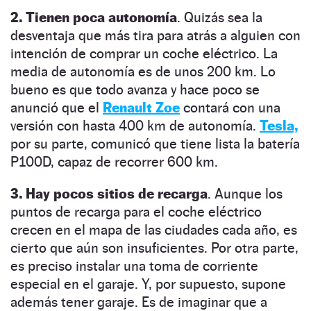
2. Tienen poca autonomía
. Quizás sea la
desventaja que más tira para atrás a alguien con
intención de comprar un coche eléctrico. La
media de autonomía es de unos 200 km. Lo
bueno es que todo avanza y hace poco se
anunció que el
Renault Zoe
contará con una
versión con hasta 400 km de autonomía.
Tesla,
por su parte, comunicó que tiene lista la batería
P100D, capaz de recorrer 600 km.
3. Hay pocos sitios de recarga
. Aunque los
puntos de recarga para el coche eléctrico
crecen en el mapa de las ciudades cada año, es
cierto que aún son insuficientes. Por otra parte,
es preciso instalar una toma de corriente
especial en el garaje. Y, por supuesto, supone
además tener garaje. Es de imaginar que a