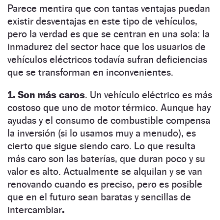
Parece mentira que con tantas ventajas puedan
existir desventajas en este tipo de vehículos,
pero la verdad es que se centran en una sola: la
inmadurez del sector hace que los usuarios de
vehículos eléctricos todavía sufran deficiencias
que se transforman en inconvenientes.
1. Son más caros
. Un vehículo eléctrico es más
costoso que uno de motor térmico. Aunque hay
ayudas y el consumo de combustible compensa
la inversión (si lo usamos muy a menudo), es
cierto que sigue siendo caro. Lo que resulta
más caro son las baterías, que duran poco y su
valor es alto. Actualmente se alquilan y se van
renovando cuando es preciso, pero es posible
que en el futuro sean baratas y sencillas de
intercambiar
.