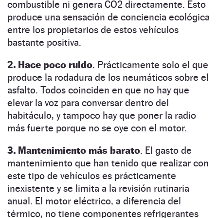
combustible ni genera CO2 directamente. Esto
produce una sensación de conciencia ecológica
entre los propietarios de estos vehículos
bastante positiva.
2. Hace poco ruido
. Prácticamente solo el que
produce la rodadura de los neumáticos sobre el
asfalto. Todos coinciden en que no hay que
elevar la voz para conversar dentro del
habitáculo, y tampoco hay que poner la radio
más fuerte porque no se oye con el motor.
3. Mantenimiento más barato
. El gasto de
mantenimiento que han tenido que realizar con
este tipo de vehículos es prácticamente
inexistente y se limita a la revisión rutinaria
anual. El motor eléctrico, a diferencia del
térmico, no tiene componentes refrigerantes