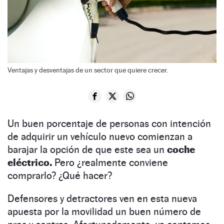
Ventajas y desventajas de un sector que quiere crecer.
Un buen porcentaje de personas con intención
de adquirir un vehículo nuevo comienzan a
barajar la opción de que este sea un
coche
eléctrico.
Pero ¿realmente conviene
comprarlo? ¿Qué hacer?
Defensores y detractores ven en esta nueva
apuesta por la movilidad un buen número de