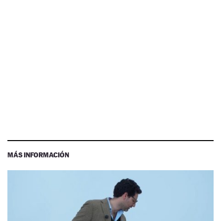
MÁS INFORMACIÓN