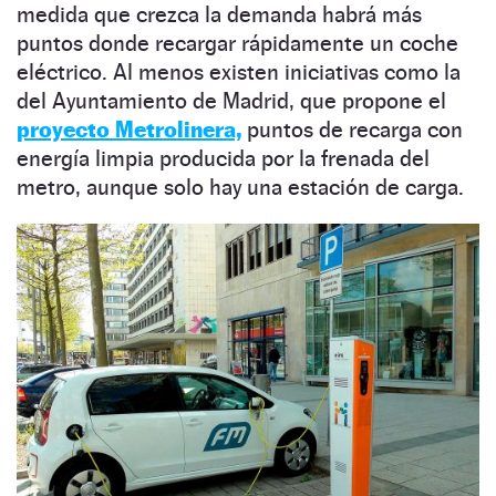
medida que crezca la demanda habrá más
puntos donde recargar rápidamente un coche
eléctrico. Al menos existen iniciativas como la
del Ayuntamiento de Madrid, que propone el
proyecto Metrolinera,
puntos de recarga con
energía limpia producida por la frenada del
metro, aunque solo hay una estación de carga.