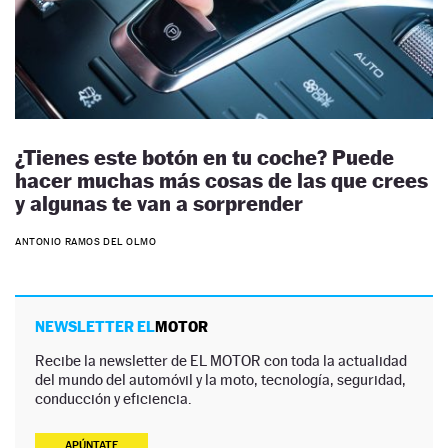
¿Tienes este botón en tu coche? Puede
hacer muchas más cosas de las que crees
y algunas te van a sorprender
ANTONIO RAMOS DEL OLMO
NEWSLETTER EL
MOTOR
Recibe la newsletter de EL MOTOR con toda la actualidad
del mundo del automóvil y la moto, tecnología, seguridad,
conducción y eficiencia.
APÚNTATE