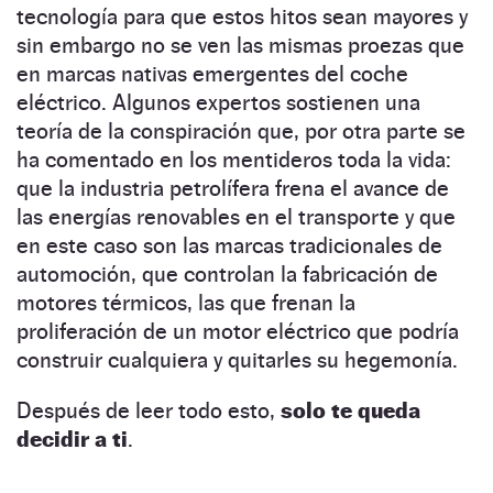
tecnología para que estos hitos sean mayores y
sin embargo no se ven las mismas proezas que
en marcas nativas emergentes del coche
eléctrico. Algunos expertos sostienen una
teoría de la conspiración que, por otra parte se
ha comentado en los mentideros toda la vida:
que la industria petrolífera frena el avance de
las energías renovables en el transporte y que
en este caso son las marcas tradicionales de
automoción, que controlan la fabricación de
motores térmicos, las que frenan la
proliferación de un motor eléctrico que podría
construir cualquiera y quitarles su hegemonía.
Después de leer todo esto,
solo te queda
decidir a ti
.