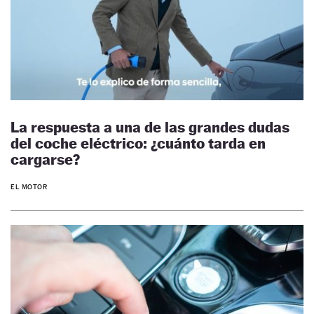
La respuesta a una de las grandes dudas
del coche eléctrico: ¿cuánto tarda en
cargarse?
EL MOTOR