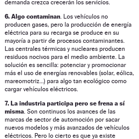
demanda crezca crecerán los servicios.
6. Algo contaminan
. Los vehículos no
producen gases, pero la producción de energía
eléctrica para su recarga se produce en su
mayoría a partir de procesos contaminantes.
Las centrales térmicas y nucleares producen
residuos nocivos para el medio ambiente. La
solución es sencilla: potenciar y promocionar
más el uso de energías renovables (solar, eólica,
mareomotriz…) para algo tan ecológico como
cargar vehículos eléctricos.
7. La industria participa pero se frena a sí
misma
. Son continuos los avances de las
marcas de sector de automoción por sacar
nuevos modelos y más avanzados de vehículos
eléctricos. Pero lo cierto es que ya existe