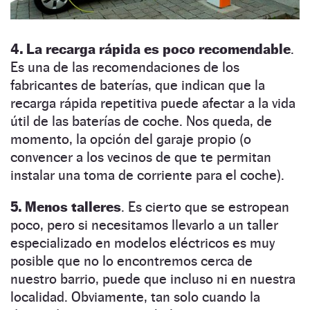
4. La recarga rápida es poco recomendable
.
Es una de las recomendaciones de los
fabricantes de baterías, que indican que la
recarga rápida repetitiva puede afectar a la vida
útil de las baterías de coche. Nos queda, de
momento, la opción del garaje propio (o
convencer a los vecinos de que te permitan
instalar una toma de corriente para el coche).
5. Menos talleres
. Es cierto que se estropean
poco, pero si necesitamos llevarlo a un taller
especializado en modelos eléctricos es muy
posible que no lo encontremos cerca de
nuestro barrio, puede que incluso ni en nuestra
localidad. Obviamente, tan solo cuando la