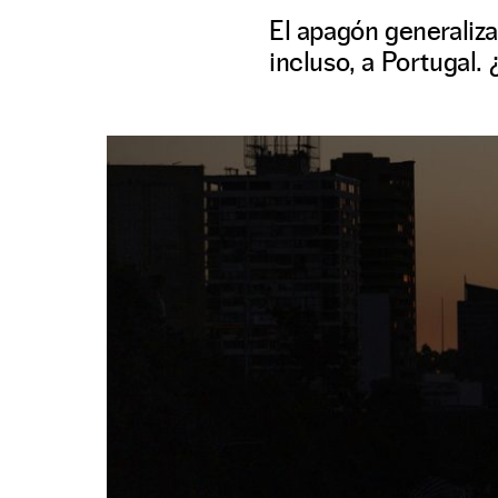
El apagón generaliza
incluso, a Portugal