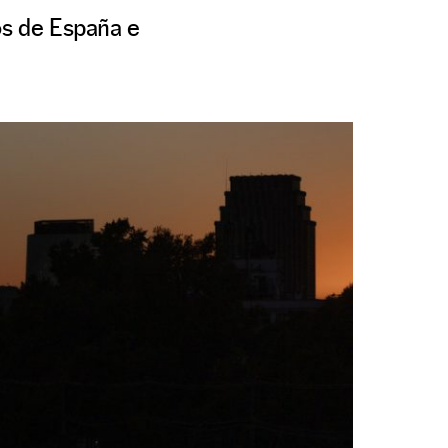
os de España e