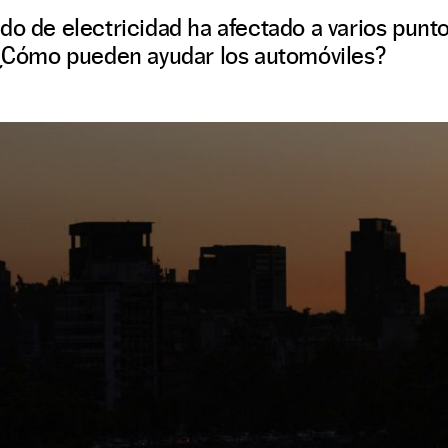
do de electricidad ha afectado a varios punt
. ¿Cómo pueden ayudar los automóviles?