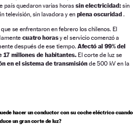
e país quedaron varias horas
sin electricidad:
sin
in televisión, sin lavadora y en
plena oscuridad
.
que se enfrentaron en febrero los chilenos. El
adamente
cuatro horas
y el servicio comenzó a
mente después de ese tiempo.
Afectó al 99% del
 17 millones de habitantes.
El corte de luz se
n en el sistema de transmisión
de 500 kV en la
uede hacer un conductor con su coche eléctrico cuando
duce un gran corte de luz?