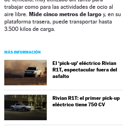
trabajar como para las actividades de ocio al
aire libre.
Mide cinco metros de largo
y, en su
plataforma trasera, puede transportar hasta
3.500 kilos de carga.
MÁS INFORMACIÓN
El ‘pick-up’ eléctrico Rivian
R1T, espectacular fuera del
asfalto
Rivian R1T: el primer pick-up
eléctrico tiene 750 CV