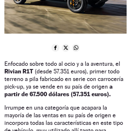
Enfocado sobre todo al ocio y a la aventura, el
Rivian R1T
(desde 57.351 euros), primer todo
terreno a pila fabricado en serie con carrocería
pick-up, ya se vende en su país de origen
a
partir de 67.500 dólares (57.351 euros).
Irrumpe en una categoría que acapara la
mayoría de las ventas en su país de origen e
incorpora todas las características en este tipo
de vehículo, muy utilizado allí tanto para