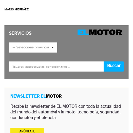
MARIO HERRÁEZ
NEWSLETTER EL
MOTOR
Recibe la newsletter de EL MOTOR con toda la actualidad
del mundo del automóvil y la moto, tecnología, seguridad,
conducción y eficiencia.
APÚNTATE