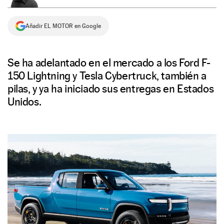
NEWSLETTER
Añadir EL MOTOR en Google
SÍGUENOS
Se ha adelantado en el mercado a los Ford F-
150 Lightning y Tesla Cybertruck, también a
pilas, y ya ha iniciado sus entregas en Estados
Unidos.