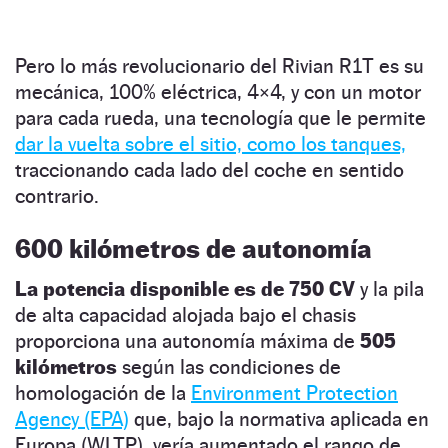
Pero lo más revolucionario del Rivian R1T es su
mecánica, 100% eléctrica, 4×4, y con un motor
para cada rueda, una tecnología que le permite
dar la vuelta sobre el sitio, como los tanques,
traccionando cada lado del coche en sentido
contrario.
600 kilómetros de autonomía
La potencia disponible es de 750 CV
y la pila
de alta capacidad alojada bajo el chasis
proporciona una autonomía máxima de
505
kilómetros
según las condiciones de
homologación de la
Environment Protection
Agency (EPA)
que, bajo la normativa aplicada en
Europa (WLTP), vería aumentado el rango de