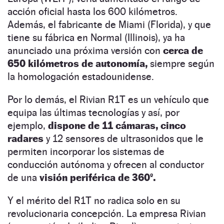
acción oficial hasta los 600 kilómetros.
Además, el fabricante de Miami (Florida), y que
tiene su fábrica en Normal (Illinois), ya ha
anunciado una próxima versión con
cerca de
650 kilómetros de autonomía,
siempre según
la homologación estadounidense.
Por lo demás, el Rivian R1T es un vehículo que
equipa las últimas tecnologías y así, por
ejemplo,
dispone de 11 cámaras, cinco
radares
y 12 sensores de ultrasonidos que le
permiten incorporar los sistemas de
conducción autónoma y ofrecen al conductor
de una
visión periférica de 360º.
Y el mérito del R1T no radica solo en su
revolucionaria concepción. La empresa Rivian