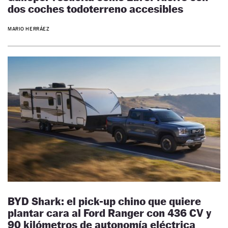
dos coches todoterreno accesibles
MARIO HERRÁEZ
BYD Shark: el pick-up chino que quiere
plantar cara al Ford Ranger con 436 CV y
90 kilómetros de autonomía eléctrica