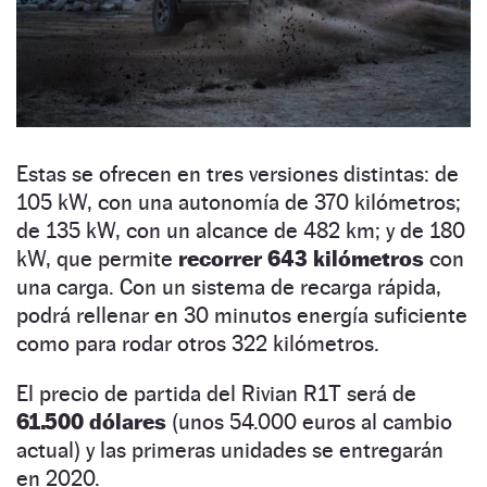
Estas se ofrecen en tres versiones distintas: de
105 kW, con una autonomía de 370 kilómetros;
de 135 kW, con un alcance de 482 km; y de 180
kW, que permite
recorrer 643 kilómetros
con
una carga. Con un sistema de recarga rápida,
podrá rellenar en 30 minutos energía suficiente
como para rodar otros 322 kilómetros.
El precio de partida del Rivian R1T será de
61.500 dólares
(unos 54.000 euros al cambio
actual) y las primeras unidades se entregarán
en 2020.