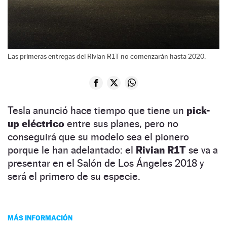
Las primeras entregas del Rivian R1T no comenzarán hasta 2020.
Tesla anunció hace tiempo que tiene un
pick-
up eléctrico
entre sus planes, pero no
conseguirá que su modelo sea el pionero
porque le han adelantado: el
Rivian R1T
se va a
presentar en el Salón de Los Ángeles 2018 y
será el primero de su especie.
MÁS INFORMACIÓN