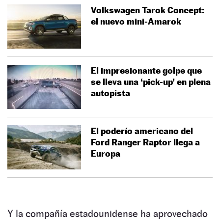
Volkswagen Tarok Concept:
el nuevo mini-Amarok
El impresionante golpe que
se lleva una ‘pick-up’ en plena
autopista
El poderío americano del
Ford Ranger Raptor llega a
Europa
Y la compañía estadounidense ha aprovechado