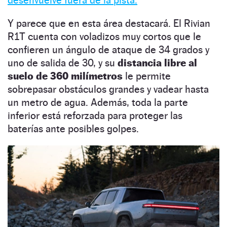
Y parece que en esta área destacará. El Rivian
R1T cuenta con voladizos muy cortos que le
confieren un ángulo de ataque de 34 grados y
uno de salida de 30, y su
distancia libre al
suelo de 360 milímetros
le permite
sobrepasar obstáculos grandes y vadear hasta
un metro de agua. Además, toda la parte
inferior está reforzada para proteger las
baterías ante posibles golpes.