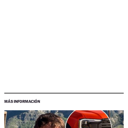
MÁS INFORMACIÓN