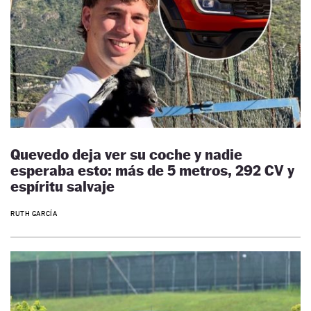
Quevedo deja ver su coche y nadie
esperaba esto: más de 5 metros, 292 CV y
espíritu salvaje
RUTH GARCÍA