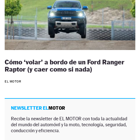
Cómo ‘volar’ a bordo de un Ford Ranger
Raptor (y caer como si nada)
EL MOTOR
NEWSLETTER EL
MOTOR
Recibe la newsletter de EL MOTOR con toda la actualidad
del mundo del automóvil y la moto, tecnología, seguridad,
conducción y eficiencia.