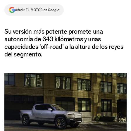
NEWSLETTER
Añadir EL MOTOR en Google
SÍGUENOS
Su versión más potente promete una
autonomía de 643 kilómetros y unas
capacidades 'off-road' a la altura de los reyes
del segmento.