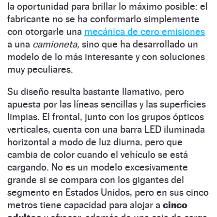
la oportunidad para brillar lo máximo posible: el
fabricante no se ha conformarlo simplemente
con otorgarle una
mecánica de cero emisiones
a una
camioneta,
sino que ha desarrollado un
modelo de lo más interesante y con soluciones
muy peculiares.
Su diseño resulta bastante llamativo, pero
apuesta por las líneas sencillas y las superficies
limpias. El frontal, junto con los grupos ópticos
verticales, cuenta con una barra LED iluminada
horizontal a modo de luz diurna, pero que
cambia de color cuando el vehículo se está
cargando. No es un modelo excesivamente
grande si se compara con los gigantes del
segmento en Estados Unidos, pero en sus cinco
metros tiene capacidad para alojar a
cinco