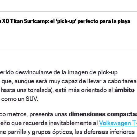
 XD Titan Surfcamp: el ‘pick-up’ perfecto para la playa
erido desvincularse de la imagen de pick-up
s que, aunque será muy capaz de llevar a cabo tarea
hasta una tonelada), está más orientado al
ámbito
do como un SUV.
nco metros, presenta unas
dimensiones compacta
eño que recuerda inevitablemente al
Volkswagen T
ne parrilla y grupos ópticos, las defensas inferiores