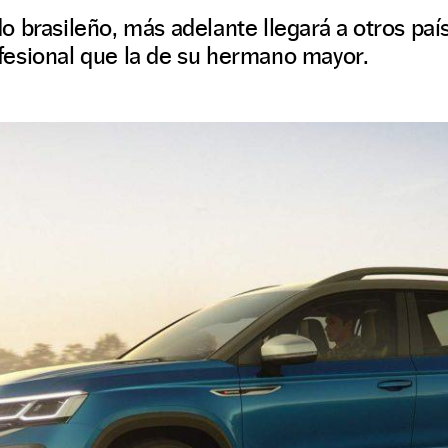
 brasileño, más adelante llegará a otros paí
esional que la de su hermano mayor.