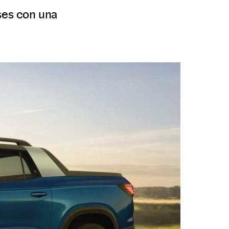
ses con una