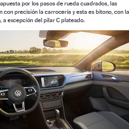
apuesta por los pasos de rueda cuadrados, las
n con precisión la carrocería y esta es bitono, con l
, a excepción del pilar C plateado.