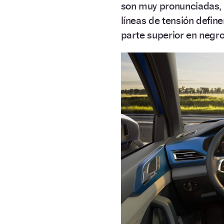
son muy pronunciadas, 
líneas de tensión define
parte superior en negro