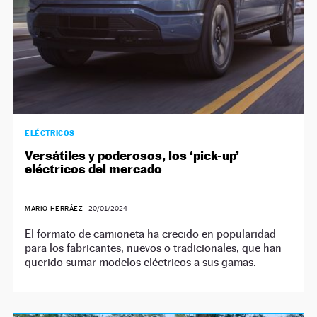
ELÉCTRICOS
Versátiles y poderosos, los ‘pick-up’
eléctricos del mercado
MARIO HERRÁEZ
|
20/01/2024
El formato de camioneta ha crecido en popularidad
para los fabricantes, nuevos o tradicionales, que han
querido sumar modelos eléctricos a sus gamas.