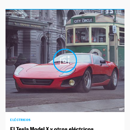
ELÉCTRICOS
El Tesla Model X y otros eléctricos