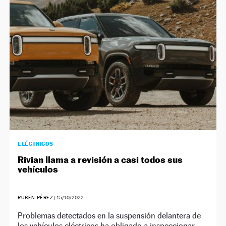
ELÉCTRICOS
Rivian llama a revisión a casi todos sus
vehículos
RUBÉN PÉREZ
|
15/10/2022
Problemas detectados en la suspensión delantera de
los vehículos eléctricos ha obligado a inspeccionar