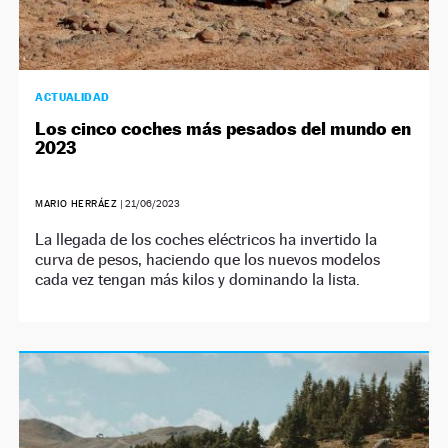
ACTUALIDAD
Los cinco coches más pesados del mundo en
2023
MARIO HERRÁEZ
|
21/06/2023
La llegada de los coches eléctricos ha invertido la
curva de pesos, haciendo que los nuevos modelos
cada vez tengan más kilos y dominando la lista.