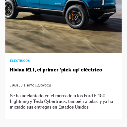
ELÉCTRICOS
Rivian R1T, el primer ‘pick-up’ eléctrico
JUAN LUIS SOTO
|
16/09/2021
Se ha adelantado en el mercado a los Ford F-150
Lightning y Tesla Cybertruck, también a pilas, y ya ha
iniciado sus entregas en Estados Unidos.