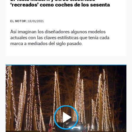
‘recreados’ como coches de los sesenta
EL MOTOR
|
13/01/2021
Así imaginan los diseñadores algunos modelos
actuales con las claves estilísticas que tenía cada
marca a mediados del siglo pasado.