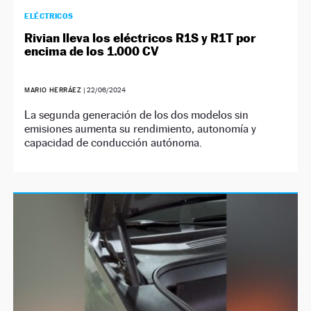
ELÉCTRICOS
Rivian lleva los eléctricos R1S y R1T por
encima de los 1.000 CV
MARIO HERRÁEZ
|
22/06/2024
La segunda generación de los dos modelos sin
emisiones aumenta su rendimiento, autonomía y
capacidad de conducción autónoma.