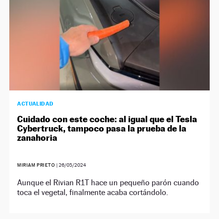
ACTUALIDAD
Cuidado con este coche: al igual que el Tesla
Cybertruck, tampoco pasa la prueba de la
zanahoria
MIRIAM PRIETO
|
26/05/2024
Aunque el Rivian R1T hace un pequeño parón cuando
toca el vegetal, finalmente acaba cortándolo.