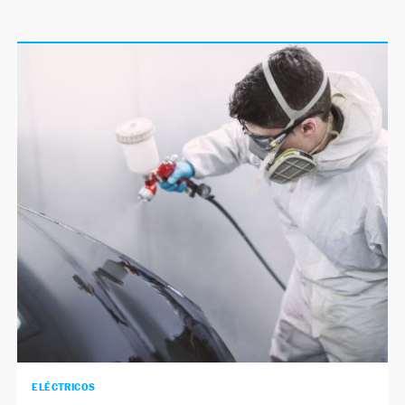
ELÉCTRICOS