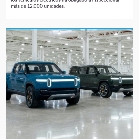
más de 12.000 unidades.