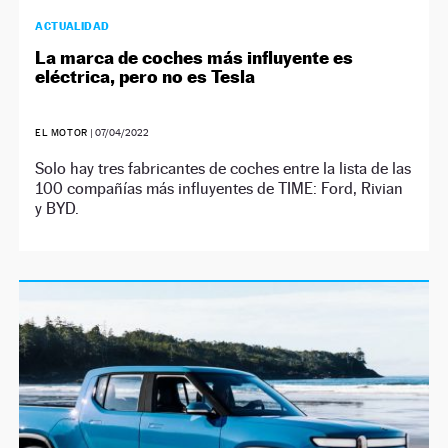
ACTUALIDAD
La marca de coches más influyente es
eléctrica, pero no es Tesla
EL MOTOR
|
07/04/2022
Solo hay tres fabricantes de coches entre la lista de las
100 compañías más influyentes de TIME: Ford, Rivian
y BYD.