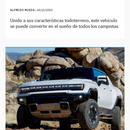
ALFREDO RUEDA
|
10/12/2023
Unido a sus características todoterreno, este vehículo
se puede convertir en el sueño de todos los campistas.