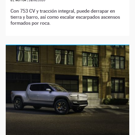
EL MOTOR
|
29/06/2020
Con 753 CV y tracción integral, puede derrapar en
tierra y barro, así como escalar escarpados ascensos
formados por roca.