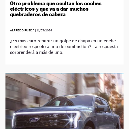
Otro problema que ocultan los coches
eléctricos y que va a dar muchos
quebraderos de cabeza
ALFREDO RUEDA
|
11/05/2024
¿Es más caro reparar un golpe de chapa en un coche
eléctrico respecto a uno de combustión? La respuesta
sorprenderá a más de uno.