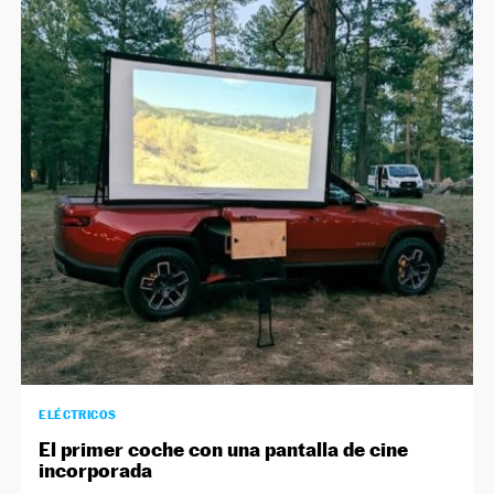
ELÉCTRICOS
El primer coche con una pantalla de cine
incorporada