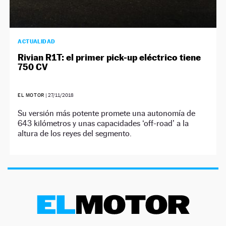
ACTUALIDAD
Rivian R1T: el primer pick-up eléctrico tiene
750 CV
EL MOTOR
|
27/11/2018
Su versión más potente promete una autonomía de
643 kilómetros y unas capacidades ‘off-road’ a la
altura de los reyes del segmento.