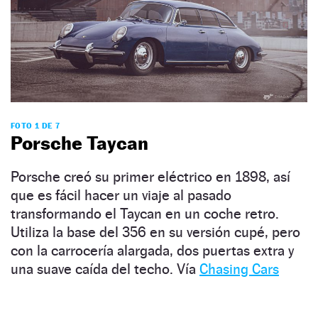
FOTO 1 DE 7
Porsche Taycan
Porsche creó su primer eléctrico en 1898, así
que es fácil hacer un viaje al pasado
transformando el Taycan en un coche retro.
Utiliza la base del 356 en su versión cupé, pero
con la carrocería alargada, dos puertas extra y
una suave caída del techo. Vía
Chasing Cars