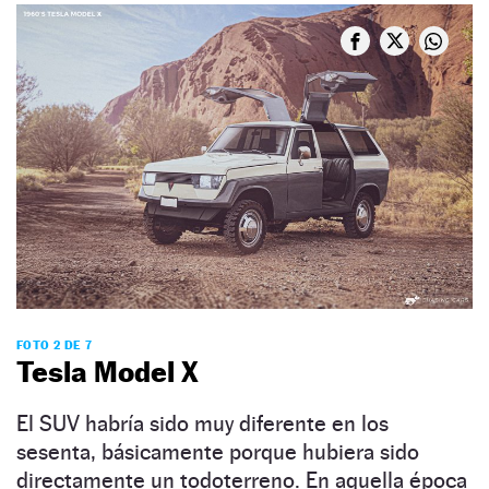
FOTO 2 DE 7
Tesla Model X
El SUV habría sido muy diferente en los
sesenta, básicamente porque hubiera sido
directamente un todoterreno. En aquella época