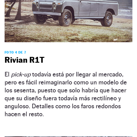
FOTO 4 DE 7
Rivian R1T
El
pick-up
todavía está por llegar al mercado,
pero es fácil reimaginarlo como un modelo de
los sesenta, puesto que solo habría que hacer
que su diseño fuera todavía más rectilíneo y
anguloso. Detalles como los faros redondos
hacen el resto.