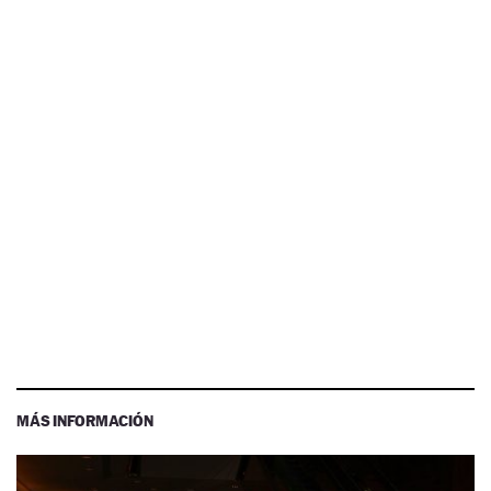
MÁS INFORMACIÓN