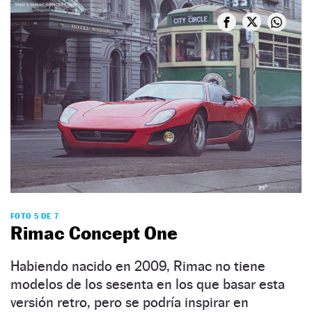
FOTO 5 DE 7
Rimac Concept One
Habiendo nacido en 2009, Rimac no tiene
modelos de los sesenta en los que basar esta
versión retro, pero se podría inspirar en