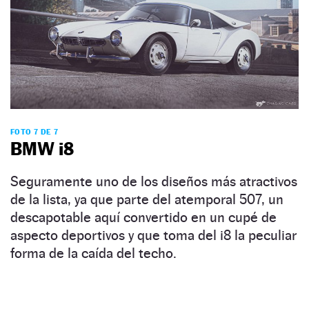
FOTO 7 DE 7
BMW i8
Seguramente uno de los diseños más atractivos
de la lista, ya que parte del atemporal 507, un
descapotable aquí convertido en un cupé de
aspecto deportivos y que toma del i8 la peculiar
forma de la caída del techo.