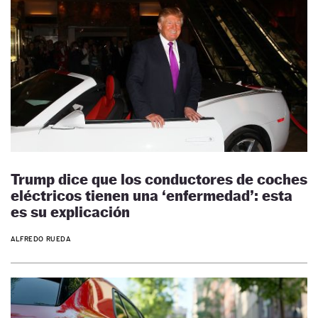
Trump dice que los conductores de coches
eléctricos tienen una ‘enfermedad’: esta
es su explicación
ALFREDO RUEDA