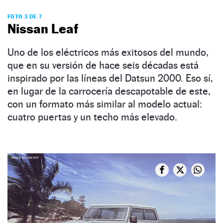
FOTO 3 DE 7
Nissan Leaf
Uno de los eléctricos más exitosos del mundo,
que en su versión de hace seis décadas está
inspirado por las líneas del Datsun 2000. Eso sí,
en lugar de la carrocería descapotable de este,
con un formato más similar al modelo actual:
cuatro puertas y un techo más elevado.