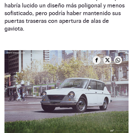
habría lucido un diseño más poligonal y menos
sofisticado, pero podría haber mantenido sus
puertas traseras con apertura de alas de
gaviota.