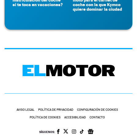
si te toca en vacaciones?
coche con la que Kymco
quiere dominar la ciudad
AVISO LEGAL
POLÍTICA DE PRIVACIDAD
CONFIGURACIÓN DE COOKIES
POLÍTICA DE COOKIES
ACCESIBILIDAD
CONTACTO
SÍGUENOS: