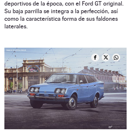
deportivos de la época, con el Ford GT original.
Su baja parrilla se integra a la perfección, así
como la característica forma de sus faldones
laterales.