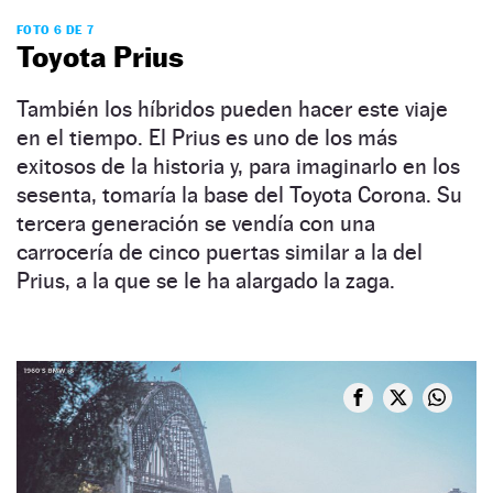
FOTO 6 DE 7
Toyota Prius
También los híbridos pueden hacer este viaje
en el tiempo. El Prius es uno de los más
exitosos de la historia y, para imaginarlo en los
sesenta, tomaría la base del Toyota Corona. Su
tercera generación se vendía con una
carrocería de cinco puertas similar a la del
Prius, a la que se le ha alargado la zaga.