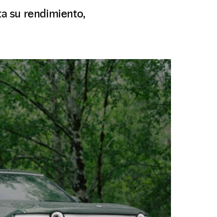
a su rendimiento,