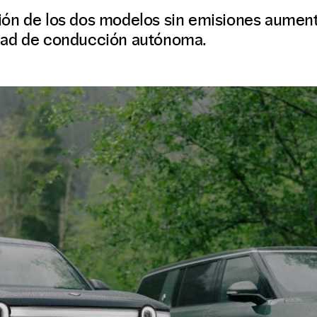
ón de los dos modelos sin emisiones aument
dad de conducción autónoma.