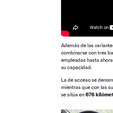
Además de las variante
combinarse con tres bat
empleadas hasta ahora,
su capacidad.
La de acceso se denom
mientras que con las su
se sitúa en
676 kilómet