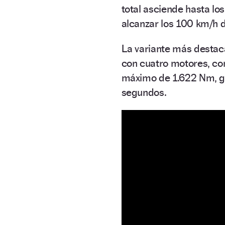
total asciende hasta lo
alcanzar los 100 km/h 
La variante más destac
con cuatro motores, co
máximo de 1.622 Nm, gra
segundos.