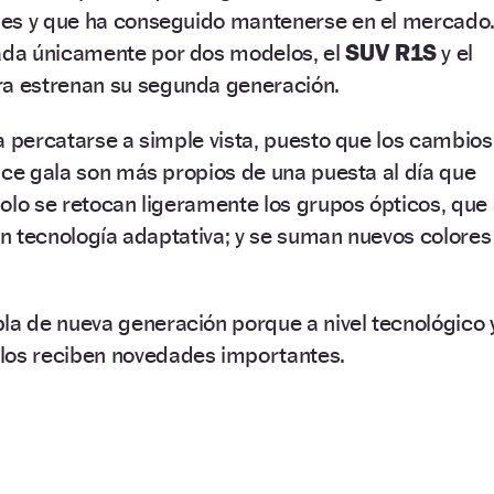
es y que ha conseguido mantenerse en el mercado
da únicamente por dos modelos, el
SUV R1S
y el
a estrenan su segunda generación.
a percatarse a simple vista, puesto que los cambios
ace gala son más propios de una puesta al día que
olo se retocan ligeramente los grupos ópticos, que
rán tecnología adaptativa; y se suman nuevos colores
la de nueva generación porque a nivel tecnológico 
s reciben novedades importantes.