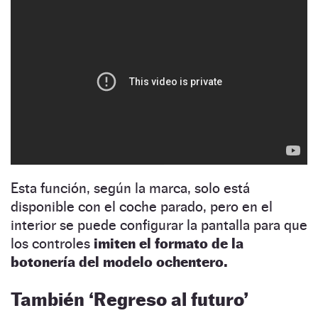
Esta función, según la marca, solo está
disponible con el coche parado, pero en el
interior se puede configurar la pantalla para que
los controles
imiten el formato de la
botonería del modelo ochentero.
También ‘Regreso al futuro’