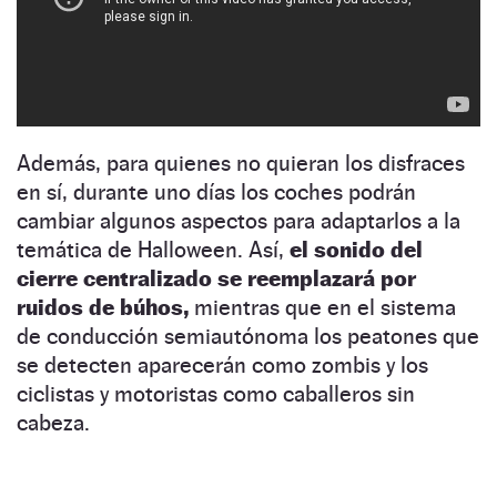
Además, para quienes no quieran los disfraces
en sí, durante uno días los coches podrán
cambiar algunos aspectos para adaptarlos a la
temática de Halloween. Así,
el sonido del
cierre centralizado se reemplazará por
ruidos de búhos,
mientras que en el sistema
de conducción semiautónoma los peatones que
se detecten aparecerán como zombis y los
ciclistas y motoristas como caballeros sin
cabeza.