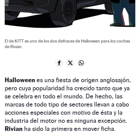
El de KITT es uno de los dos disfraces de Halloween para los coches
de Rivian.
Halloween
es una fiesta de origen anglosajón,
pero cuya popularidad ha crecido tanto que ya
se celebra en todo el mundo. De hecho, las
marcas de todo tipo de sectores llevan a cabo
acciones especiales con motivo de ésta y la
industria del motor no es ninguna excepción.
Rivian
ha sido la primera en mover ficha.