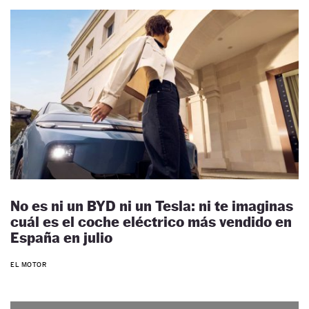
No es ni un BYD ni un Tesla: ni te imaginas
cuál es el coche eléctrico más vendido en
España en julio
EL MOTOR