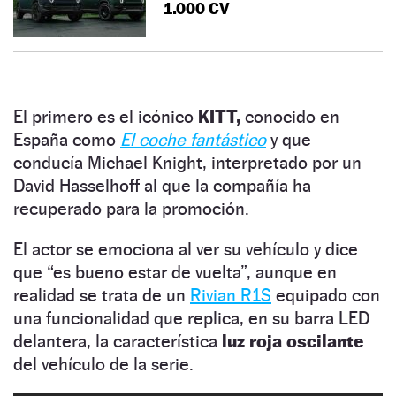
1.000 CV
El primero es el icónico
KITT,
conocido en
España como
El coche fantástico
y que
conducía Michael Knight, interpretado por un
David Hasselhoff al que la compañía ha
recuperado para la promoción.
El actor se emociona al ver su vehículo y dice
que “es bueno estar de vuelta”, aunque en
realidad se trata de un
Rivian R1S
equipado con
una funcionalidad que replica, en su barra LED
delantera, la característica
luz roja oscilante
del vehículo de la serie.