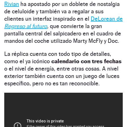
Rivian
ha apostado por un doblete de nostalgia
de celuloide y también va a regalar a sus
clientes un interfaz inspirado en el
DeLorean de
Regreso al futuro
,
que convierte la gran
pantalla central del salpicadero en el cuadro de
mandos del coche utilizado Marty McFly y Doc.
La réplica cuenta con todo tipo de detalles,
como el ya icónico
calendario con tres fechas
o el nivel de energía, entre otras cosas. A nivel
exterior también cuenta con un juego de luces
específico, pero no es tan reconocible.