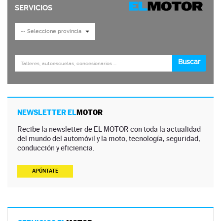
NEWSLETTER EL
MOTOR
Recibe la newsletter de EL MOTOR con toda la actualidad
del mundo del automóvil y la moto, tecnología, seguridad,
conducción y eficiencia.
APÚNTATE