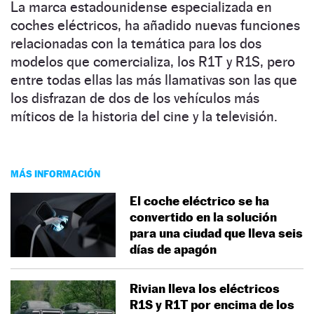
La marca estadounidense especializada en
coches eléctricos, ha añadido nuevas funciones
relacionadas con la temática para los dos
modelos que comercializa, los R1T y R1S, pero
entre todas ellas las más llamativas son las que
los disfrazan de dos de los vehículos más
míticos de la historia del cine y la televisión.
MÁS INFORMACIÓN
El coche eléctrico se ha
convertido en la solución
para una ciudad que lleva seis
días de apagón
Rivian lleva los eléctricos
R1S y R1T por encima de los