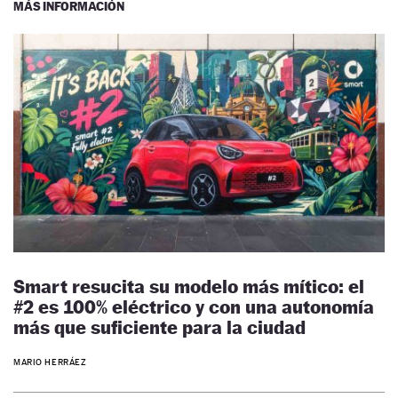
MÁS INFORMACIÓN
Smart resucita su modelo más mítico: el
#2 es 100% eléctrico y con una autonomía
más que suficiente para la ciudad
MARIO HERRÁEZ