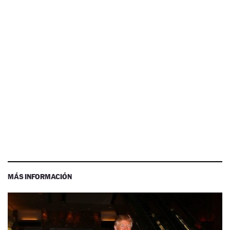
MÁS INFORMACIÓN