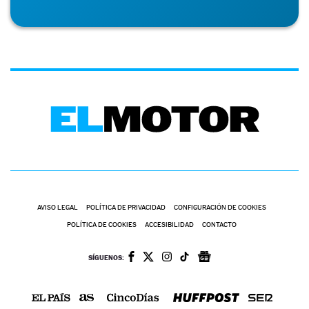
AVISO LEGAL
POLÍTICA DE PRIVACIDAD
CONFIGURACIÓN DE COOKIES
POLÍTICA DE COOKIES
ACCESIBILIDAD
CONTACTO
SÍGUENOS: