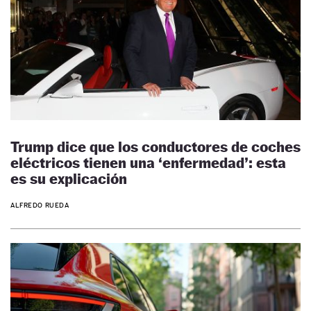
Trump dice que los conductores de coches
eléctricos tienen una ‘enfermedad’: esta
es su explicación
ALFREDO RUEDA