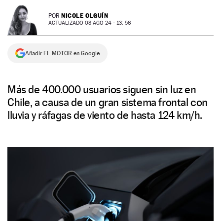
NEWSLETTER
NICOLE OLGUÍN
POR
ACTUALIZADO 08 AGO 24 - 13: 56
SÍGUENOS
Añadir EL MOTOR en Google
Más de 400.000 usuarios siguen sin luz en
Chile, a causa de un gran sistema frontal con
lluvia y ráfagas de viento de hasta 124 km/h.