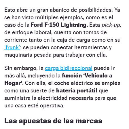
Esto abre un gran abanico de posibilidades. Ya
se han visto múltiples ejemplos, como es el
caso de la
Ford F-150 Lightning.
Esta
pick-up,
de enfoque laboral, cuenta con tomas de
corriente tanto en la caja de carga como en su
‘frunk’
: se pueden conectar herramientas y
maquinaria pesada para trabajar con ella.
Sin embargo, la
carga bidireccional
puede ir
más allá, incluyendo la
función ‘Vehículo a
Hogar’
. Con ella, el coche eléctrico se emplea
como una suerte de
batería portátil
que
suministra la electricidad necesaria para que
una casa esté operativa.
Las apuestas de las marcas