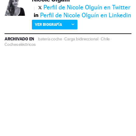
Perfil de Nicole Olguín en Twitter
Perfil de Nicole Olguín en Linkedin
VER BIOGRAFÍA
ARCHIVADO EN
batería coche
·
Carga bidireccional
·
Chile
·
Coches eléctricos