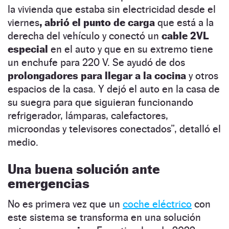
la vivienda que estaba sin electricidad desde el
viernes
, abrió el punto de carga
que está a la
derecha del vehículo y conectó un
cable 2VL
especial
en el auto y que en su extremo tiene
un enchufe para 220 V. Se ayudó de dos
prolongadores para llegar a la cocina
y otros
espacios de la casa. Y dejó el auto en la casa de
su suegra para que siguieran funcionando
refrigerador, lámparas, calefactores,
microondas y televisores conectados”, detalló el
medio.
Una buena solución ante
emergencias
No es primera vez que un
coche eléctrico
con
este sistema se transforma en una solución