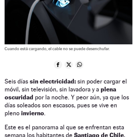
Cuando está cargando, el cable no se puede desenchufar.
Seis días
sin electricidad:
sin poder cargar el
móvil, sin televisión, sin lavadora y a
plena
oscuridad
por la noche. Y peor aún, ya que los
días soleados son escasos, pues se vive en
pleno
invierno
.
Este es el panorama al que se enfrentan esta
semana los habitantes de
Santiago de Chile
,