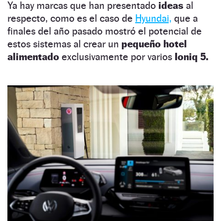
Ya hay marcas que han presentado
ideas
al
respecto, como es el caso de
Hyundai,
que a
finales del año pasado mostró el potencial de
estos sistemas al crear un
pequeño hotel
alimentado
exclusivamente por varios
Ioniq 5.