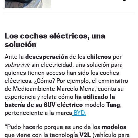
Los coches eléctricos, una
solución
Ante la
desesperación
de los
chilenos
por
sobrevivir
sin electricidad, una solución para
quienes tienen acceso han sido los coches
eléctricos. ¿Cómo? Por ejemplo, el exminisitro
de Medioambiente Marcelo Mena, cuenta su
experiencia y relata cómo
ha utilizado la
batería de su SUV eléctrico
modelo
Tang
,
perteneciente a la marca
BYD.
“Pudo hacerlo porque es uno de los
modelos
que viene con la tecnología
V2L
(vehículo para