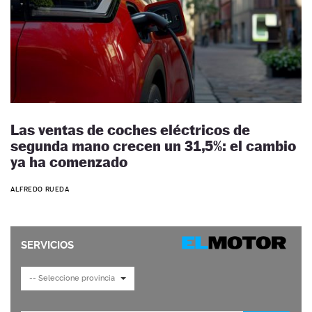
Las ventas de coches eléctricos de
segunda mano crecen un 31,5%: el cambio
ya ha comenzado
ALFREDO RUEDA