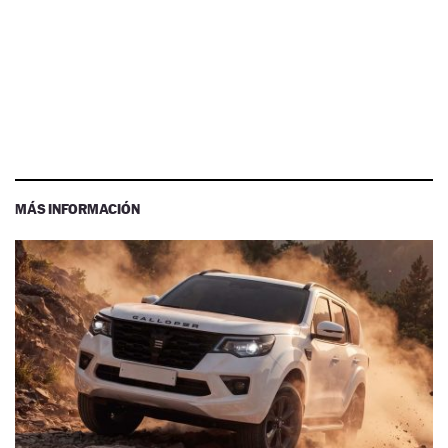
MÁS INFORMACIÓN