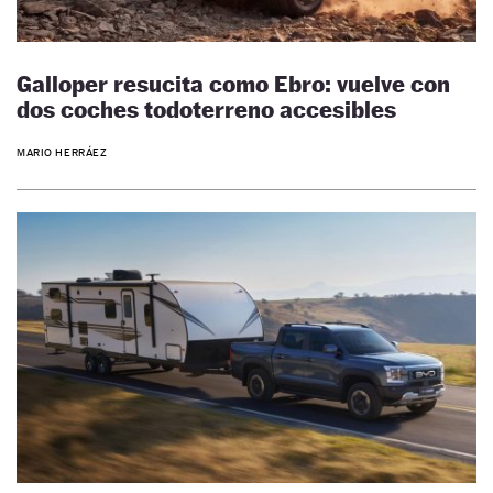
Galloper resucita como Ebro: vuelve con
dos coches todoterreno accesibles
MARIO HERRÁEZ