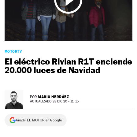
NEWSLETTER
SÍGUENOS
MOTORTV
El eléctrico Rivian R1T enciende
20.000 luces de Navidad
MARIO HERRÁEZ
POR
ACTUALIZADO 28 DIC 20 - 11: 15
Añadir EL MOTOR en Google