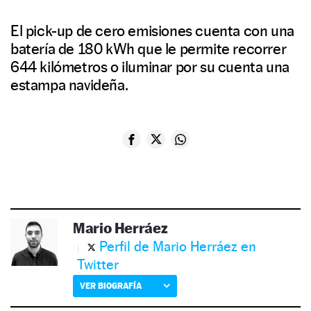
El pick-up de cero emisiones cuenta con una
batería de 180 kWh que le permite recorrer
644 kilómetros o iluminar por su cuenta una
estampa navideña.
Mario Herráez
Perfil de Mario Herráez en
Twitter
VER BIOGRAFÍA