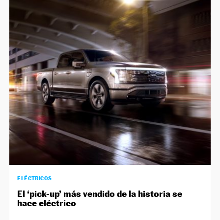
ELÉCTRICOS
El ‘pick-up’ más vendido de la historia se
hace eléctrico