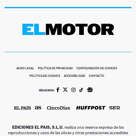
AVISO LEGAL
POLÍTICA DE PRIVACIDAD
CONFIGURACIÓN DE COOKIES
POLÍTICA DE COOKIES
ACCESIBILIDAD
CONTACTO
SÍGUENOS:
EDICIONES EL PAIS, S.L.U.
realiza una reserva expresa de las
reproducciones y usos de las obras y otras prestaciones accesibles