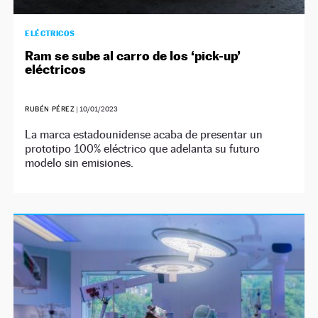
ELÉCTRICOS
Ram se sube al carro de los ‘pick-up’
eléctricos
RUBÉN PÉREZ
|
10/01/2023
La marca estadounidense acaba de presentar un
prototipo 100% eléctrico que adelanta su futuro
modelo sin emisiones.