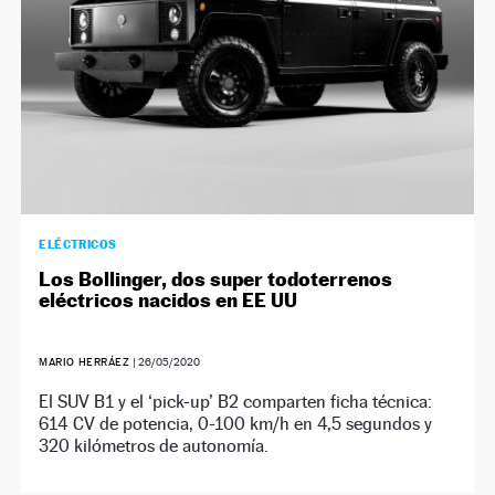
ELÉCTRICOS
Los Bollinger, dos super todoterrenos
eléctricos nacidos en EE UU
MARIO HERRÁEZ
|
26/05/2020
El SUV B1 y el ‘pick-up’ B2 comparten ficha técnica:
614 CV de potencia, 0-100 km/h en 4,5 segundos y
320 kilómetros de autonomía.