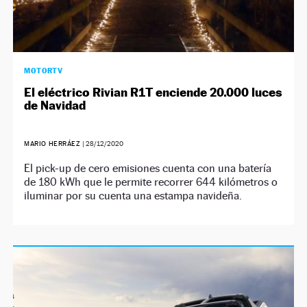
MOTORTV
El eléctrico Rivian R1T enciende 20.000 luces
de Navidad
MARIO HERRÁEZ
|
28/12/2020
El pick-up de cero emisiones cuenta con una batería
de 180 kWh que le permite recorrer 644 kilómetros o
iluminar por su cuenta una estampa navideña.