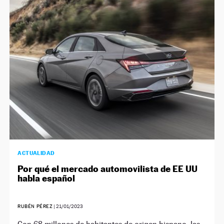
ACTUALIDAD
Por qué el mercado automovilista de EE UU
habla español
RUBÉN PÉREZ
|
21/01/2023