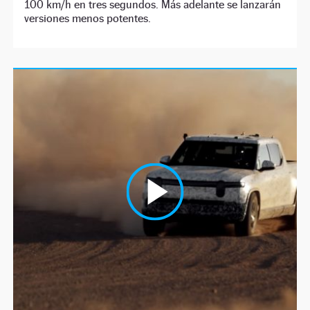
100 km/h en tres segundos. Más adelante se lanzarán
versiones menos potentes.