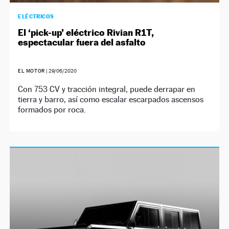
ELÉCTRICOS
El ‘pick-up’ eléctrico Rivian R1T,
espectacular fuera del asfalto
EL MOTOR
|
29/06/2020
Con 753 CV y tracción integral, puede derrapar en
tierra y barro, así como escalar escarpados ascensos
formados por roca.