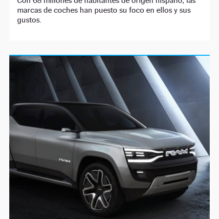
Con 68 millones de habitantes de origen hispano, las
marcas de coches han puesto su foco en ellos y sus
gustos.