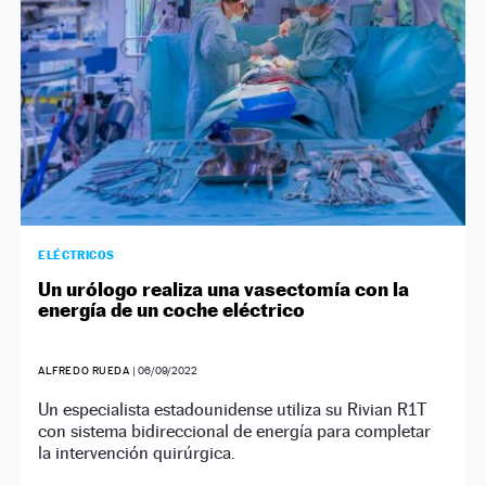
ELÉCTRICOS
Un urólogo realiza una vasectomía con la
energía de un coche eléctrico
ALFREDO RUEDA
|
06/09/2022
Un especialista estadounidense utiliza su Rivian R1T
con sistema bidireccional de energía para completar
la intervención quirúrgica.