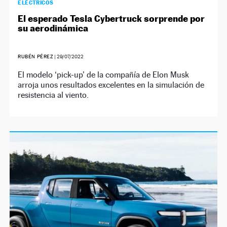
ELÉCTRICOS
El esperado Tesla Cybertruck sorprende por
su aerodinámica
RUBÉN PÉREZ
|
29/07/2022
El modelo ‘pick-up’ de la compañía de Elon Musk
arroja unos resultados excelentes en la simulación de
resistencia al viento.