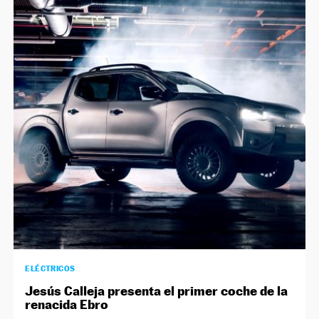
ELÉCTRICOS
Jesús Calleja presenta el primer coche de la
renacida Ebro