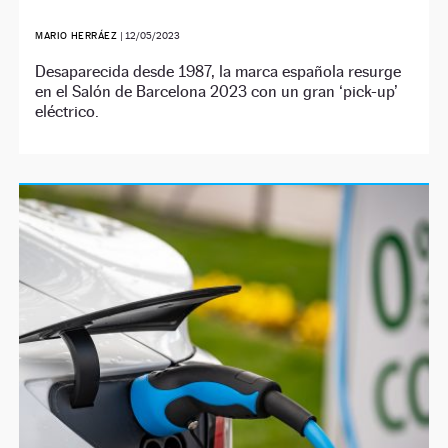
MARIO HERRÁEZ
|
12/05/2023
Desaparecida desde 1987, la marca española resurge
en el Salón de Barcelona 2023 con un gran ‘pick-up’
eléctrico.