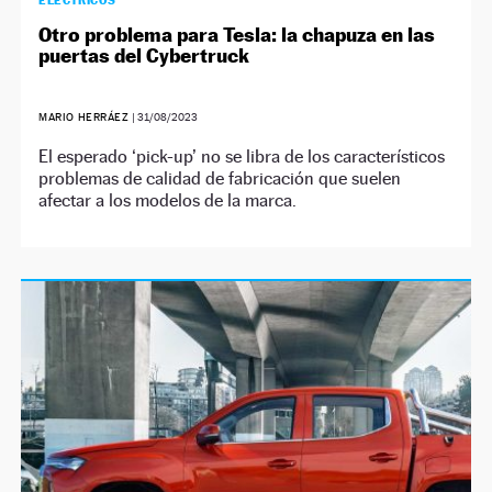
ELÉCTRICOS
Otro problema para Tesla: la chapuza en las
puertas del Cybertruck
MARIO HERRÁEZ
|
31/08/2023
El esperado ‘pick-up’ no se libra de los característicos
problemas de calidad de fabricación que suelen
afectar a los modelos de la marca.