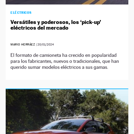
ELÉCTRICOS
Versátiles y poderosos, los ‘pick-up’
eléctricos del mercado
MARIO HERRÁEZ
|
20/01/2024
El formato de camioneta ha crecido en popularidad
para los fabricantes, nuevos o tradicionales, que han
querido sumar modelos eléctricos a sus gamas.