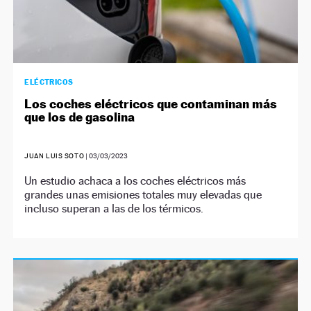
ELÉCTRICOS
Los coches eléctricos que contaminan más
que los de gasolina
JUAN LUIS SOTO
|
03/03/2023
Un estudio achaca a los coches eléctricos más
grandes unas emisiones totales muy elevadas que
incluso superan a las de los térmicos.