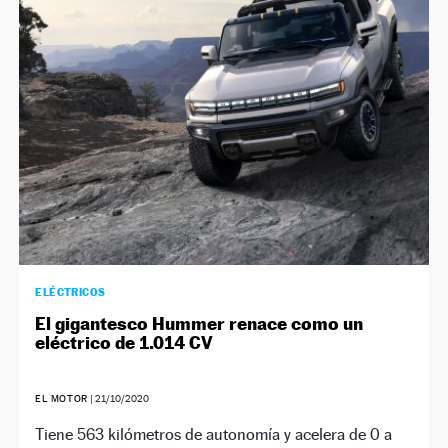
ELÉCTRICOS
El gigantesco Hummer renace como un
eléctrico de 1.014 CV
EL MOTOR
|
21/10/2020
Tiene 563 kilómetros de autonomía y acelera de 0 a