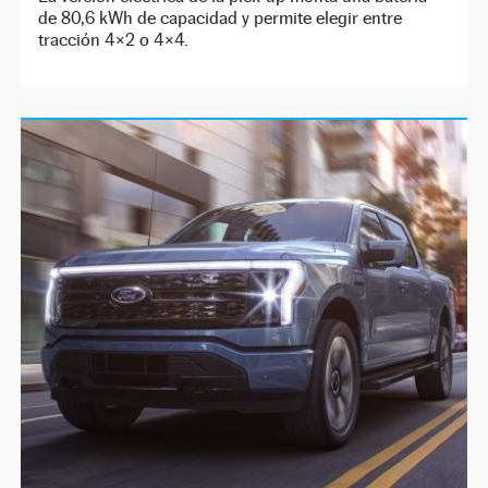
de 80,6 kWh de capacidad y permite elegir entre
tracción 4×2 o 4×4.