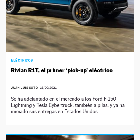
ELÉCTRICOS
Rivian R1T, el primer ‘pick-up’ eléctrico
JUAN LUIS SOTO
|
16/09/2021
Se ha adelantado en el mercado a los Ford F-150
Lightning y Tesla Cybertruck, también a pilas, y ya ha
iniciado sus entregas en Estados Unidos.