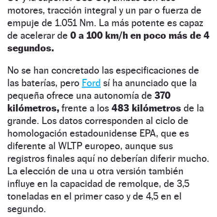
motores, tracción integral y un par o fuerza de
empuje de 1.051 Nm. La más potente es capaz
de acelerar de
0 a 100 km/h en poco más de 4
segundos.
No se han concretado las especificaciones de
las baterías, pero
Ford
sí ha anunciado que la
pequeña ofrece una autonomía de
370
kilómetros,
frente a los
483 kilómetros
de la
grande. Los datos corresponden al ciclo de
homologación estadounidense EPA, que es
diferente al WLTP europeo, aunque sus
registros finales aquí no deberían diferir mucho.
La elección de una u otra versión también
influye en la capacidad de remolque, de 3,5
toneladas en el primer caso y de 4,5 en el
segundo.