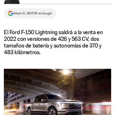
NEWSLETTER
Añadir EL MOTOR en Google
SÍGUENOS
El Ford F-150 Lightning saldrá a la venta en
2022 con versiones de 426 y 563 CV, dos
tamaños de batería y autonomías de 370 y
483 kilómetros.