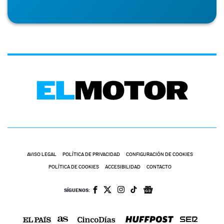
AVISO LEGAL
POLÍTICA DE PRIVACIDAD
CONFIGURACIÓN DE COOKIES
POLÍTICA DE COOKIES
ACCESIBILIDAD
CONTACTO
SÍGUENOS: