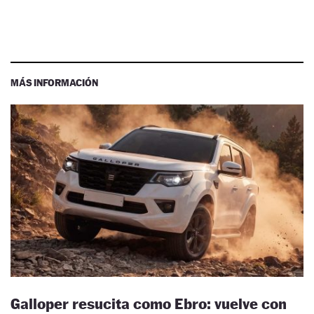
MÁS INFORMACIÓN
Galloper resucita como Ebro: vuelve con