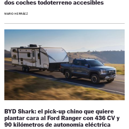
dos coches todoterreno accesibles
MARIO HERRÁEZ
BYD Shark: el pick-up chino que quiere
plantar cara al Ford Ranger con 436 CV y
90 kilómetros de autonomía eléctrica