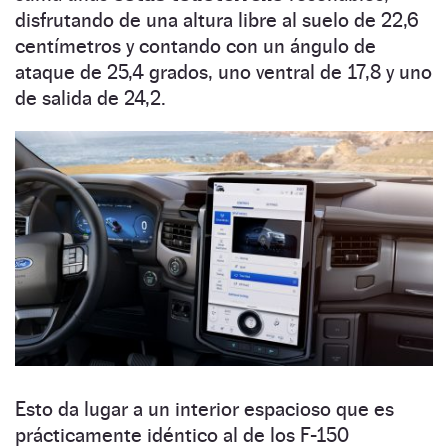
disfrutando de una altura libre al suelo de 22,6
centímetros y contando con un ángulo de
ataque de 25,4 grados, uno ventral de 17,8 y uno
de salida de 24,2.
Esto da lugar a un interior espacioso que es
prácticamente idéntico al de los F-150