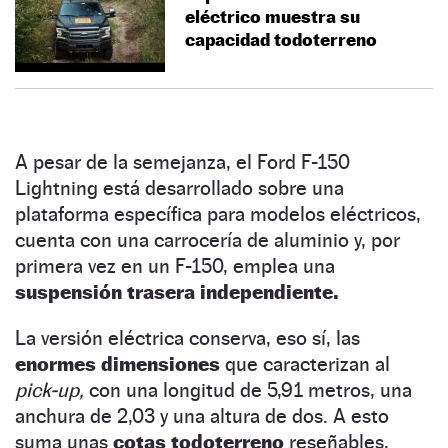
eléctrico muestra su
capacidad todoterreno
A pesar de la semejanza, el Ford F-150
Lightning está desarrollado sobre una
plataforma específica para modelos eléctricos,
cuenta con una carrocería de aluminio y, por
primera vez en un F-150, emplea una
suspensión trasera independiente.
La versión eléctrica conserva, eso sí, las
enormes dimensiones
que caracterizan al
pick-up,
con una longitud de 5,91 metros, una
anchura de 2,03 y una altura de dos. A esto
suma unas
cotas todoterreno
reseñables,