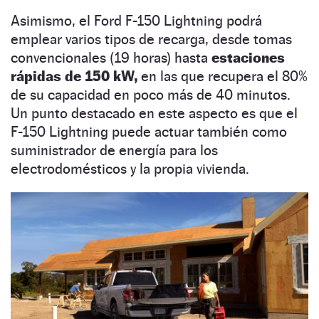
Asimismo, el Ford F-150 Lightning podrá
emplear varios tipos de recarga, desde tomas
convencionales (19 horas) hasta
estaciones
rápidas de 150 kW,
en las que recupera el 80%
de su capacidad en poco más de 40 minutos.
Un punto destacado en este aspecto es que el
F-150 Lightning puede actuar también como
suministrador de energía para los
electrodomésticos y la propia vivienda.