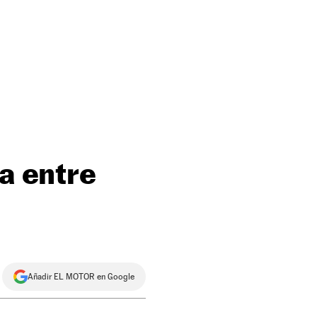
ha entre
Añadir EL MOTOR en Google