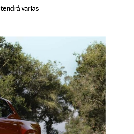
 tendrá varias