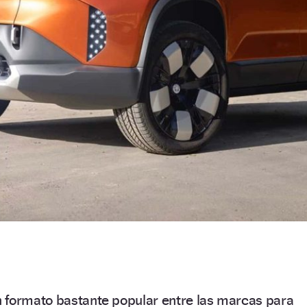
 formato bastante popular entre las marcas para