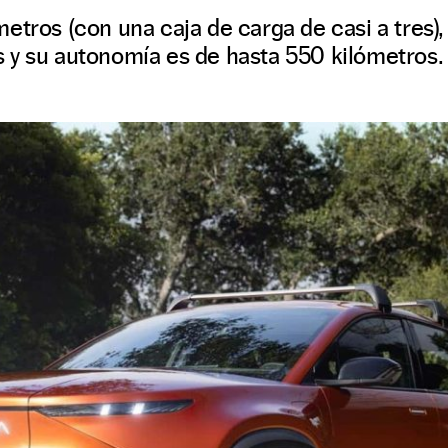
etros (con una caja de carga de casi a tres),
 y su autonomía es de hasta 550 kilómetros.