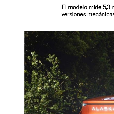
El modelo mide 5,3 m
versiones mecánicas