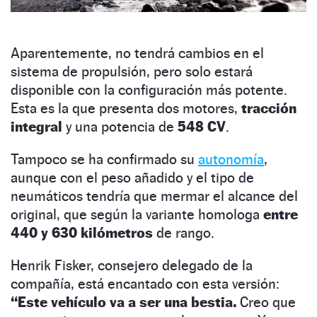
Aparentemente, no tendrá cambios en el
sistema de propulsión, pero solo estará
disponible con la configuración más potente.
Esta es la que presenta dos motores,
tracción
integral
y una potencia de
548 CV
.
Tampoco se ha confirmado su
autonomía
,
aunque con el peso añadido y el tipo de
neumáticos tendría que mermar el alcance del
original, que según la variante homologa
entre
440 y 630 kilómetros
de rango.
Henrik Fisker, consejero delegado de la
compañía, está encantado con esta versión:
“Este vehículo va a ser una bestia.
Creo que