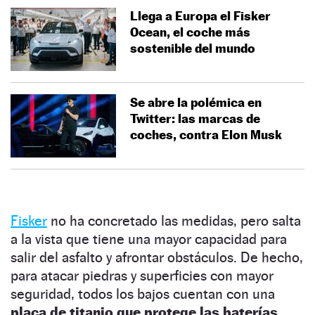
Llega a Europa el Fisker
Ocean, el coche más
sostenible del mundo
Se abre la polémica en
Twitter: las marcas de
coches, contra Elon Musk
Fisker
no ha concretado las medidas, pero salta
a la vista que tiene una mayor capacidad para
salir del asfalto y afrontar obstáculos. De hecho,
para atacar piedras y superficies con mayor
seguridad, todos los bajos cuentan con una
placa de titanio que protege las baterías
.