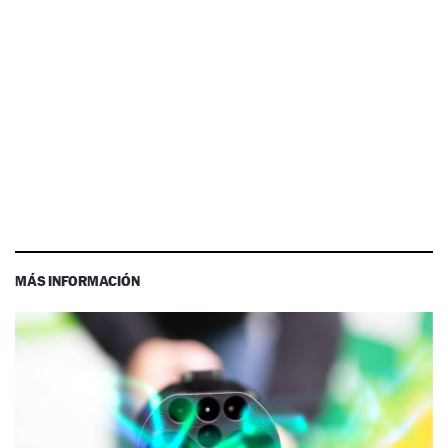
MÁS INFORMACIÓN