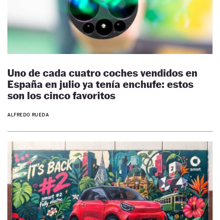
Uno de cada cuatro coches vendidos en
España en julio ya tenía enchufe: estos
son los cinco favoritos
ALFREDO RUEDA