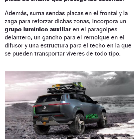
Además, suma sendas placas en el frontal y la
zaga para reforzar dichas zonas, incorpora un
grupo lumínico auxiliar
en el paragolpes
delantero, un gancho para el remolque en el
difusor y una estructura para el techo en la que
se pueden transportar víveres de todo tipo.