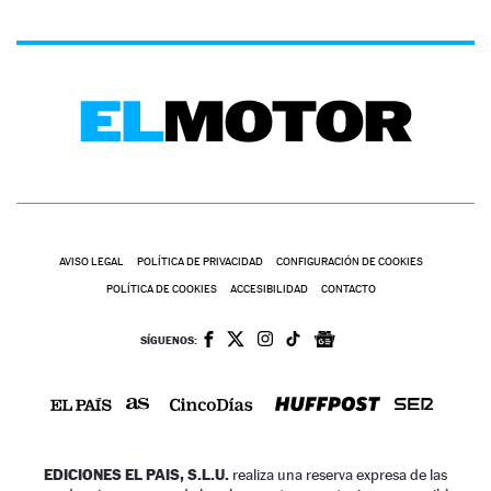
AVISO LEGAL
POLÍTICA DE PRIVACIDAD
CONFIGURACIÓN DE COOKIES
POLÍTICA DE COOKIES
ACCESIBILIDAD
CONTACTO
SÍGUENOS:
EDICIONES EL PAIS, S.L.U.
realiza una reserva expresa de las