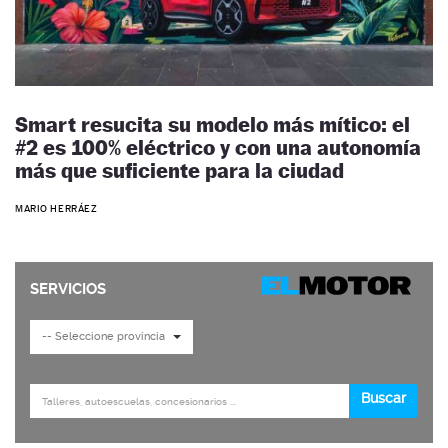
Smart resucita su modelo más mítico: el
#2 es 100% eléctrico y con una autonomía
más que suficiente para la ciudad
MARIO HERRÁEZ