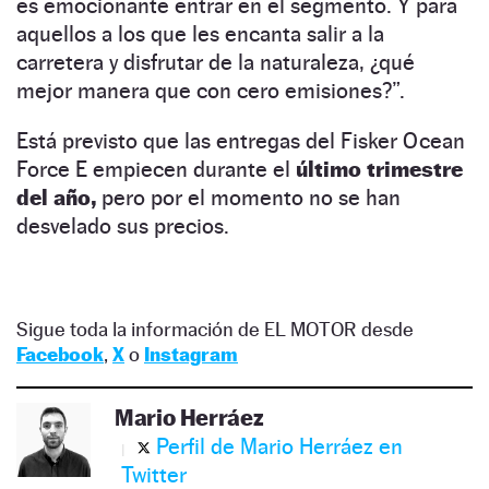
es emocionante entrar en el segmento. Y para
aquellos a los que les encanta salir a la
carretera y disfrutar de la naturaleza, ¿qué
mejor manera que con cero emisiones?”.
Está previsto que las entregas del Fisker Ocean
Force E empiecen durante el
último trimestre
del año,
pero por el momento no se han
desvelado sus precios.
Sigue toda la información de EL MOTOR desde
Facebook
,
X
o
Instagram
Mario Herráez
Perfil de Mario Herráez en
Twitter