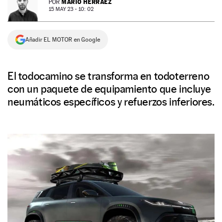
MARIO HERRÁEZ
POR
15 MAY 23 - 10: 02
NEWSLETTER
Añadir EL MOTOR en Google
SÍGUENOS
El todocamino se transforma en todoterreno
con un paquete de equipamiento que incluye
neumáticos específicos y refuerzos inferiores.