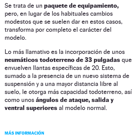
Se trata de un
paquete de equipamiento,
pero, en lugar de los habituales cambios
modestos que se suelen dar en estos casos,
transforma por completo el carácter del
modelo.
Lo más llamativo es la incorporación de unos
neumáticos todoterreno de 33 pulgadas
que
envuelven llantas específicas de 20. Esto,
sumado a la presencia de un nuevo sistema de
suspensión y a una mayor distancia libre al
suelo, le otorga más capacidad todoterreno, así
como unos
ángulos de ataque, salida y
ventral superiores
al modelo normal.
MÁS INFORMACIÓN